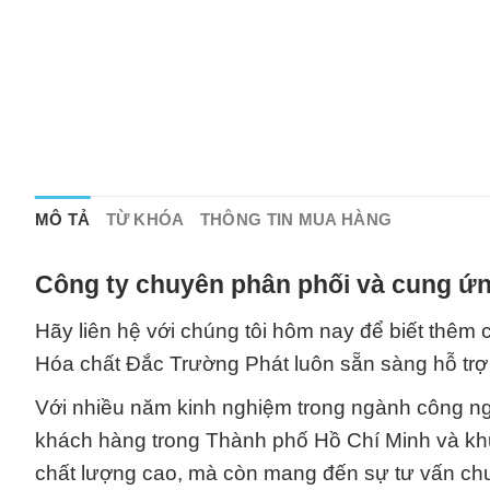
MÔ TẢ
TỪ KHÓA
THÔNG TIN MUA HÀNG
Công ty chuyên phân phối và cung ứn
Hãy liên hệ với chúng tôi hôm nay để biết thêm c
Hóa chất Đắc Trường Phát luôn sẵn sàng hỗ trợ 
Với nhiều năm kinh nghiệm trong ngành công nghi
khách hàng trong Thành phố Hồ Chí Minh và kh
chất lượng cao, mà còn mang đến sự tư vấn chu