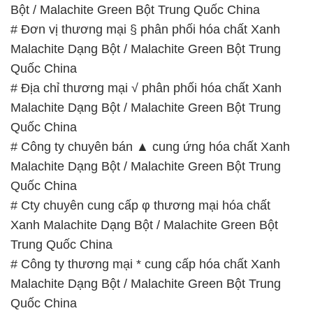
Bột / Malachite Green Bột Trung Quốc China
# Đơn vị thương mại § phân phối hóa chất Xanh
Malachite Dạng Bột / Malachite Green Bột Trung
Quốc China
# Địa chỉ thương mại √ phân phối hóa chất Xanh
Malachite Dạng Bột / Malachite Green Bột Trung
Quốc China
# Công ty chuyên bán ▲ cung ứng hóa chất Xanh
Malachite Dạng Bột / Malachite Green Bột Trung
Quốc China
# Cty chuyên cung cấp φ thương mại hóa chất
Xanh Malachite Dạng Bột / Malachite Green Bột
Trung Quốc China
# Công ty thương mại * cung cấp hóa chất Xanh
Malachite Dạng Bột / Malachite Green Bột Trung
Quốc China