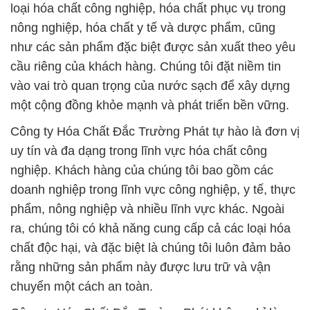
loại hóa chất công nghiệp, hóa chất phục vụ trong
nông nghiệp, hóa chất y tế và dược phẩm, cũng
như các sản phẩm đặc biệt được sản xuất theo yêu
cầu riêng của khách hàng. Chúng tôi đặt niềm tin
vào vai trò quan trọng của nước sạch để xây dựng
một cộng đồng khỏe mạnh và phát triển bền vững.
Công ty Hóa Chất Đắc Trường Phát tự hào là đơn vị
uy tín và đa dạng trong lĩnh vực hóa chất công
nghiệp. Khách hàng của chúng tôi bao gồm các
doanh nghiệp trong lĩnh vực công nghiệp, y tế, thực
phẩm, nông nghiệp và nhiều lĩnh vực khác. Ngoài
ra, chúng tôi có khả năng cung cấp cả các loại hóa
chất độc hại, và đặc biệt là chúng tôi luôn đảm bảo
rằng những sản phẩm này được lưu trữ và vận
chuyển một cách an toàn.