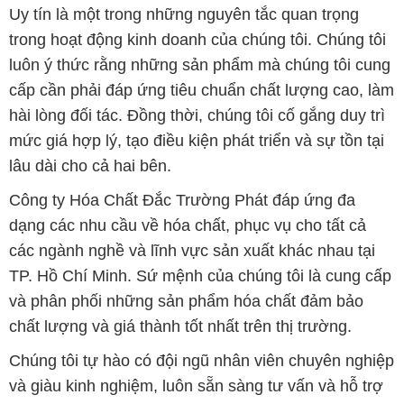
Uy tín là một trong những nguyên tắc quan trọng
trong hoạt động kinh doanh của chúng tôi. Chúng tôi
luôn ý thức rằng những sản phẩm mà chúng tôi cung
cấp cần phải đáp ứng tiêu chuẩn chất lượng cao, làm
hài lòng đối tác. Đồng thời, chúng tôi cố gắng duy trì
mức giá hợp lý, tạo điều kiện phát triển và sự tồn tại
lâu dài cho cả hai bên.
Công ty Hóa Chất Đắc Trường Phát đáp ứng đa
dạng các nhu cầu về hóa chất, phục vụ cho tất cả
các ngành nghề và lĩnh vực sản xuất khác nhau tại
TP. Hồ Chí Minh. Sứ mệnh của chúng tôi là cung cấp
và phân phối những sản phẩm hóa chất đảm bảo
chất lượng và giá thành tốt nhất trên thị trường.
Chúng tôi tự hào có đội ngũ nhân viên chuyên nghiệp
và giàu kinh nghiệm, luôn sẵn sàng tư vấn và hỗ trợ