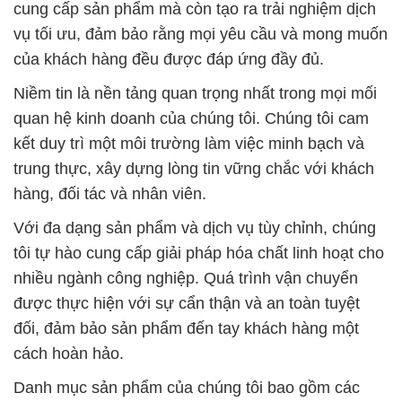
cung cấp sản phẩm mà còn tạo ra trải nghiệm dịch
vụ tối ưu, đảm bảo rằng mọi yêu cầu và mong muốn
của khách hàng đều được đáp ứng đầy đủ.
Niềm tin là nền tảng quan trọng nhất trong mọi mối
quan hệ kinh doanh của chúng tôi. Chúng tôi cam
kết duy trì một môi trường làm việc minh bạch và
trung thực, xây dựng lòng tin vững chắc với khách
hàng, đối tác và nhân viên.
Với đa dạng sản phẩm và dịch vụ tùy chỉnh, chúng
tôi tự hào cung cấp giải pháp hóa chất linh hoạt cho
nhiều ngành công nghiệp. Quá trình vận chuyển
được thực hiện với sự cẩn thận và an toàn tuyệt
đối, đảm bảo sản phẩm đến tay khách hàng một
cách hoàn hảo.
Danh mục sản phẩm của chúng tôi bao gồm các