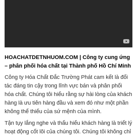
HOACHATDETNHUOM.COM | Công ty cung ứng
– phân phối hóa chất tại Thành phố Hồ Chí Minh
Công ty Hóa Chất Đắc Trường Phát cam kết là đối
tác đáng tin cậy trong lĩnh vực bán và phân phối
hóa chất. Chúng tôi hiểu rằng sự hài lòng của khách
hàng là ưu tiên hàng đầu và xem đó như một phần
không thể thiếu của sứ mệnh của mình.
Tận tụy lắng nghe và thấu hiểu khách hàng là triết lý
hoạt động cốt lõi của chúng tôi. Chúng tôi không chỉ