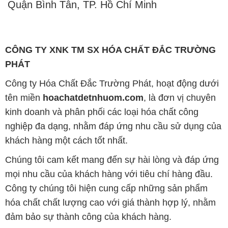
Quận Bình Tân, TP. Hồ Chí Minh
CÔNG TY XNK TM SX HÓA CHẤT ĐẮC TRƯỜNG
PHÁT
Công ty Hóa Chất Đắc Trường Phát, hoạt động dưới
tên miền
hoachatdetnhuom.com
, là đơn vị chuyên
kinh doanh và phân phối các loại hóa chất công
nghiệp đa dạng, nhằm đáp ứng nhu cầu sử dụng của
khách hàng một cách tốt nhất.
Chúng tôi cam kết mang đến sự hài lòng và đáp ứng
mọi nhu cầu của khách hàng với tiêu chí hàng đầu.
Công ty chúng tôi hiện cung cấp những sản phẩm
hóa chất chất lượng cao với giá thành hợp lý, nhằm
đảm bảo sự thành công của khách hàng.