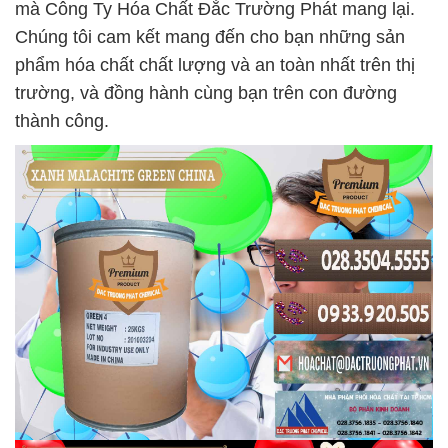
mà Công Ty Hóa Chất Đắc Trường Phát mang lại.
Chúng tôi cam kết mang đến cho bạn những sản
phẩm hóa chất chất lượng và an toàn nhất trên thị
trường, và đồng hành cùng bạn trên con đường
thành công.