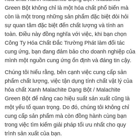
Green Bột không chỉ là một hóa chất phổ biến mà
còn là một trong những sản phẩm đặc biệt đòi hỏi
sự quan tâm đặc biệt đến chất lượng và tính an
toàn. Điều này đồng nghĩa với việc, khi bạn chọn
Công Ty Hóa Chất Đắc Trường Phát làm đối tác
cung ứng, bạn đang đảm bảo cho doanh nghiệp của
mình một nguồn cung ứng ổn định và đáng tin cậy.
Chúng tôi hiểu rằng, bên cạnh việc cung cấp sản
phẩm chất lượng, việc tận dụng tính chất vật lý của
hóa chất Xanh Malachite Dạng Bột / Malachite
Green Bột để nâng cao hiệu suất sản xuất cũng là
một yếu tố quan trọng. Do đó, chúng tôi không chỉ
cung cấp sản phẩm mà còn đồng hành cùng bạn
trong việc tìm kiếm giải pháp tối ưu nhất cho quy
trình sản xuất của bạn.