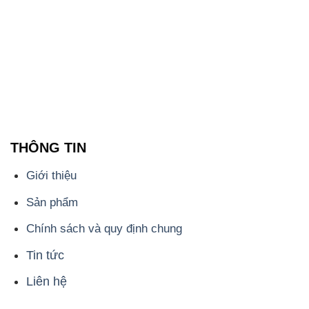
THÔNG TIN
Giới thiệu
Sản phẩm
Chính sách và quy định chung
Tin tức
Liên hệ