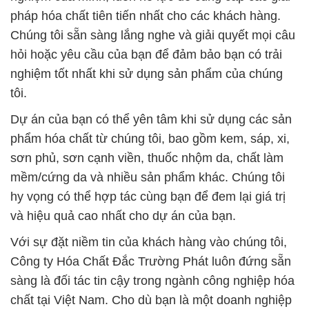
pháp hóa chất tiên tiến nhất cho các khách hàng.
Chúng tôi sẵn sàng lắng nghe và giải quyết mọi câu
hỏi hoặc yêu cầu của bạn để đảm bảo bạn có trải
nghiệm tốt nhất khi sử dụng sản phẩm của chúng
tôi.
Dự án của bạn có thể yên tâm khi sử dụng các sản
phẩm hóa chất từ chúng tôi, bao gồm kem, sáp, xi,
sơn phủ, sơn cạnh viền, thuốc nhộm da, chất làm
mềm/cứng da và nhiều sản phẩm khác. Chúng tôi
hy vọng có thể hợp tác cùng bạn để đem lại giá trị
và hiệu quả cao nhất cho dự án của bạn.
Với sự đặt niềm tin của khách hàng vào chúng tôi,
Công ty Hóa Chất Đắc Trường Phát luôn đứng sẵn
sàng là đối tác tin cậy trong ngành công nghiệp hóa
chất tại Việt Nam. Cho dù bạn là một doanh nghiệp