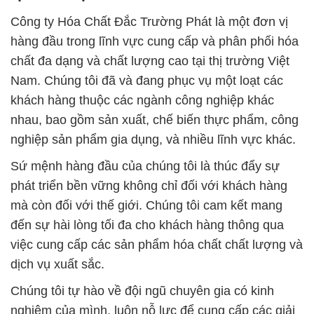
Công ty Hóa Chất Đắc Trường Phát là một đơn vị
hàng đầu trong lĩnh vực cung cấp và phân phối hóa
chất đa dạng và chất lượng cao tại thị trường Việt
Nam. Chúng tôi đã và đang phục vụ một loạt các
khách hàng thuộc các ngành công nghiệp khác
nhau, bao gồm sản xuất, chế biến thực phẩm, công
nghiệp sản phẩm gia dụng, và nhiều lĩnh vực khác.
Sứ mệnh hàng đầu của chúng tôi là thúc đẩy sự
phát triển bền vững không chỉ đối với khách hàng
mà còn đối với thế giới. Chúng tôi cam kết mang
đến sự hài lòng tối đa cho khách hàng thông qua
việc cung cấp các sản phẩm hóa chất chất lượng và
dịch vụ xuất sắc.
Chúng tôi tự hào về đội ngũ chuyên gia có kinh
nghiệm của mình, luôn nỗ lực để cung cấp các giải