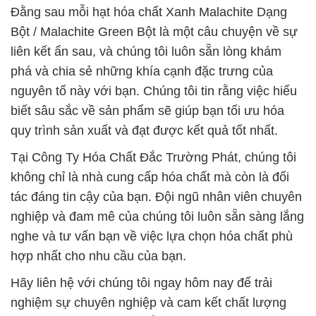
Đằng sau mỗi hạt hóa chất Xanh Malachite Dạng
Bột / Malachite Green Bột là một câu chuyện về sự
liên kết ẩn sau, và chúng tôi luôn sẵn lòng khám
phá và chia sẻ những khía cạnh đặc trưng của
nguyên tố này với bạn. Chúng tôi tin rằng việc hiểu
biết sâu sắc về sản phẩm sẽ giúp bạn tối ưu hóa
quy trình sản xuất và đạt được kết quả tốt nhất.
Tại Công Ty Hóa Chất Đắc Trường Phát, chúng tôi
không chỉ là nhà cung cấp hóa chất mà còn là đối
tác đáng tin cậy của bạn. Đội ngũ nhân viên chuyên
nghiệp và đam mê của chúng tôi luôn sẵn sàng lắng
nghe và tư vấn bạn về việc lựa chọn hóa chất phù
hợp nhất cho nhu cầu của bạn.
Hãy liên hệ với chúng tôi ngay hôm nay để trải
nghiệm sự chuyên nghiệp và cam kết chất lượng