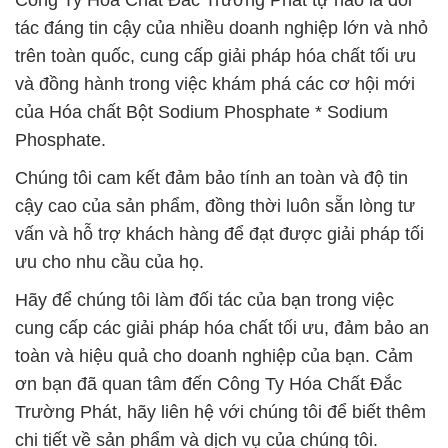
Công Ty Hóa Chất Đắc Trường Phát tự hào là đối
tác đáng tin cậy của nhiều doanh nghiệp lớn và nhỏ
trên toàn quốc, cung cấp giải pháp hóa chất tối ưu
và đồng hành trong việc khám phá các cơ hội mới
của Hóa chất Bột Sodium Phosphate * Sodium
Phosphate.
Chúng tôi cam kết đảm bảo tính an toàn và độ tin
cậy cao của sản phẩm, đồng thời luôn sẵn lòng tư
vấn và hỗ trợ khách hàng để đạt được giải pháp tối
ưu cho nhu cầu của họ.
Hãy để chúng tôi làm đối tác của bạn trong việc
cung cấp các giải pháp hóa chất tối ưu, đảm bảo an
toàn và hiệu quả cho doanh nghiệp của bạn. Cảm
ơn bạn đã quan tâm đến Công Ty Hóa Chất Đắc
Trường Phát, hãy liên hệ với chúng tôi để biết thêm
chi tiết về sản phẩm và dịch vụ của chúng tôi.