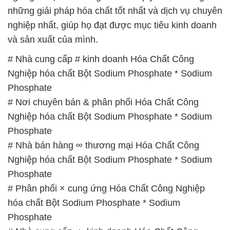
Nghiệp hóa chất Bột Sodium Phosphate * Sodium
Phosphate
# Nơi chuyên bán & phân phối Hóa Chất Công
Nghiệp hóa chất Bột Sodium Phosphate * Sodium
Phosphate
# Nhà bán hàng ∞ thương mại Hóa Chất Công
Nghiệp hóa chất Bột Sodium Phosphate * Sodium
Phosphate
# Phân phối × cung ứng Hóa Chất Công Nghiệp
hóa chất Bột Sodium Phosphate * Sodium
Phosphate
# Nhà cung cấp ▲ kinh doanh Hóa Chất Công
Nghiệp hóa chất Bột Sodium Phosphate * Sodium
Phosphate
# Đơn vị cung cấp ⌠ kinh doanh Hóa Chất Công
Nghiệp hóa chất Bột Sodium Phosphate * Sodium