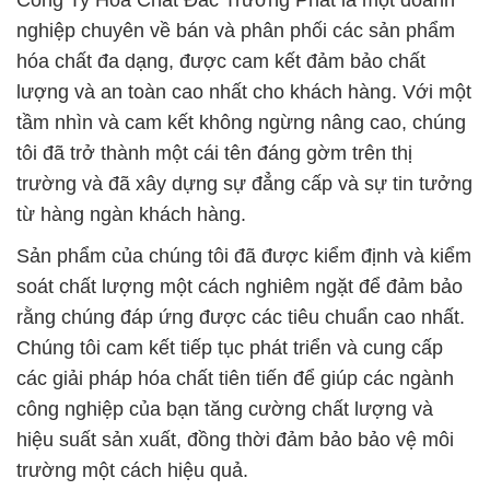
Công Ty Hóa Chất Đắc Trường Phát là một doanh
nghiệp chuyên về bán và phân phối các sản phẩm
hóa chất đa dạng, được cam kết đảm bảo chất
lượng và an toàn cao nhất cho khách hàng. Với một
tầm nhìn và cam kết không ngừng nâng cao, chúng
tôi đã trở thành một cái tên đáng gờm trên thị
trường và đã xây dựng sự đẳng cấp và sự tin tưởng
từ hàng ngàn khách hàng.
Sản phẩm của chúng tôi đã được kiểm định và kiểm
soát chất lượng một cách nghiêm ngặt để đảm bảo
rằng chúng đáp ứng được các tiêu chuẩn cao nhất.
Chúng tôi cam kết tiếp tục phát triển và cung cấp
các giải pháp hóa chất tiên tiến để giúp các ngành
công nghiệp của bạn tăng cường chất lượng và
hiệu suất sản xuất, đồng thời đảm bảo bảo vệ môi
trường một cách hiệu quả.