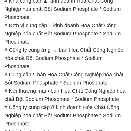
Phosphate
# Công ty cung ứng ↔ bán Hóa Chất Công Nghiệp
hóa chất Bột Sodium Phosphate * Sodium
Phosphate
# Cung cấp ¶ bán Hóa Chất Công Nghiệp hóa chất
Bột Sodium Phosphate * Sodium Phosphate
# Nơi thương mại • bán Hóa Chất Công Nghiệp hóa
chất Bột Sodium Phosphate * Sodium Phosphate
# Công ty cung cấp ß kinh doanh Hóa Chất Công
Nghiệp hóa chất Bột Sodium Phosphate * Sodium
Phosphate
# Nhà bán hàng ÷ kinh doanh Hóa Chất Công
Nghiệp hóa chất Bột Sodium Phosphate * Sodium
Phosphate