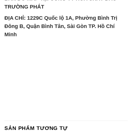
SẢN PHẨM TƯƠNG TỰ