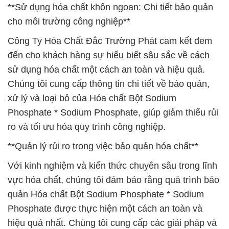
**Sử dụng hóa chất khôn ngoan: Chi tiết bảo quản
cho môi trường công nghiệp**
Công Ty Hóa Chất Đắc Trường Phát cam kết đem
đến cho khách hàng sự hiểu biết sâu sắc về cách
sử dụng hóa chất một cách an toàn và hiệu quả.
Chúng tôi cung cấp thông tin chi tiết về bảo quản,
xử lý và loại bỏ của Hóa chất Bột Sodium
Phosphate * Sodium Phosphate, giúp giảm thiểu rủi
ro và tối ưu hóa quy trình công nghiệp.
**Quản lý rủi ro trong việc bảo quản hóa chất**
Với kinh nghiệm và kiến thức chuyên sâu trong lĩnh
vực hóa chất, chúng tôi đảm bảo rằng quá trình bảo
quản Hóa chất Bột Sodium Phosphate * Sodium
Phosphate được thực hiện một cách an toàn và
hiệu quả nhất. Chúng tôi cung cấp các giải pháp và