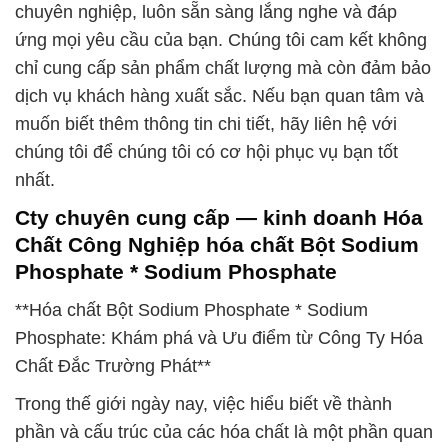
chuyên nghiệp, luôn sẵn sàng lắng nghe và đáp
ứng mọi yêu cầu của bạn. Chúng tôi cam kết không
chỉ cung cấp sản phẩm chất lượng mà còn đảm bảo
dịch vụ khách hàng xuất sắc. Nếu bạn quan tâm và
muốn biết thêm thông tin chi tiết, hãy liên hệ với
chúng tôi để chúng tôi có cơ hội phục vụ bạn tốt
nhất.
Cty chuyên cung cấp — kinh doanh Hóa
Chất Công Nghiệp hóa chất Bột Sodium
Phosphate * Sodium Phosphate
**Hóa chất Bột Sodium Phosphate * Sodium
Phosphate: Khám phá và Ưu điểm từ Công Ty Hóa
Chất Đắc Trường Phát**
Trong thế giới ngày nay, việc hiểu biết về thành
phần và cấu trúc của các hóa chất là một phần quan