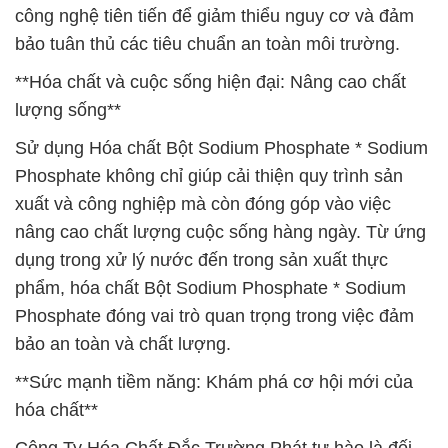
công nghệ tiên tiến để giảm thiểu nguy cơ và đảm
bảo tuân thủ các tiêu chuẩn an toàn môi trường.
**Hóa chất và cuộc sống hiện đại: Nâng cao chất
lượng sống**
Sử dụng Hóa chất Bột Sodium Phosphate * Sodium
Phosphate không chỉ giúp cải thiện quy trình sản
xuất và công nghiệp mà còn đóng góp vào việc
nâng cao chất lượng cuộc sống hàng ngày. Từ ứng
dụng trong xử lý nước đến trong sản xuất thực
phẩm, hóa chất Bột Sodium Phosphate * Sodium
Phosphate đóng vai trò quan trọng trong việc đảm
bảo an toàn và chất lượng.
**Sức mạnh tiềm năng: Khám phá cơ hội mới của
hóa chất**