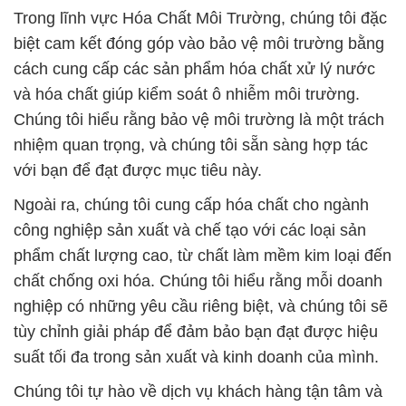
Trong lĩnh vực Hóa Chất Môi Trường, chúng tôi đặc
biệt cam kết đóng góp vào bảo vệ môi trường bằng
cách cung cấp các sản phẩm hóa chất xử lý nước
và hóa chất giúp kiểm soát ô nhiễm môi trường.
Chúng tôi hiểu rằng bảo vệ môi trường là một trách
nhiệm quan trọng, và chúng tôi sẵn sàng hợp tác
với bạn để đạt được mục tiêu này.
Ngoài ra, chúng tôi cung cấp hóa chất cho ngành
công nghiệp sản xuất và chế tạo với các loại sản
phẩm chất lượng cao, từ chất làm mềm kim loại đến
chất chống oxi hóa. Chúng tôi hiểu rằng mỗi doanh
nghiệp có những yêu cầu riêng biệt, và chúng tôi sẽ
tùy chỉnh giải pháp để đảm bảo bạn đạt được hiệu
suất tối đa trong sản xuất và kinh doanh của mình.
Chúng tôi tự hào về dịch vụ khách hàng tận tâm và