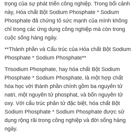
trọng của sự phát triển công nghiệp. Trong bối cảnh
này, Hóa chất Bột Sodium Phosphate * Sodium
Phosphate đã chứng tỏ sức mạnh của mình không
chỉ trong các ứng dụng công nghiệp mà còn trong
cuộc sống hàng ngày.
**Thành phần và Cấu trúc của Hóa chất Bột Sodium
Phosphate * Sodium Phosphate**
Trisodium Phosphate, hay hóa chất Bột Sodium
Phosphate * Sodium Phosphate, là một hợp chất
hóa học với thành phần chính gồm ba nguyên tử
natri, một nguyên tử phosphat, và bốn nguyên tử
oxy. Với cấu trúc phân tử đặc biệt, hóa chất Bột
Sodium Phosphate * Sodium Phosphate được sử
dụng rộng rãi trong công nghiệp và đời sống hàng
ngày.