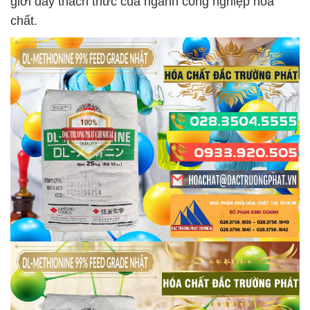
giới đầy thách thức của ngành công nghiệp hóa
chất.