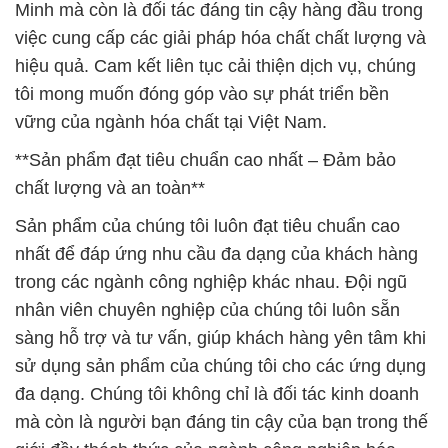
Minh mà còn là đối tác đáng tin cậy hàng đầu trong
việc cung cấp các giải pháp hóa chất chất lượng và
hiệu quả. Cam kết liên tục cải thiện dịch vụ, chúng
tôi mong muốn đóng góp vào sự phát triển bền
vững của ngành hóa chất tại Việt Nam.
**Sản phẩm đạt tiêu chuẩn cao nhất – Đảm bảo
chất lượng và an toàn**
Sản phẩm của chúng tôi luôn đạt tiêu chuẩn cao
nhất để đáp ứng nhu cầu đa dạng của khách hàng
trong các ngành công nghiệp khác nhau. Đội ngũ
nhân viên chuyên nghiệp của chúng tôi luôn sẵn
sàng hỗ trợ và tư vấn, giúp khách hàng yên tâm khi
sử dụng sản phẩm của chúng tôi cho các ứng dụng
đa dạng. Chúng tôi không chỉ là đối tác kinh doanh
mà còn là người bạn đáng tin cậy của bạn trong thế