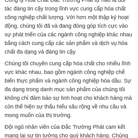
Công ty Hóa Chất Đắc Trường Phát tự hào là đối
tác đáng tin cậy trong lĩnh vực cung cấp hóa chất
công nghiệp chất lượng. Với hơn một thập kỷ hoạt
động, chúng tôi đã và đang đóng góp tích cực vào
sự phát triển của các ngành công nghiệp khác nhau
bằng cách cung cấp các sản phẩm và dịch vụ hóa
chất đa dạng và đáng tin cậy.
Chúng tôi chuyên cung cấp hóa chất cho nhiều lĩnh
vực khác nhau, bao gồm ngành công nghiệp chế
biến thực phẩm và ngành công nghiệp hóa dầu. Sự
đa dạng trong danh mục sản phẩm của chúng tôi
không chỉ đảm bảo sự linh hoạt cho khách hàng mà
còn thể hiện sự thấu hiểu sâu rộng về nhu cầu và
mong muốn của thị trường.
Đội ngũ nhân viên của Đắc Trường Phát cam kết
mang lại sự tin tưởng cho quý khách hàng. Chúng