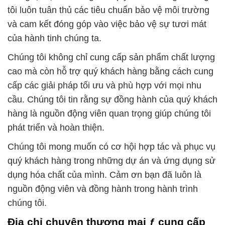
tôi luôn tuân thủ các tiêu chuẩn bảo vệ môi trường
và cam kết đóng góp vào việc bảo vệ sự tươi mát
của hành tinh chúng ta.
Chúng tôi không chỉ cung cấp sản phẩm chất lượng
cao mà còn hỗ trợ quý khách hàng bằng cách cung
cấp các giải pháp tối ưu và phù hợp với mọi nhu
cầu. Chúng tôi tin rằng sự đồng hành của quý khách
hàng là nguồn động viên quan trọng giúp chúng tôi
phát triển và hoàn thiện.
Chúng tôi mong muốn có cơ hội hợp tác và phục vụ
quý khách hàng trong những dự án và ứng dụng sử
dụng hóa chất của mình. Cảm ơn bạn đã luôn là
nguồn động viên và đồng hành trong hành trình
chúng tôi.
Địa chỉ chuyên thương mại ƒ cung cấp