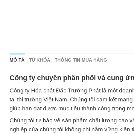
MÔ TẢ
TỪ KHÓA
THÔNG TIN MUA HÀNG
Công ty chuyên phân phối và cung ứn
Công ty Hóa chất Đắc Trường Phát là một doanh
tại thị trường Việt Nam. Chúng tôi cam kết mang
giúp bạn đạt được mục tiêu thành công trong mọ
Chúng tôi tự hào về sản phẩm chất lượng cao v
nghiệp của chúng tôi không chỉ nắm vững kiến t