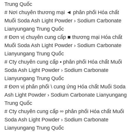
Trung Quốc
# Nơi chuyên thương mại ◄ phân phối Hóa chất
Muối Soda Ash Light Powder › Sodium Carbonate
Lianyungang Trung Quốc
# Đơn vị chuyên cung cấp ■ thương mại Hóa chất
Muối Soda Ash Light Powder › Sodium Carbonate
Lianyungang Trung Quốc
# Cty chuyên cung cấp • phân phối Hóa chất Muối
Soda Ash Light Powder › Sodium Carbonate
Lianyungang Trung Quốc
# Đơn vị phân phối \ cung ứng Hóa chất Muối Soda
Ash Light Powder › Sodium Carbonate Lianyungang
Trung Quốc
# Cty chuyên cung cấp ∞ phân phối Hóa chất Muối
Soda Ash Light Powder › Sodium Carbonate
Lianyungang Trung Quốc