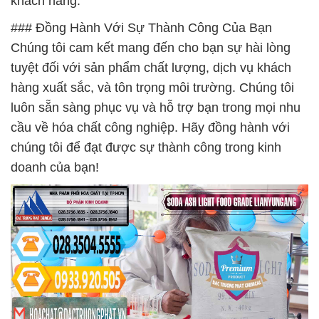
khách hàng.
### Đồng Hành Với Sự Thành Công Của Bạn
Chúng tôi cam kết mang đến cho bạn sự hài lòng
tuyệt đối với sản phẩm chất lượng, dịch vụ khách
hàng xuất sắc, và tôn trọng môi trường. Chúng tôi
luôn sẵn sàng phục vụ và hỗ trợ bạn trong mọi nhu
cầu về hóa chất công nghiệp. Hãy đồng hành với
chúng tôi để đạt được sự thành công trong kinh
doanh của bạn!