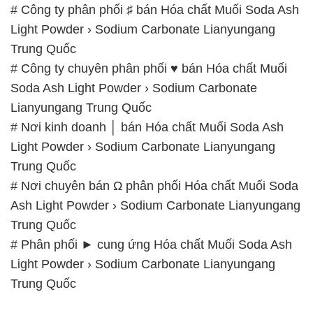
# Công ty phân phối ♯ bán Hóa chất Muối Soda Ash
Light Powder › Sodium Carbonate Lianyungang
Trung Quốc
# Công ty chuyên phân phối ♥ bán Hóa chất Muối
Soda Ash Light Powder › Sodium Carbonate
Lianyungang Trung Quốc
# Nơi kinh doanh │ bán Hóa chất Muối Soda Ash
Light Powder › Sodium Carbonate Lianyungang
Trung Quốc
# Nơi chuyên bán Ω phân phối Hóa chất Muối Soda
Ash Light Powder › Sodium Carbonate Lianyungang
Trung Quốc
# Phân phối ► cung ứng Hóa chất Muối Soda Ash
Light Powder › Sodium Carbonate Lianyungang
Trung Quốc