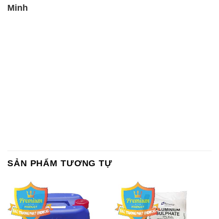
Minh
SẢN PHẨM TƯƠNG TỰ