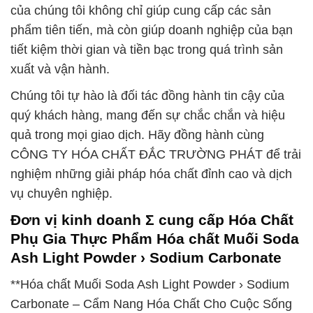
của chúng tôi không chỉ giúp cung cấp các sản
phẩm tiên tiến, mà còn giúp doanh nghiệp của bạn
tiết kiệm thời gian và tiền bạc trong quá trình sản
xuất và vận hành.
Chúng tôi tự hào là đối tác đồng hành tin cậy của
quý khách hàng, mang đến sự chắc chắn và hiệu
quả trong mọi giao dịch. Hãy đồng hành cùng
CÔNG TY HÓA CHẤT ĐẮC TRƯỜNG PHÁT để trải
nghiệm những giải pháp hóa chất đỉnh cao và dịch
vụ chuyên nghiệp.
Đơn vị kinh doanh Σ cung cấp Hóa Chất
Phụ Gia Thực Phẩm Hóa chất Muối Soda
Ash Light Powder › Sodium Carbonate
**Hóa chất Muối Soda Ash Light Powder › Sodium
Carbonate – Cẩm Nang Hóa Chất Cho Cuộc Sống