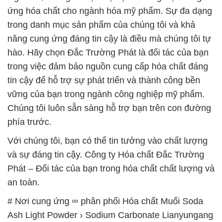
ứng hóa chất cho ngành hóa mỹ phẩm. Sự đa dạng
trong danh mục sản phẩm của chúng tôi và khả
năng cung ứng đáng tin cậy là điều mà chúng tôi tự
hào. Hãy chọn Đắc Trường Phát là đối tác của bạn
trong việc đảm bảo nguồn cung cấp hóa chất đáng
tin cậy để hỗ trợ sự phát triển và thành công bền
vững của bạn trong ngành công nghiệp mỹ phẩm.
Chúng tôi luôn sẵn sàng hỗ trợ bạn trên con đường
phía trước.
Với chúng tôi, bạn có thể tin tưởng vào chất lượng
và sự đáng tin cậy. Công ty Hóa chất Đắc Trường
Phát – Đối tác của bạn trong hóa chất chất lượng và
an toàn.
# Nơi cung ứng ∞ phân phối Hóa chất Muối Soda
Ash Light Powder › Sodium Carbonate Lianyungang