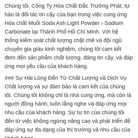
Chúng tôi, Công Ty Hóa Chất Đắc Trường Phát, tự
hào là đối tác tin cậy của bạn trong việc cung ứng
Hóa chất Muối Soda Ash Light Powder › Sodium
Carbonate tại Thành Phố Hồ Chí Minh. Với hệ
thống kiểm soát chất lượng chặt chẽ và đội ngũ
chuyên gia giàu kinh nghiệm, chúng tôi cam kết
đem đến sản phẩm chất lượng, đáng tin cậy, và đáp
ứng mọi yêu cầu của khách hàng.
### Sự Hài Lòng Đến Từ Chất Lượng và Dịch Vụ
Chất lượng và sự đảm bảo là cam kết của chúng
tôi. Chúng tôi không chỉ là nhà cung ứng, mà còn là
người đồng hành, luôn lắng nghe và đáp ứng mọi
nhu cầu của khách hàng. Sự tự tin của chúng tôi
đến từ việc không ngừng nâng cao và phát triển để
đáp ứng sự đa dạng của thị trường và nhu cầu của