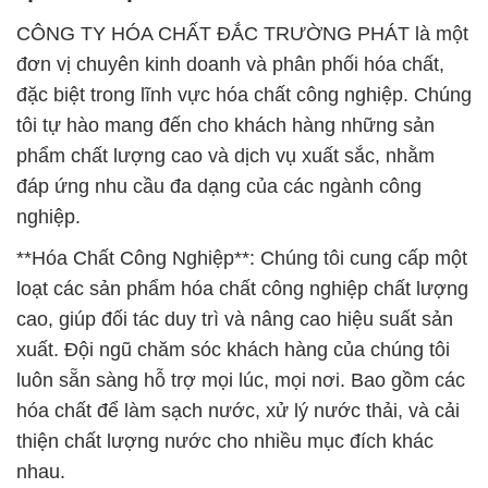
CÔNG TY HÓA CHẤT ĐẮC TRƯỜNG PHÁT là một
đơn vị chuyên kinh doanh và phân phối hóa chất,
đặc biệt trong lĩnh vực hóa chất công nghiệp. Chúng
tôi tự hào mang đến cho khách hàng những sản
phẩm chất lượng cao và dịch vụ xuất sắc, nhằm
đáp ứng nhu cầu đa dạng của các ngành công
nghiệp.
**Hóa Chất Công Nghiệp**: Chúng tôi cung cấp một
loạt các sản phẩm hóa chất công nghiệp chất lượng
cao, giúp đối tác duy trì và nâng cao hiệu suất sản
xuất. Đội ngũ chăm sóc khách hàng của chúng tôi
luôn sẵn sàng hỗ trợ mọi lúc, mọi nơi. Bao gồm các
hóa chất để làm sạch nước, xử lý nước thải, và cải
thiện chất lượng nước cho nhiều mục đích khác
nhau.