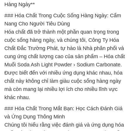
Hàng Ngày**
### Hóa Chất Trong Cuộc Sống Hàng Ngày: Cẩm
Nang Cho Người Tiêu Dùng
Hóa chất đã trở thành một phần quan trọng trong
cuộc sống hàng ngày, và chúng tôi, Công Ty Hóa
Chất Đắc Trường Phát, tự hào là Nhà phân phối và
cung ứng chất lượng cao của sản phẩm – Hóa chất
Muối Soda Ash Light Powder › Sodium Carbonate.
Được biết đến với nhiều ứng dụng khác nhau, hóa
chất này không chỉ làm giàu cuộc sống hàng ngày
mà còn mang lại nhiều lợi ích cho nhiều lĩnh vực
khác nhau.
### Hóa Chất Trong Mắt Bạn: Học Cách Đánh Giá
và Ứng Dụng Thông Minh
Chúng tôi hiểu rằng việc đánh giá và ứng dụng hóa