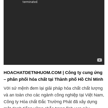
HOACHATDETNHUOM.COM | Công ty cung ứng
– phân phối hóa chất tại Thành phố Hồ Chí Minh
Với sứ mệnh đem lại giải pháp hóa chất chất lượng
và an toàn cho các ngành công nghiệp tại Việt Nam,
Công ty Hóa chất Đắc Trường Phát đã xây dựng