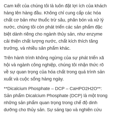
Cam kết của chúng tôi là luôn đặt lợi ích của khách
hàng lên hàng đầu. Không chỉ cung cấp các hóa
chất cơ bản như thuốc trừ sâu, phân bón và xử lý
nước, chúng tôi còn phát triển các sản phẩm đặc
biệt dành riêng cho ngành thủy sản, như enzyme
cải thiện chất lượng nước, chất kích thích tăng
trưởng, và nhiều sản phẩm khác.
Trên hành trình không ngừng của sự phát triển xã
hội và ngành công nghiệp, chúng tôi nhận thức rõ
về sự quan trọng của hóa chất trong quá trình sản
xuất và cuộc sống hàng ngày.
**Dicalcium Phosphate – DCP – CaHPO2H2O**:
Sản phẩm Dicalcium Phosphate (DCP) là một trong
những sản phẩm quan trọng trong chế độ dinh
dưỡng cho thủy sản. Sự sáng tạo và nghiên cứu