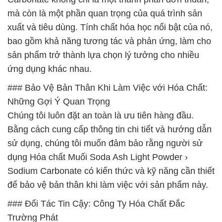
mà còn là một phần quan trọng của quá trình sản
xuất và tiêu dùng. Tính chất hóa học nổi bật của nó,
bao gồm khả năng tương tác và phản ứng, làm cho
sản phẩm trở thành lựa chọn lý tưởng cho nhiều
ứng dụng khác nhau.
### Bảo Vệ Bản Thân Khi Làm Việc với Hóa Chất:
Những Gợi Ý Quan Trọng
Chúng tôi luôn đặt an toàn là ưu tiên hàng đầu.
Bằng cách cung cấp thông tin chi tiết và hướng dẫn
sử dụng, chúng tôi muốn đảm bảo rằng người sử
dụng Hóa chất Muối Soda Ash Light Powder ›
Sodium Carbonate có kiến thức và kỹ năng cần thiết
để bảo vệ bản thân khi làm việc với sản phẩm này.
### Đối Tác Tin Cậy: Công Ty Hóa Chất Đắc
Trường Phát