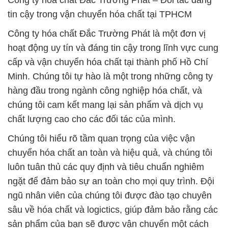
Công ty hóa chất Đắc Trường Phát – Đối tác đáng
tin cậy trong vận chuyển hóa chất tại TPHCM
Công ty hóa chất Đắc Trường Phát là một đơn vị
hoạt động uy tín và đáng tin cậy trong lĩnh vực cung
cấp và vận chuyển hóa chất tại thành phố Hồ Chí
Minh. Chúng tôi tự hào là một trong những công ty
hàng đầu trong ngành công nghiệp hóa chất, và
chúng tôi cam kết mang lại sản phẩm và dịch vụ
chất lượng cao cho các đối tác của mình.
Chúng tôi hiểu rõ tầm quan trọng của việc vận
chuyển hóa chất an toàn và hiệu quả, và chúng tôi
luôn tuân thủ các quy định và tiêu chuẩn nghiêm
ngặt để đảm bảo sự an toàn cho mọi quy trình. Đội
ngũ nhân viên của chúng tôi được đào tạo chuyên
sâu về hóa chất và logictics, giúp đảm bảo rằng các
sản phẩm của bạn sẽ được vận chuyển một cách