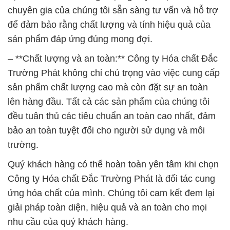
chuyên gia của chúng tôi sẵn sàng tư vấn và hỗ trợ
để đảm bảo rằng chất lượng và tính hiệu quả của
sản phẩm đáp ứng đúng mong đợi.
– **Chất lượng và an toàn:** Công ty Hóa chất Đắc
Trường Phát không chỉ chú trọng vào việc cung cấp
sản phẩm chất lượng cao mà còn đặt sự an toàn
lên hàng đầu. Tất cả các sản phẩm của chúng tôi
đều tuân thủ các tiêu chuẩn an toàn cao nhất, đảm
bảo an toàn tuyệt đối cho người sử dụng và môi
trường.
Quý khách hàng có thể hoàn toàn yên tâm khi chọn
Công ty Hóa chất Đắc Trường Phát là đối tác cung
ứng hóa chất của mình. Chúng tôi cam kết đem lại
giải pháp toàn diện, hiệu quả và an toàn cho mọi
nhu cầu của quý khách hàng.