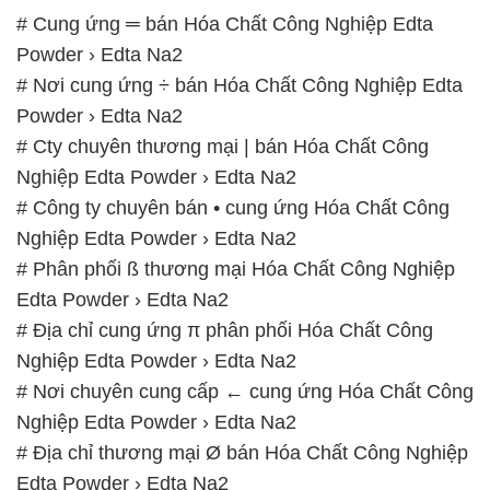
# Cung ứng ═ bán Hóa Chất Công Nghiệp Edta
Powder › Edta Na2
# Nơi cung ứng ÷ bán Hóa Chất Công Nghiệp Edta
Powder › Edta Na2
# Cty chuyên thương mại | bán Hóa Chất Công
Nghiệp Edta Powder › Edta Na2
# Công ty chuyên bán • cung ứng Hóa Chất Công
Nghiệp Edta Powder › Edta Na2
# Phân phối ß thương mại Hóa Chất Công Nghiệp
Edta Powder › Edta Na2
# Địa chỉ cung ứng π phân phối Hóa Chất Công
Nghiệp Edta Powder › Edta Na2
# Nơi chuyên cung cấp ← cung ứng Hóa Chất Công
Nghiệp Edta Powder › Edta Na2
# Địa chỉ thương mại Ø bán Hóa Chất Công Nghiệp
Edta Powder › Edta Na2