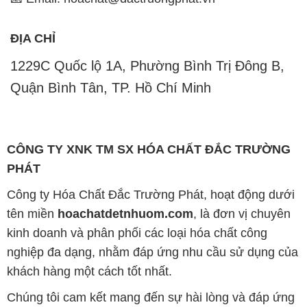
ĐỊA CHỈ
1229C Quốc lộ 1A, Phường Bình Trị Đông B,
Quận Bình Tân, TP. Hồ Chí Minh
CÔNG TY XNK TM SX HÓA CHẤT ĐẮC TRƯỜNG
PHÁT
Công ty Hóa Chất Đắc Trường Phát, hoạt động dưới
tên miền
hoachatdetnhuom.com
, là đơn vị chuyên
kinh doanh và phân phối các loại hóa chất công
nghiệp đa dạng, nhằm đáp ứng nhu cầu sử dụng của
khách hàng một cách tốt nhất.
Chúng tôi cam kết mang đến sự hài lòng và đáp ứng