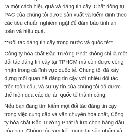
ra một cách hiệu quả và đáng tin cậy. Chất đông tụ
PAC của chúng tôi được sản xuất và kiểm định theo
các tiêu chuẩn nghiêm ngặt để đảm bảo tính an
toàn và hiệu quả.
**Đối tác đáng tin cậy trong nước và quốc tế**
Công ty hóa chất Đắc Trường Phát không chỉ là một
đối tác đáng tin cậy tại TPHCM mà còn được công
nhận trong cả lĩnh vực quốc tế. Chúng tôi đã xây
dựng mối quan hệ đáng tin cậy với nhiều đối tác
trên toàn cầu, và sự uy tín của chúng tôi đã được
thể hiện qua các dự án quốc tế thành công.
Nếu bạn đang tìm kiếm một đối tác đáng tin cậy
trong việc cung cấp và vận chuyển hóa chất, Công
ty hóa chất Đắc Trường Phát là lựa chọn hàng đầu
của bạn. Chúng tôi cam kết mang lại sản phẩm và