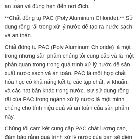
an toàn và đúng hẹn đến nơi đích.
**Chất đông tụ PAC (Poly Aluminum Chloride):** Sử
dụng rộng rãi trong xử lý nước để tạo ra nước sạch
và an toàn.
Chất đông tụ PAC (Poly Aluminum Chloride) là một
trong những sản phẩm chúng tôi cung cấp và là một
phần quan trọng trong quá trình xử lý nước để sản
xuất nước sạch và an toàn. PAC là một hợp chất
hóa học có khả năng kết tụ các tạp chất, vi khuẩn,
và các hạt bẩn khác trong nước. Sự sử dụng rộng
rãi của PAC trong ngành xử lý nước là một minh
chứng cho tính hiệu quả và an toàn của sản phẩm
này.
Chúng tôi cam kết cung cấp PAC chất lượng cao,
đảm bảo rằng quá trình xử lý nước của bạn sẽ diễn