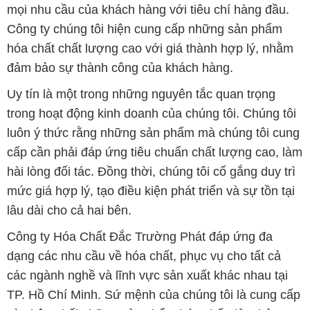
mọi nhu cầu của khách hàng với tiêu chí hàng đầu.
Công ty chúng tôi hiện cung cấp những sản phẩm
hóa chất chất lượng cao với giá thành hợp lý, nhằm
đảm bảo sự thành công của khách hàng.
Uy tín là một trong những nguyên tắc quan trọng
trong hoạt động kinh doanh của chúng tôi. Chúng tôi
luôn ý thức rằng những sản phẩm mà chúng tôi cung
cấp cần phải đáp ứng tiêu chuẩn chất lượng cao, làm
hài lòng đối tác. Đồng thời, chúng tôi cố gắng duy trì
mức giá hợp lý, tạo điều kiện phát triển và sự tồn tại
lâu dài cho cả hai bên.
Công ty Hóa Chất Đắc Trường Phát đáp ứng đa
dạng các nhu cầu về hóa chất, phục vụ cho tất cả
các ngành nghề và lĩnh vực sản xuất khác nhau tại
TP. Hồ Chí Minh. Sứ mệnh của chúng tôi là cung cấp