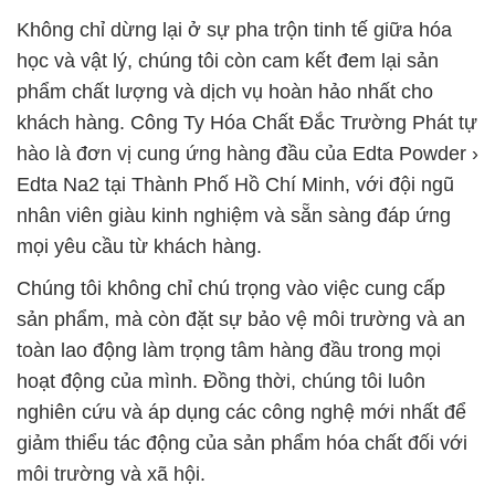
Không chỉ dừng lại ở sự pha trộn tinh tế giữa hóa
học và vật lý, chúng tôi còn cam kết đem lại sản
phẩm chất lượng và dịch vụ hoàn hảo nhất cho
khách hàng. Công Ty Hóa Chất Đắc Trường Phát tự
hào là đơn vị cung ứng hàng đầu của Edta Powder ›
Edta Na2 tại Thành Phố Hồ Chí Minh, với đội ngũ
nhân viên giàu kinh nghiệm và sẵn sàng đáp ứng
mọi yêu cầu từ khách hàng.
Chúng tôi không chỉ chú trọng vào việc cung cấp
sản phẩm, mà còn đặt sự bảo vệ môi trường và an
toàn lao động làm trọng tâm hàng đầu trong mọi
hoạt động của mình. Đồng thời, chúng tôi luôn
nghiên cứu và áp dụng các công nghệ mới nhất để
giảm thiểu tác động của sản phẩm hóa chất đối với
môi trường và xã hội.