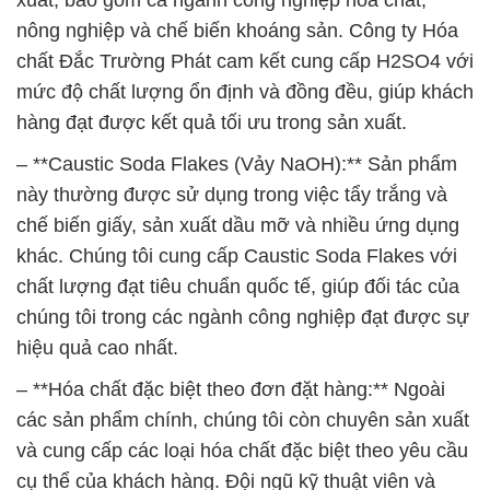
nông nghiệp và chế biến khoáng sản. Công ty Hóa
chất Đắc Trường Phát cam kết cung cấp H2SO4 với
mức độ chất lượng ổn định và đồng đều, giúp khách
hàng đạt được kết quả tối ưu trong sản xuất.
– **Caustic Soda Flakes (Vảy NaOH):** Sản phẩm
này thường được sử dụng trong việc tẩy trắng và
chế biến giấy, sản xuất dầu mỡ và nhiều ứng dụng
khác. Chúng tôi cung cấp Caustic Soda Flakes với
chất lượng đạt tiêu chuẩn quốc tế, giúp đối tác của
chúng tôi trong các ngành công nghiệp đạt được sự
hiệu quả cao nhất.
– **Hóa chất đặc biệt theo đơn đặt hàng:** Ngoài
các sản phẩm chính, chúng tôi còn chuyên sản xuất
và cung cấp các loại hóa chất đặc biệt theo yêu cầu
cụ thể của khách hàng. Đội ngũ kỹ thuật viên và