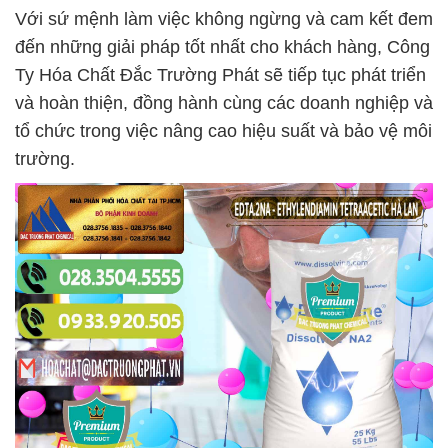
Với sứ mệnh làm việc không ngừng và cam kết đem
đến những giải pháp tốt nhất cho khách hàng, Công
Ty Hóa Chất Đắc Trường Phát sẽ tiếp tục phát triển
và hoàn thiện, đồng hành cùng các doanh nghiệp và
tổ chức trong việc nâng cao hiệu suất và bảo vệ môi
trường.