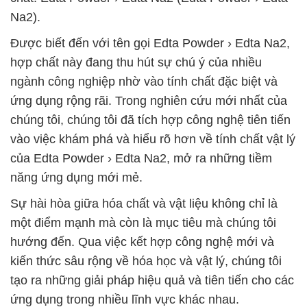
Na2).
Được biết đến với tên gọi Edta Powder › Edta Na2,
hợp chất này đang thu hút sự chú ý của nhiều
ngành công nghiệp nhờ vào tính chất đặc biệt và
ứng dụng rộng rãi. Trong nghiên cứu mới nhất của
chúng tôi, chúng tôi đã tích hợp công nghệ tiên tiến
vào việc khám phá và hiểu rõ hơn về tính chất vật lý
của Edta Powder › Edta Na2, mở ra những tiềm
năng ứng dụng mới mẻ.
Sự hài hòa giữa hóa chất và vật liệu không chỉ là
một điểm mạnh mà còn là mục tiêu mà chúng tôi
hướng đến. Qua việc kết hợp công nghệ mới và
kiến thức sâu rộng về hóa học và vật lý, chúng tôi
tạo ra những giải pháp hiệu quả và tiên tiến cho các
ứng dụng trong nhiều lĩnh vực khác nhau.