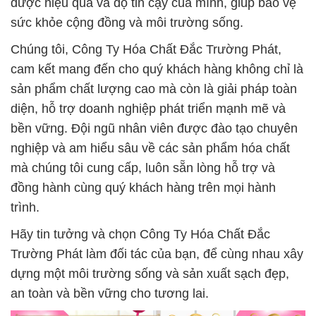
được hiệu quả và độ tin cậy của mình, giúp bảo vệ
sức khỏe cộng đồng và môi trường sống.
Chúng tôi, Công Ty Hóa Chất Đắc Trường Phát,
cam kết mang đến cho quý khách hàng không chỉ là
sản phẩm chất lượng cao mà còn là giải pháp toàn
diện, hỗ trợ doanh nghiệp phát triển mạnh mẽ và
bền vững. Đội ngũ nhân viên được đào tạo chuyên
nghiệp và am hiểu sâu về các sản phẩm hóa chất
mà chúng tôi cung cấp, luôn sẵn lòng hỗ trợ và
đồng hành cùng quý khách hàng trên mọi hành
trình.
Hãy tin tưởng và chọn Công Ty Hóa Chất Đắc
Trường Phát làm đối tác của bạn, để cùng nhau xây
dựng một môi trường sống và sản xuất sạch đẹp,
an toàn và bền vững cho tương lai.