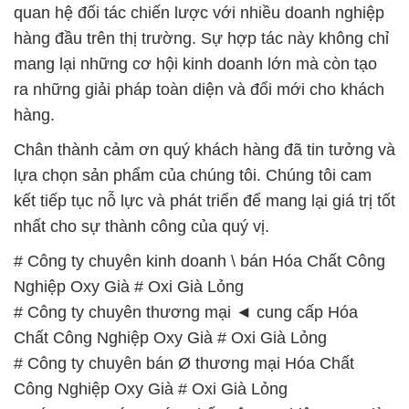
quan hệ đối tác chiến lược với nhiều doanh nghiệp
hàng đầu trên thị trường. Sự hợp tác này không chỉ
mang lại những cơ hội kinh doanh lớn mà còn tạo
ra những giải pháp toàn diện và đổi mới cho khách
hàng.
Chân thành cảm ơn quý khách hàng đã tin tưởng và
lựa chọn sản phẩm của chúng tôi. Chúng tôi cam
kết tiếp tục nỗ lực và phát triển để mang lại giá trị tốt
nhất cho sự thành công của quý vị.
# Công ty chuyên kinh doanh \ bán Hóa Chất Công
Nghiệp Oxy Già # Oxi Già Lỏng
# Công ty chuyên thương mại ◄ cung cấp Hóa
Chất Công Nghiệp Oxy Già # Oxi Già Lỏng
# Công ty chuyên bán Ø thương mại Hóa Chất
Công Nghiệp Oxy Già # Oxi Già Lỏng