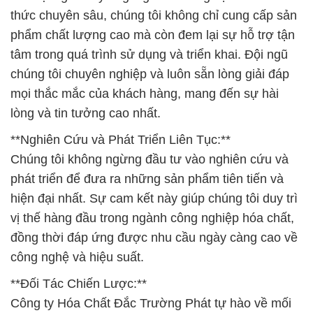
thức chuyên sâu, chúng tôi không chỉ cung cấp sản
phẩm chất lượng cao mà còn đem lại sự hỗ trợ tận
tâm trong quá trình sử dụng và triển khai. Đội ngũ
chúng tôi chuyên nghiệp và luôn sẵn lòng giải đáp
mọi thắc mắc của khách hàng, mang đến sự hài
lòng và tin tưởng cao nhất.
**Nghiên Cứu và Phát Triển Liên Tục:**
Chúng tôi không ngừng đầu tư vào nghiên cứu và
phát triển để đưa ra những sản phẩm tiên tiến và
hiện đại nhất. Sự cam kết này giúp chúng tôi duy trì
vị thế hàng đầu trong ngành công nghiệp hóa chất,
đồng thời đáp ứng được nhu cầu ngày càng cao về
công nghệ và hiệu suất.
**Đối Tác Chiến Lược:**
Công ty Hóa Chất Đắc Trường Phát tự hào về mối