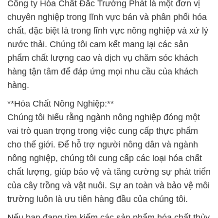
Công ty Hóa Chất Đắc Trường Phát là một đơn vị
chuyên nghiệp trong lĩnh vực bán và phân phối hóa
chất, đặc biệt là trong lĩnh vực nông nghiệp và xử lý
nước thải. Chúng tôi cam kết mang lại các sản
phẩm chất lượng cao và dịch vụ chăm sóc khách
hàng tận tâm để đáp ứng mọi nhu cầu của khách
hàng.
**Hóa Chất Nông Nghiệp:**
Chúng tôi hiểu rằng ngành nông nghiệp đóng một
vai trò quan trọng trong việc cung cấp thực phẩm
cho thế giới. Để hỗ trợ người nông dân và ngành
nông nghiệp, chúng tôi cung cấp các loại hóa chất
chất lượng, giúp bảo vệ và tăng cường sự phát triển
của cây trồng và vật nuôi. Sự an toàn và bảo vệ môi
trường luôn là ưu tiên hàng đầu của chúng tôi.
Nếu bạn đang tìm kiếm các sản phẩm hóa chất thủy