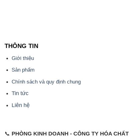
THÔNG TIN
Giới thiệu
Sản phẩm
Chính sách và quy định chung
Tin tức
Liên hệ
📞
PHÒNG KINH DOANH - CÔNG TY HÓA CHẤT