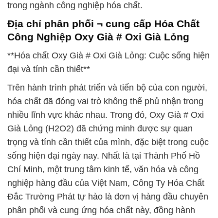
trong ngành công nghiệp hóa chất.
Địa chỉ phân phối ¬ cung cấp Hóa Chất
Công Nghiệp Oxy Già # Oxi Già Lỏng
**Hóa chất Oxy Già # Oxi Già Lỏng: Cuộc sống hiện
đại và tính cần thiết**
Trên hành trình phát triển và tiến bộ của con người,
hóa chất đã đóng vai trò không thể phủ nhận trong
nhiều lĩnh vực khác nhau. Trong đó, Oxy Già # Oxi
Già Lỏng (H2O2) đã chứng minh được sự quan
trọng và tính cần thiết của mình, đặc biệt trong cuộc
sống hiện đại ngày nay. Nhất là tại Thành Phố Hồ
Chí Minh, một trung tâm kinh tế, văn hóa và công
nghiệp hàng đầu của Việt Nam, Công Ty Hóa Chất
Đắc Trường Phát tự hào là đơn vị hàng đầu chuyên
phân phối và cung ứng hóa chất này, đồng hành