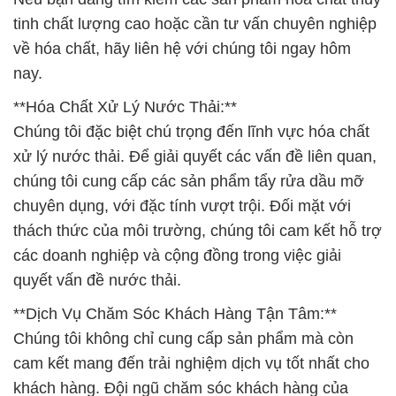
tinh chất lượng cao hoặc cần tư vấn chuyên nghiệp
về hóa chất, hãy liên hệ với chúng tôi ngay hôm
nay.
**Hóa Chất Xử Lý Nước Thải:**
Chúng tôi đặc biệt chú trọng đến lĩnh vực hóa chất
xử lý nước thải. Để giải quyết các vấn đề liên quan,
chúng tôi cung cấp các sản phẩm tẩy rửa dầu mỡ
chuyên dụng, với đặc tính vượt trội. Đối mặt với
thách thức của môi trường, chúng tôi cam kết hỗ trợ
các doanh nghiệp và cộng đồng trong việc giải
quyết vấn đề nước thải.
**Dịch Vụ Chăm Sóc Khách Hàng Tận Tâm:**
Chúng tôi không chỉ cung cấp sản phẩm mà còn
cam kết mang đến trải nghiệm dịch vụ tốt nhất cho
khách hàng. Đội ngũ chăm sóc khách hàng của