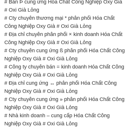
# Bán Þ cung ứng Hóa Chất Công Nghiệp Oxy Già
# Oxi Già Lỏng
# Cty chuyên thương mại * phân phối Hóa Chất
Công Nghiệp Oxy Già # Oxi Già Lỏng
# Địa chỉ chuyên phân phối × kinh doanh Hóa Chất
Công Nghiệp Oxy Già # Oxi Già Lỏng
# Cty chuyên cung ứng ß phân phối Hóa Chất Công
Nghiệp Oxy Già # Oxi Già Lỏng
# Công ty chuyên bán = kinh doanh Hóa Chất Công
Nghiệp Oxy Già # Oxi Già Lỏng
# Địa chỉ cung ứng ↔ phân phối Hóa Chất Công
Nghiệp Oxy Già # Oxi Già Lỏng
# Cty chuyên cung ứng » phân phối Hóa Chất Công
Nghiệp Oxy Già # Oxi Già Lỏng
# Nhà kinh doanh – cung cấp Hóa Chất Công
Nghiệp Oxy Già # Oxi Già Lỏng