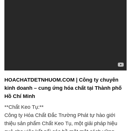
HOACHATDETNHUOM.COM | Công ty chuyên
kinh doanh – cung ứng hóa chất tại Thành phố
Hồ Chí Minh
**Chất Keo Tụ:**
Công ty Hóa Chất Đắc Trường Phát tự hào giới
thiệu sản phẩm Chất Keo Tụ, một giải pháp hiệu