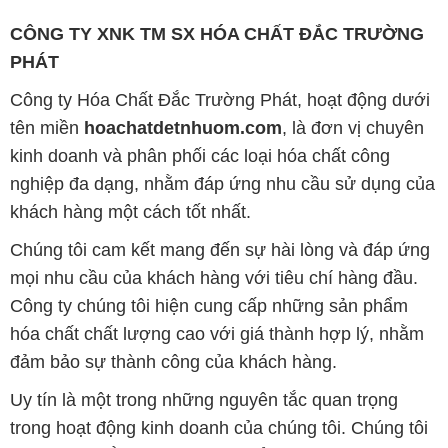
CÔNG TY XNK TM SX HÓA CHẤT ĐẮC TRƯỜNG
PHÁT
Công ty Hóa Chất Đắc Trường Phát, hoạt động dưới
tên miền
hoachatdetnhuom.com
, là đơn vị chuyên
kinh doanh và phân phối các loại hóa chất công
nghiệp đa dạng, nhằm đáp ứng nhu cầu sử dụng của
khách hàng một cách tốt nhất.
Chúng tôi cam kết mang đến sự hài lòng và đáp ứng
mọi nhu cầu của khách hàng với tiêu chí hàng đầu.
Công ty chúng tôi hiện cung cấp những sản phẩm
hóa chất chất lượng cao với giá thành hợp lý, nhằm
đảm bảo sự thành công của khách hàng.
Uy tín là một trong những nguyên tắc quan trọng
trong hoạt động kinh doanh của chúng tôi. Chúng tôi