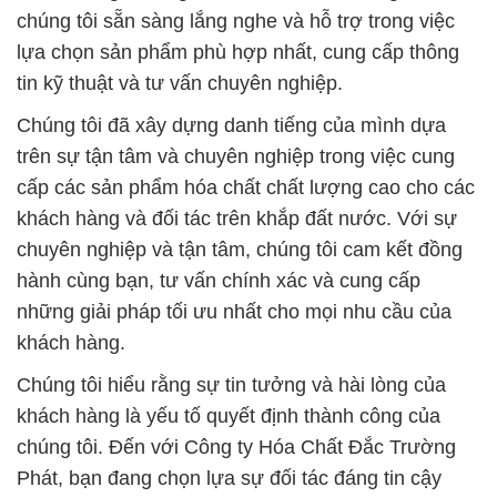
chúng tôi sẵn sàng lắng nghe và hỗ trợ trong việc
lựa chọn sản phẩm phù hợp nhất, cung cấp thông
tin kỹ thuật và tư vấn chuyên nghiệp.
Chúng tôi đã xây dựng danh tiếng của mình dựa
trên sự tận tâm và chuyên nghiệp trong việc cung
cấp các sản phẩm hóa chất chất lượng cao cho các
khách hàng và đối tác trên khắp đất nước. Với sự
chuyên nghiệp và tận tâm, chúng tôi cam kết đồng
hành cùng bạn, tư vấn chính xác và cung cấp
những giải pháp tối ưu nhất cho mọi nhu cầu của
khách hàng.
Chúng tôi hiểu rằng sự tin tưởng và hài lòng của
khách hàng là yếu tố quyết định thành công của
chúng tôi. Đến với Công ty Hóa Chất Đắc Trường
Phát, bạn đang chọn lựa sự đối tác đáng tin cậy