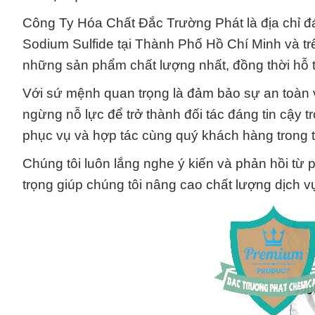
Công Ty Hóa Chất Đắc Trường Phát là địa chỉ đ
Sodium Sulfide tại Thành Phố Hồ Chí Minh và t
những sản phẩm chất lượng nhất, đồng thời hỗ t
Với sứ mệnh quan trọng là đảm bảo sự an toàn
ngừng nỗ lực để trở thành đối tác đáng tin cậy t
phục vụ và hợp tác cùng quý khách hàng trong t
Chúng tôi luôn lắng nghe ý kiến và phản hồi từ p
trọng giúp chúng tôi nâng cao chất lượng dịch 