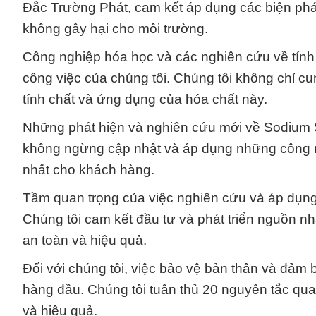
Đắc Trường Phát, cam kết áp dụng các biện phá
không gây hại cho môi trường.
Công nghiệp hóa học và các nghiên cứu về tính
công việc của chúng tôi. Chúng tôi không chỉ c
tính chất và ứng dụng của hóa chất này.
Những phát hiện và nghiên cứu mới về Sodium Su
không ngừng cập nhật và áp dụng những công n
nhất cho khách hàng.
Tầm quan trọng của việc nghiên cứu và áp dụng 
Chúng tôi cam kết đầu tư và phát triển nguồn nh
an toàn và hiệu quả.
Đối với chúng tôi, việc bảo vệ bản thân và đảm b
hàng đầu. Chúng tôi tuân thủ 20 nguyên tắc qua
và hiệu quả.