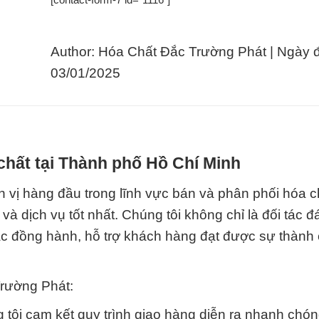
Author: Hóa Chất Đắc Trường Phát | Ngày 
03/01/2025
chất tại Thành phố Hồ Chí Minh
 vị hàng đầu trong lĩnh vực bán và phân phối hóa c
dịch vụ tốt nhất. Chúng tôi không chỉ là đối tác đá
ác đồng hành, hỗ trợ khách hàng đạt được sự thành
Trường Phát:
 tôi cam kết quy trình giao hàng diễn ra nhanh chó