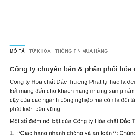
MÔ TẢ
TỪ KHÓA
THÔNG TIN MUA HÀNG
Công ty chuyên bán & phân phối hóa 
Công ty Hóa chất Đắc Trường Phát tự hào là đơn
kết mang đến cho khách hàng những sản phẩm và 
cậy của các ngành công nghiệp mà còn là đối t
phát triển bền vững.
Một số điểm nổi bật của Công ty Hóa chất Đắc 
1. **Giao hàng nhanh chóng và an toàn**: Chúng