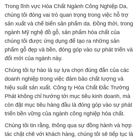
Trong lĩnh vực Hóa Chất Ngành Công Nghiệp Da,
chúng tôi đóng vai trò quan trọng trong việc hỗ trợ
sản xuất và chế biến sản phẩm da. Đồng thời, trong
ngành Mỹ nghệ đồ gỗ, sản phẩm hóa chất của
chúng tôi được ứng dụng để tạo ra những sản
phẩm gỗ đẹp và bền, đóng góp vào sự phát triển và
đổi mới của ngành này.
Chúng tôi tự hào là sự lựa chọn đúng đắn của các
doanh nghiệp trong việc đảm bảo chất lượng và
hiệu suất sản xuất. Công ty Hóa Chất Đắc Trường
Phát không chỉ hướng tới mục tiêu kinh doanh, mà
còn đặt mục tiêu hàng đầu là đóng góp vào sự phát
triển bền vững của ngành công nghiệp hóa chất.
Chúng tôi tin rằng, thông qua sự đồng hành và hợp
tác chặt chẽ với khách hàng, chúng tôi sẽ tiếp tục là