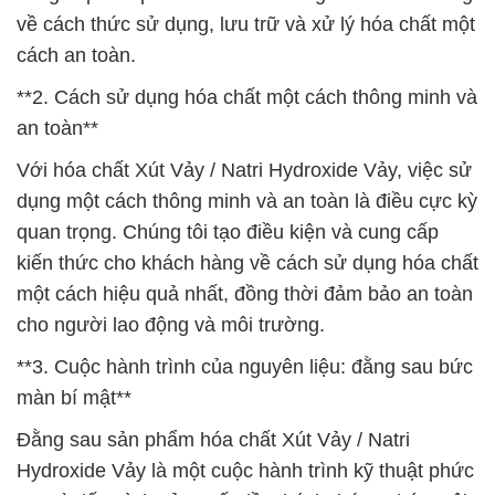
về cách thức sử dụng, lưu trữ và xử lý hóa chất một
cách an toàn.
**2. Cách sử dụng hóa chất một cách thông minh và
an toàn**
Với hóa chất Xút Vảy / Natri Hydroxide Vảy, việc sử
dụng một cách thông minh và an toàn là điều cực kỳ
quan trọng. Chúng tôi tạo điều kiện và cung cấp
kiến thức cho khách hàng về cách sử dụng hóa chất
một cách hiệu quả nhất, đồng thời đảm bảo an toàn
cho người lao động và môi trường.
**3. Cuộc hành trình của nguyên liệu: đằng sau bức
màn bí mật**
Đằng sau sản phẩm hóa chất Xút Vảy / Natri
Hydroxide Vảy là một cuộc hành trình kỹ thuật phức