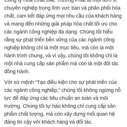
Công ty Hóa Chất Đắc Trường Phát là một đơn vị
chuyên nghiệp trong lĩnh vực bán và phân phối hóa
chất, cam kết đáp ứng mọi nhu cầu của khách hàng
và mang đến những giải pháp hóa chất tối ưu cho
các ngành công nghiệp đa dạng. Chúng tôi hiểu
rằng sự phát triển bền vững của các ngành công
nghiệp không chỉ là một mục tiêu, mà còn là một
hành trình chung, và vì vậy, chúng tôi không chỉ là
một nhà cung cấp sản phẩm mà còn là một đối tác
đồng hành.
Với sứ mệnh “Tạo điều kiện cho sự phát triển của
các ngành công nghiệp,” chúng tôi không ngừng nỗ
lực để đáp ứng các tiêu chuẩn an toàn và môi
trường. Chúng tôi tự hào không chỉ cung cấp sản
phẩm chất lượng, mà còn xây dựng mối quan hệ
đáng tin cậy với khách hàng và đối tác.