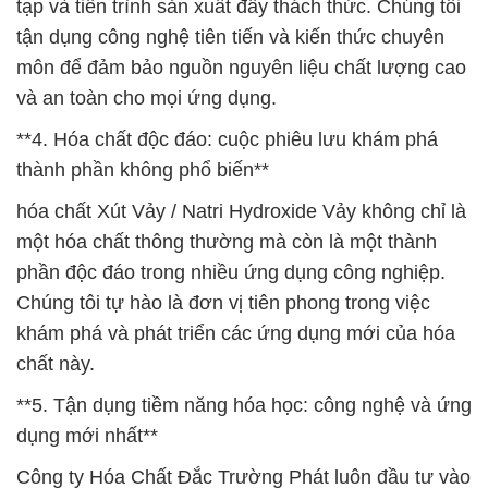
tạp và tiến trình sản xuất đầy thách thức. Chúng tôi
tận dụng công nghệ tiên tiến và kiến thức chuyên
môn để đảm bảo nguồn nguyên liệu chất lượng cao
và an toàn cho mọi ứng dụng.
**4. Hóa chất độc đáo: cuộc phiêu lưu khám phá
thành phần không phổ biến**
hóa chất Xút Vảy / Natri Hydroxide Vảy không chỉ là
một hóa chất thông thường mà còn là một thành
phần độc đáo trong nhiều ứng dụng công nghiệp.
Chúng tôi tự hào là đơn vị tiên phong trong việc
khám phá và phát triển các ứng dụng mới của hóa
chất này.
**5. Tận dụng tiềm năng hóa học: công nghệ và ứng
dụng mới nhất**
Công ty Hóa Chất Đắc Trường Phát luôn đầu tư vào