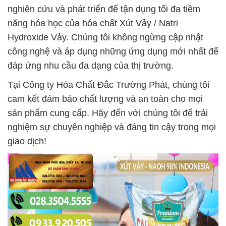
nghiên cứu và phát triển để tận dụng tối đa tiềm
năng hóa học của hóa chất Xút Vảy / Natri
Hydroxide Vảy. Chúng tôi không ngừng cập nhật
công nghệ và áp dụng những ứng dụng mới nhất để
đáp ứng nhu cầu đa dạng của thị trường.
Tại Công ty Hóa Chất Đắc Trường Phát, chúng tôi
cam kết đảm bảo chất lượng và an toàn cho mọi
sản phẩm cung cấp. Hãy đến với chúng tôi để trải
nghiệm sự chuyên nghiệp và đáng tin cậy trong mọi
giao dịch!