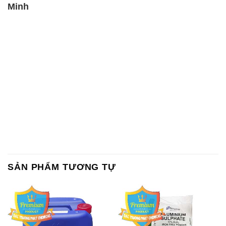
SẢN PHẨM TƯƠNG TỰ