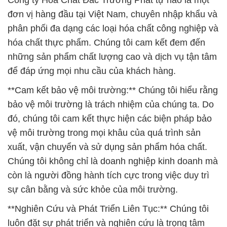
Công ty Hóa Chất Đắc Trường Phát tự hào là một
đơn vị hàng đầu tại Việt Nam, chuyên nhập khẩu và
phân phối đa dạng các loại hóa chất công nghiệp và
hóa chất thực phẩm. Chúng tôi cam kết đem đến
những sản phẩm chất lượng cao và dịch vụ tận tâm
để đáp ứng mọi nhu cầu của khách hàng.
**Cam kết bảo vệ môi trường:** Chúng tôi hiểu rằng
bảo vệ môi trường là trách nhiệm của chúng ta. Do
đó, chúng tôi cam kết thực hiện các biện pháp bảo
vệ môi trường trong mọi khâu của quá trình sản
xuất, vận chuyển và sử dụng sản phẩm hóa chất.
Chúng tôi không chỉ là doanh nghiệp kinh doanh mà
còn là người đồng hành tích cực trong việc duy trì
sự cân bằng và sức khỏe của môi trường.
**Nghiên Cứu và Phát Triển Liên Tục:** Chúng tôi
luôn đặt sự phát triển và nghiên cứu là trọng tâm