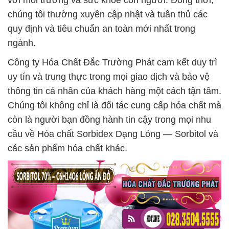
với môi trường và sức khỏe con người. Đồng thời,
chúng tôi thường xuyên cập nhật và tuân thủ các
quy định và tiêu chuẩn an toàn mới nhất trong
ngành.
Công ty Hóa Chất Đắc Trường Phát cam kết duy trì
uy tín và trung thực trong mọi giao dịch và bảo vệ
thông tin cá nhân của khách hàng một cách tận tâm.
Chúng tôi không chỉ là đối tác cung cấp hóa chất mà
còn là người bạn đồng hành tin cậy trong mọi nhu
cầu về Hóa chất Sorbidex Dạng Lỏng — Sorbitol và
các sản phẩm hóa chất khác.