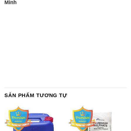
SẢN PHẨM TƯƠNG TỰ