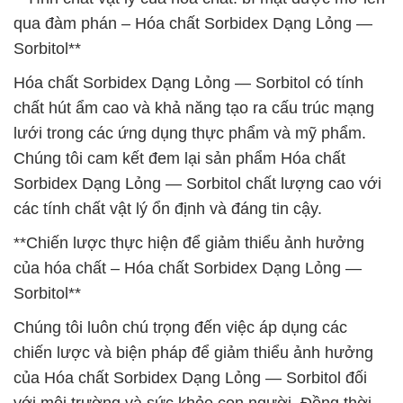
qua đàm phán – Hóa chất Sorbidex Dạng Lỏng —
Sorbitol**
Hóa chất Sorbidex Dạng Lỏng — Sorbitol có tính
chất hút ẩm cao và khả năng tạo ra cấu trúc mạng
lưới trong các ứng dụng thực phẩm và mỹ phẩm.
Chúng tôi cam kết đem lại sản phẩm Hóa chất
Sorbidex Dạng Lỏng — Sorbitol chất lượng cao với
các tính chất vật lý ổn định và đáng tin cậy.
**Chiến lược thực hiện để giảm thiểu ảnh hưởng
của hóa chất – Hóa chất Sorbidex Dạng Lỏng —
Sorbitol**
Chúng tôi luôn chú trọng đến việc áp dụng các
chiến lược và biện pháp để giảm thiểu ảnh hưởng
của Hóa chất Sorbidex Dạng Lỏng — Sorbitol đối