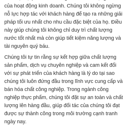
của hoạt động kinh doanh. Chúng tôi không ngừng
nỗ lực hợp tác với khách hàng để tạo ra những giải
pháp tối ưu nhất cho nhu cầu đặc biệt của họ. Điều
này giúp chúng tôi không chỉ duy trì chất lượng
nước tốt nhất mà còn giúp tiết kiệm năng lượng và
tài nguyên quý báu.
Chúng tôi tự tin rằng sự kết hợp giữa chất lượng
sản phẩm, dịch vụ chuyên nghiệp và cam kết đối
với sự phát triển của khách hàng là lý do tại sao
chúng tôi luôn đứng đầu trong lĩnh vực cung cấp và
bán hóa chất công nghiệp. Trong ngành công
nghiệp thực phẩm, chúng tôi đặt sự an toàn và chất
lượng lên hàng đầu, giúp đối tác của chúng tôi đạt
được sự thành công trong môi trường cạnh tranh
ngày nay.