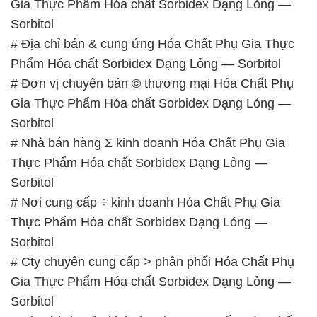
Gia Thực Phẩm Hóa chất Sorbidex Dạng Lỏng —
Sorbitol
# Nhà bán hàng Σ kinh doanh Hóa Chất Phụ Gia
Thực Phẩm Hóa chất Sorbidex Dạng Lỏng —
Sorbitol
# Nơi cung cấp ÷ kinh doanh Hóa Chất Phụ Gia
Thực Phẩm Hóa chất Sorbidex Dạng Lỏng —
Sorbitol
# Cty chuyên cung cấp > phân phối Hóa Chất Phụ
Gia Thực Phẩm Hóa chất Sorbidex Dạng Lỏng —
Sorbitol
# Địa chỉ chuyên kinh doanh © cung cấp Hóa Chất
Phụ Gia Thực Phẩm Hóa chất Sorbidex Dạng Lỏng
— Sorbitol
# Công ty thương mại = phân phối Hóa Chất Phụ
Gia Thực Phẩm Hóa chất Sorbidex Dạng Lỏng —