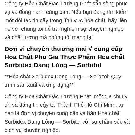
Công ty Hóa Chất Đắc Trường Phát sẵn sàng phục
vụ và đồng hành cùng bạn. Nếu bạn đang tìm kiếm
một đối tác tin cậy trong lĩnh vực hóa chất, hãy liên
hệ với chúng tôi để trải nghiệm sự chuyên nghiệp
và chất lượng mà chúng tôi mang lại.
Đơn vị chuyên thương mại √ cung cấp
Hóa Chất Phụ Gia Thực Phẩm Hóa chất
Sorbidex Dạng Lỏng — Sorbitol
**Hóa chất Sorbidex Dạng Lỏng — Sorbitol: Quy
trình sản xuất và ứng dụng**
Công ty Hóa Chất Đắc Trường Phát, một địa chỉ uy
tín và đáng tin cậy tại Thành Phố Hồ Chí Minh, tự
hào là đơn vị chuyên cung cấp và bán Hóa chất
Sorbidex Dạng Lỏng — Sorbitol với sự chăm sóc và
dịch vụ chuyên nghiệp.