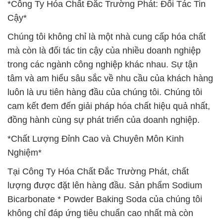
*Công Ty Hóa Chất Đắc Trường Phát: Đối Tác Tin
Cậy*
Chúng tôi không chỉ là một nhà cung cấp hóa chất
mà còn là đối tác tin cậy của nhiều doanh nghiệp
trong các ngành công nghiệp khác nhau. Sự tận
tâm và am hiểu sâu sắc về nhu cầu của khách hàng
luôn là ưu tiên hàng đầu của chúng tôi. Chúng tôi
cam kết đem đến giải pháp hóa chất hiệu quả nhất,
đồng hành cùng sự phát triển của doanh nghiệp.
*Chất Lượng Đỉnh Cao và Chuyên Môn Kinh
Nghiệm*
Tại Công Ty Hóa Chất Đắc Trường Phát, chất
lượng được đặt lên hàng đầu. Sản phẩm Sodium
Bicarbonate * Powder Baking Soda của chúng tôi
không chỉ đáp ứng tiêu chuẩn cao nhất mà còn