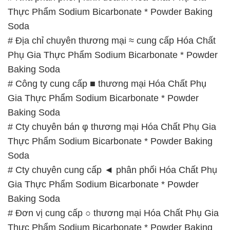
Thực Phẩm Sodium Bicarbonate * Powder Baking
Soda
# Địa chỉ chuyên thương mại ≈ cung cấp Hóa Chất
Phụ Gia Thực Phẩm Sodium Bicarbonate * Powder
Baking Soda
# Công ty cung cấp ■ thương mại Hóa Chất Phụ
Gia Thực Phẩm Sodium Bicarbonate * Powder
Baking Soda
# Cty chuyên bán φ thương mại Hóa Chất Phụ Gia
Thực Phẩm Sodium Bicarbonate * Powder Baking
Soda
# Cty chuyên cung cấp ◄ phân phối Hóa Chất Phụ
Gia Thực Phẩm Sodium Bicarbonate * Powder
Baking Soda
# Đơn vị cung cấp ○ thương mại Hóa Chất Phụ Gia
Thực Phẩm Sodium Bicarbonate * Powder Baking