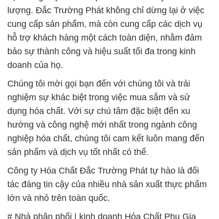
lượng. Đắc Trường Phát không chỉ dừng lại ở việc
cung cấp sản phẩm, mà còn cung cấp các dịch vụ
hỗ trợ khách hàng một cách toàn diện, nhằm đảm
bảo sự thành công và hiệu suất tối đa trong kinh
doanh của họ.
Chúng tôi mời gọi bạn đến với chúng tôi và trải
nghiệm sự khác biệt trong việc mua sắm và sử
dụng hóa chất. Với sự chú tâm đặc biệt đến xu
hướng và công nghệ mới nhất trong ngành công
nghiệp hóa chất, chúng tôi cam kết luôn mang đến
sản phẩm và dịch vụ tốt nhất có thể.
Công ty Hóa Chất Đắc Trường Phát tự hào là đối
tác đáng tin cậy của nhiều nhà sản xuất thực phẩm
lớn và nhỏ trên toàn quốc.
# Nhà phân phối | kinh doanh Hóa Chất Phụ Gia