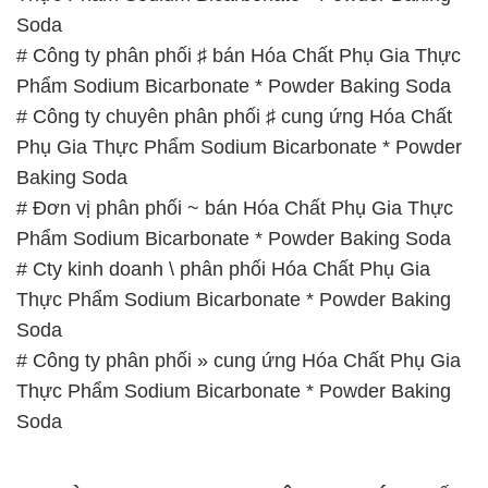
Soda
# Công ty phân phối ♯ bán Hóa Chất Phụ Gia Thực
Phẩm Sodium Bicarbonate * Powder Baking Soda
# Công ty chuyên phân phối ♯ cung ứng Hóa Chất
Phụ Gia Thực Phẩm Sodium Bicarbonate * Powder
Baking Soda
# Đơn vị phân phối ~ bán Hóa Chất Phụ Gia Thực
Phẩm Sodium Bicarbonate * Powder Baking Soda
# Cty kinh doanh \ phân phối Hóa Chất Phụ Gia
Thực Phẩm Sodium Bicarbonate * Powder Baking
Soda
# Công ty phân phối » cung ứng Hóa Chất Phụ Gia
Thực Phẩm Sodium Bicarbonate * Powder Baking
Soda