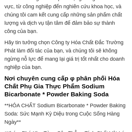
vực, từ công nghiệp đến nghiên cứu khoa học, và
chúng tôi cam kết cung cấp những sản phẩm chất
lượng và dịch vụ tận tâm để đảm bảo sự thành
công của bạn.
Hãy tin tưởng chọn Công ty Hóa Chất Đắc Trường
Phát làm đối tác của bạn, và chúng tôi sẽ không
ngừng nỗ lực để mang lại giá trị tốt nhất cho doanh
nghiệp của bạn.
Nơi chuyên cung cấp φ phân phối Hóa
Chất Phụ Gia Thực Phẩm Sodium
Bicarbonate * Powder Baking Soda
**HÓA CHẤT Sodium Bicarbonate * Powder Baking
Soda: Sức Mạnh Kỳ Diệu trong Cuộc Sống Hàng
Ngày**