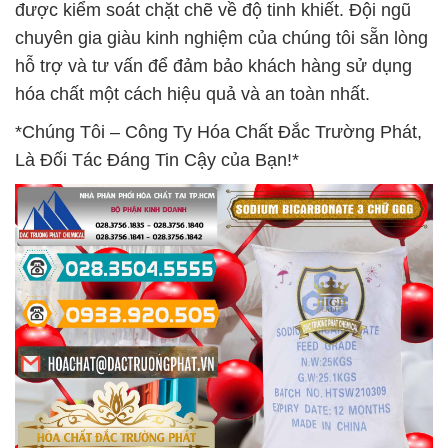
được kiểm soát chặt chẽ về độ tinh khiết. Đội ngũ
chuyên gia giàu kinh nghiệm của chúng tôi sẵn lòng
hỗ trợ và tư vấn để đảm bảo khách hàng sử dụng
hóa chất một cách hiệu quả và an toàn nhất.
*Chúng Tôi – Công Ty Hóa Chất Đắc Trường Phát,
Là Đối Tác Đáng Tin Cậy của Bạn!*