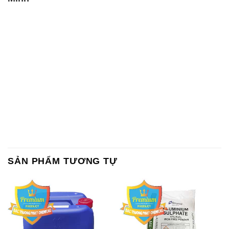
SẢN PHẨM TƯƠNG TỰ