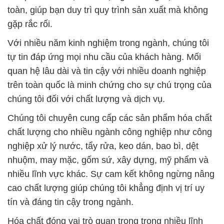
toàn, giúp bạn duy trì quy trình sản xuất mà không
gặp rắc rối.
Với nhiều năm kinh nghiệm trong ngành, chúng tôi
tự tin đáp ứng mọi nhu cầu của khách hàng. Mối
quan hệ lâu dài và tin cậy với nhiều doanh nghiệp
trên toàn quốc là minh chứng cho sự chú trọng của
chúng tôi đối với chất lượng và dịch vụ.
Chúng tôi chuyên cung cấp các sản phẩm hóa chất
chất lượng cho nhiều ngành công nghiệp như công
nghiệp xử lý nước, tẩy rửa, keo dán, bao bì, dệt
nhuộm, may mặc, gốm sứ, xây dựng, mỹ phẩm và
nhiều lĩnh vực khác. Sự cam kết không ngừng nâng
cao chất lượng giúp chúng tôi khẳng định vị trí uy
tín và đáng tin cậy trong ngành.
Hóa chất đóng vai trò quan trọng trong nhiều lĩnh