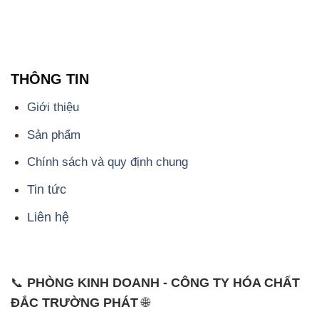
THÔNG TIN
Giới thiệu
Sản phẩm
Chính sách và quy định chung
Tin tức
Liên hệ
📞
PHÒNG KINH DOANH - CÔNG TY HÓA CHẤT
ĐẮC TRƯỜNG PHÁT
🌐