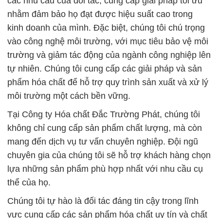
các nhu cầu của đối tác, cung cấp giải pháp tối ưu
nhằm đảm bảo họ đạt được hiệu suất cao trong
kinh doanh của mình. Đặc biệt, chúng tôi chú trọng
vào công nghệ môi trường, với mục tiêu bảo vệ môi
trường và giảm tác động của ngành công nghiệp lên
tự nhiên. Chúng tôi cung cấp các giải pháp và sản
phẩm hóa chất để hỗ trợ quy trình sản xuất và xử lý
môi trường một cách bền vững.
Tại Công ty Hóa chất Đắc Trường Phát, chúng tôi
không chỉ cung cấp sản phẩm chất lượng, mà còn
mang đến dịch vụ tư vấn chuyên nghiệp. Đội ngũ
chuyên gia của chúng tôi sẽ hỗ trợ khách hàng chọn
lựa những sản phẩm phù hợp nhất với nhu cầu cụ
thể của họ.
Chúng tôi tự hào là đối tác đáng tin cậy trong lĩnh
vực cung cấp các sản phẩm hóa chất uy tín và chất