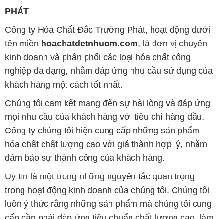
PHÁT
Công ty Hóa Chất Đắc Trường Phát, hoạt động dưới
tên miền
hoachatdetnhuom.com
, là đơn vị chuyên
kinh doanh và phân phối các loại hóa chất công
nghiệp đa dạng, nhằm đáp ứng nhu cầu sử dụng của
khách hàng một cách tốt nhất.
Chúng tôi cam kết mang đến sự hài lòng và đáp ứng
mọi nhu cầu của khách hàng với tiêu chí hàng đầu.
Công ty chúng tôi hiện cung cấp những sản phẩm
hóa chất chất lượng cao với giá thành hợp lý, nhằm
đảm bảo sự thành công của khách hàng.
Uy tín là một trong những nguyên tắc quan trọng
trong hoạt động kinh doanh của chúng tôi. Chúng tôi
luôn ý thức rằng những sản phẩm mà chúng tôi cung
cấp cần phải đáp ứng tiêu chuẩn chất lượng cao, làm