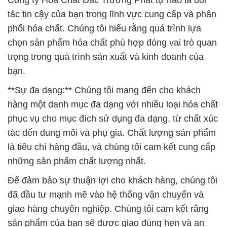
Công ty Hóa Chất Đắc Trường Phát tự hào là đối
tác tin cậy của bạn trong lĩnh vực cung cấp và phân
phối hóa chất. Chúng tôi hiểu rằng quá trình lựa
chọn sản phẩm hóa chất phù hợp đóng vai trò quan
trọng trong quá trình sản xuất và kinh doanh của
bạn.
**Sự đa dạng:** Chúng tôi mang đến cho khách
hàng một danh mục đa dạng với nhiều loại hóa chất
phục vụ cho mục đích sử dụng đa dạng, từ chất xúc
tác đến dung môi và phụ gia. Chất lượng sản phẩm
là tiêu chí hàng đầu, và chúng tôi cam kết cung cấp
những sản phẩm chất lượng nhất.
Để đảm bảo sự thuận lợi cho khách hàng, chúng tôi
đã đầu tư mạnh mẽ vào hệ thống vận chuyển và
giao hàng chuyên nghiệp. Chúng tôi cam kết rằng
sản phẩm của bạn sẽ được giao đúng hẹn và an