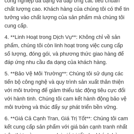
công nghiệp đa dạng và đáp ứng các tiêu chuẩn
chất lượng cao. Khách hàng của chúng tôi có thể tin
tưởng vào chất lượng của sản phẩm mà chúng tôi
cung cấp.
4. **Linh Hoạt trong Dịch Vụ**: Không chỉ về sản
phẩm, chúng tôi còn linh hoạt trong việc cung cấp
số lượng, đóng gói, và phương thức giao hàng để
đáp ứng nhu cầu đa dạng của khách hàng.
5. **Bảo Vệ Môi Trường**: Chúng tôi sử dụng các
tiến bộ công nghệ và quy trình sản xuất thân thiện
với môi trường để giảm thiểu tác động tiêu cực đối
với hành tinh. Chúng tôi cam kết hành động bảo vệ
môi trường và thúc đẩy sự phát triển bền vững.
6. **Giá Cả Cạnh Tran, Giá Trị Tốt**: Chúng tôi cam
kết cung cấp sản phẩm với giá bán cạnh tranh nhất