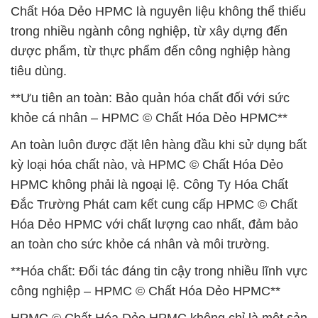
Chất Hóa Dẻo HPMC là nguyên liệu không thể thiếu
trong nhiều ngành công nghiệp, từ xây dựng đến
dược phẩm, từ thực phẩm đến công nghiệp hàng
tiêu dùng.
**Ưu tiên an toàn: Bảo quản hóa chất đối với sức
khỏe cá nhân – HPMC © Chất Hóa Dẻo HPMC**
An toàn luôn được đặt lên hàng đầu khi sử dụng bất
kỳ loại hóa chất nào, và HPMC © Chất Hóa Dẻo
HPMC không phải là ngoại lệ. Công Ty Hóa Chất
Đắc Trường Phát cam kết cung cấp HPMC © Chất
Hóa Dẻo HPMC với chất lượng cao nhất, đảm bảo
an toàn cho sức khỏe cá nhân và môi trường.
**Hóa chất: Đối tác đáng tin cậy trong nhiều lĩnh vực
công nghiệp – HPMC © Chất Hóa Dẻo HPMC**