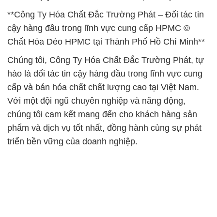
**Công Ty Hóa Chất Đắc Trường Phát – Đối tác tin
cậy hàng đầu trong lĩnh vực cung cấp HPMC ©
Chất Hóa Dẻo HPMC tại Thành Phố Hồ Chí Minh**
Chúng tôi, Công Ty Hóa Chất Đắc Trường Phát, tự
hào là đối tác tin cậy hàng đầu trong lĩnh vực cung
cấp và bán hóa chất chất lượng cao tại Việt Nam.
Với một đội ngũ chuyên nghiệp và năng động,
chúng tôi cam kết mang đến cho khách hàng sản
phẩm và dịch vụ tốt nhất, đồng hành cùng sự phát
triển bền vững của doanh nghiệp.