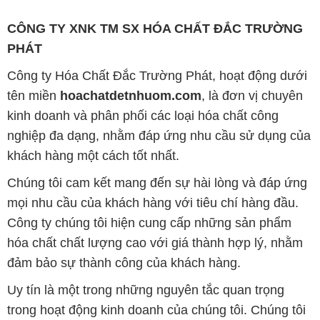
CÔNG TY XNK TM SX HÓA CHẤT ĐẮC TRƯỜNG
PHÁT
Công ty Hóa Chất Đắc Trường Phát, hoạt động dưới
tên miền
hoachatdetnhuom.com
, là đơn vị chuyên
kinh doanh và phân phối các loại hóa chất công
nghiệp đa dạng, nhằm đáp ứng nhu cầu sử dụng của
khách hàng một cách tốt nhất.
Chúng tôi cam kết mang đến sự hài lòng và đáp ứng
mọi nhu cầu của khách hàng với tiêu chí hàng đầu.
Công ty chúng tôi hiện cung cấp những sản phẩm
hóa chất chất lượng cao với giá thành hợp lý, nhằm
đảm bảo sự thành công của khách hàng.
Uy tín là một trong những nguyên tắc quan trọng
trong hoạt động kinh doanh của chúng tôi. Chúng tôi