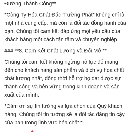
Đường Thành Công**
*Công Ty Hóa Chất Đắc Trường Phát* không chỉ là
một nhà cung cấp, mà còn là đối tác đồng hành của
bạn. Chúng tôi cam kết đáp ứng mọi yêu cầu của
khách hàng một cách tận tâm và chuyên nghiệp.
### **8. Cam Kết Chất Lượng và Đổi Mới**
Chúng tôi cam kết không ngừng nỗ lực để mang
đến cho khách hàng sản phẩm và dịch vụ hóa chất
chất lượng nhất, đồng thời hỗ trợ họ đạt được sự
thành công và bền vững trong kinh doanh và sản
xuất của mình.
*Cảm ơn sự tin tưởng và lựa chọn của Quý khách
hàng. Chúng tôi tin tưởng sẽ là đối tác đáng tin cậy
của bạn trong lĩnh vực hóa chất.*