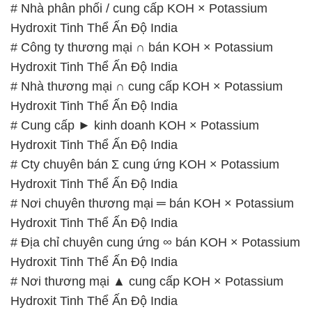
# Nhà phân phối / cung cấp KOH × Potassium
Hydroxit Tinh Thể Ấn Độ India
# Công ty thương mại ∩ bán KOH × Potassium
Hydroxit Tinh Thể Ấn Độ India
# Nhà thương mại ∩ cung cấp KOH × Potassium
Hydroxit Tinh Thể Ấn Độ India
# Cung cấp ► kinh doanh KOH × Potassium
Hydroxit Tinh Thể Ấn Độ India
# Cty chuyên bán Σ cung ứng KOH × Potassium
Hydroxit Tinh Thể Ấn Độ India
# Nơi chuyên thương mại ═ bán KOH × Potassium
Hydroxit Tinh Thể Ấn Độ India
# Địa chỉ chuyên cung ứng ∞ bán KOH × Potassium
Hydroxit Tinh Thể Ấn Độ India
# Nơi thương mại ▲ cung cấp KOH × Potassium
Hydroxit Tinh Thể Ấn Độ India