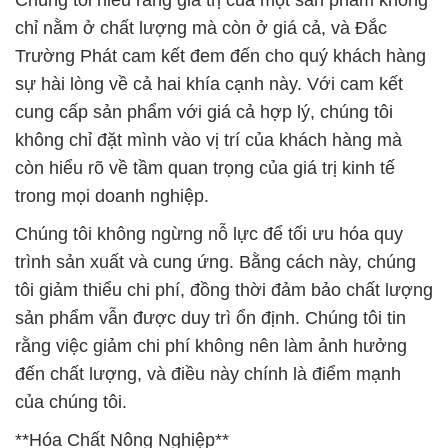
Chúng tôi hiểu rằng giá trị của một sản phẩm không
chỉ nằm ở chất lượng mà còn ở giá cả, và Đắc
Trường Phát cam kết đem đến cho quý khách hàng
sự hài lòng về cả hai khía cạnh này. Với cam kết
cung cấp sản phẩm với giá cả hợp lý, chúng tôi
không chỉ đặt mình vào vị trí của khách hàng mà
còn hiểu rõ về tầm quan trọng của giá trị kinh tế
trong mọi doanh nghiệp.
Chúng tôi không ngừng nỗ lực để tối ưu hóa quy
trình sản xuất và cung ứng. Bằng cách này, chúng
tôi giảm thiểu chi phí, đồng thời đảm bảo chất lượng
sản phẩm vẫn được duy trì ổn định. Chúng tôi tin
rằng việc giảm chi phí không nên làm ảnh hưởng
đến chất lượng, và điều này chính là điểm mạnh
của chúng tôi.
**Hóa Chất Nông Nghiệp**