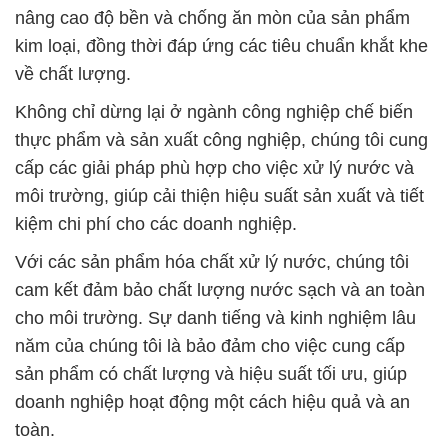
nâng cao độ bền và chống ăn mòn của sản phẩm
kim loại, đồng thời đáp ứng các tiêu chuẩn khắt khe
về chất lượng.
Không chỉ dừng lại ở ngành công nghiệp chế biến
thực phẩm và sản xuất công nghiệp, chúng tôi cung
cấp các giải pháp phù hợp cho việc xử lý nước và
môi trường, giúp cải thiện hiệu suất sản xuất và tiết
kiệm chi phí cho các doanh nghiệp.
Với các sản phẩm hóa chất xử lý nước, chúng tôi
cam kết đảm bảo chất lượng nước sạch và an toàn
cho môi trường. Sự danh tiếng và kinh nghiệm lâu
năm của chúng tôi là bảo đảm cho việc cung cấp
sản phẩm có chất lượng và hiệu suất tối ưu, giúp
doanh nghiệp hoạt động một cách hiệu quả và an
toàn.