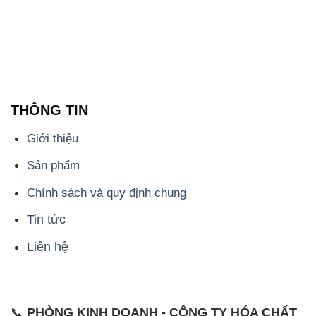
THÔNG TIN
Giới thiệu
Sản phẩm
Chính sách và quy định chung
Tin tức
Liên hệ
📞
PHÒNG KINH DOANH - CÔNG TY HÓA CHẤT