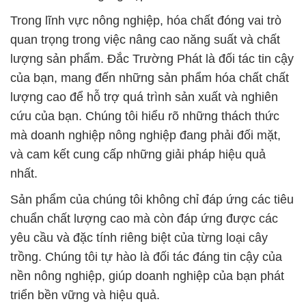
Trong lĩnh vực nông nghiệp, hóa chất đóng vai trò
quan trọng trong việc nâng cao năng suất và chất
lượng sản phẩm. Đắc Trường Phát là đối tác tin cậy
của bạn, mang đến những sản phẩm hóa chất chất
lượng cao để hỗ trợ quá trình sản xuất và nghiên
cứu của bạn. Chúng tôi hiểu rõ những thách thức
mà doanh nghiệp nông nghiệp đang phải đối mặt,
và cam kết cung cấp những giải pháp hiệu quả
nhất.
Sản phẩm của chúng tôi không chỉ đáp ứng các tiêu
chuẩn chất lượng cao mà còn đáp ứng được các
yêu cầu và đặc tính riêng biệt của từng loại cây
trồng. Chúng tôi tự hào là đối tác đáng tin cậy của
nền nông nghiệp, giúp doanh nghiệp của bạn phát
triển bền vững và hiệu quả.