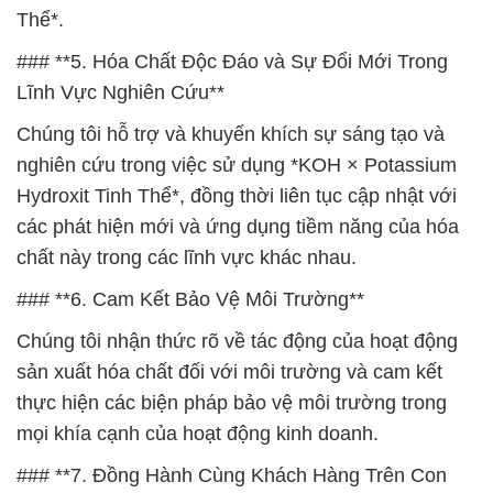
Thể*.
### **5. Hóa Chất Độc Đáo và Sự Đổi Mới Trong
Lĩnh Vực Nghiên Cứu**
Chúng tôi hỗ trợ và khuyến khích sự sáng tạo và
nghiên cứu trong việc sử dụng *KOH × Potassium
Hydroxit Tinh Thể*, đồng thời liên tục cập nhật với
các phát hiện mới và ứng dụng tiềm năng của hóa
chất này trong các lĩnh vực khác nhau.
### **6. Cam Kết Bảo Vệ Môi Trường**
Chúng tôi nhận thức rõ về tác động của hoạt động
sản xuất hóa chất đối với môi trường và cam kết
thực hiện các biện pháp bảo vệ môi trường trong
mọi khía cạnh của hoạt động kinh doanh.
### **7. Đồng Hành Cùng Khách Hàng Trên Con