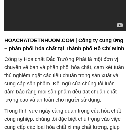
HOACHATDETNHUOM.COM | Công ty cung ứng
– phân phối hóa chất tại Thành phố Hồ Chí Minh
Công ty Hóa chất Đắc Trường Phát là một đơn vị
chuyên về bán và phân phối hóa chất, cam kết tuân
thủ nghiêm ngặt các tiêu chuẩn trong sản xuất và
cung cấp sản phẩm. Đội ngũ của chúng tôi luôn
đảm bảo rằng mọi sản phẩm đều đạt chuẩn chất
lượng cao và an toàn cho người sử dụng.
Trong lĩnh vực ngày càng quan trọng của hóa chất
công nghiệp, chúng tôi đặc biệt chú trọng vào việc
cung cấp các loại hóa chất xi mạ chất lượng, giúp