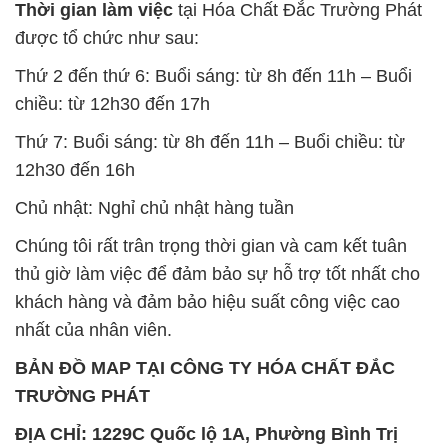
Thời gian làm việc
tại Hóa Chất Đắc Trường Phát
được tổ chức như sau:
Thứ 2 đến thứ 6: Buổi sáng: từ 8h đến 11h – Buổi
chiều: từ 12h30 đến 17h
Thứ 7: Buổi sáng: từ 8h đến 11h – Buổi chiều: từ
12h30 đến 16h
Chủ nhật: Nghỉ chủ nhật hàng tuần
Chúng tôi rất trân trọng thời gian và cam kết tuân
thủ giờ làm việc để đảm bảo sự hỗ trợ tốt nhất cho
khách hàng và đảm bảo hiệu suất công việc cao
nhất của nhân viên.
BẢN ĐỒ MAP TẠI CÔNG TY HÓA CHẤT ĐẮC
TRƯỜNG PHÁT
ĐỊA CHỈ: 1229C Quốc lộ 1A, Phường Bình Trị