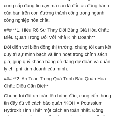
cung cấp đáng tin cậy mà còn là đối tác đồng hành
của bạn trên con đường thành công trong ngành
công nghiệp hóa chất.
### **1. Hiểu Rõ Sự Thay Đổi Bảng Giá Hóa Chất:
Điều Quan Trọng Đối Với Nhà Kinh Doanh**
Đối diện với biến động thị trường, chúng tôi cam kết
duy trì sự minh bạch và linh hoạt trong chính sách
giá, giúp quý khách hàng dễ dàng dự đoán và quản
lý chi phí kinh doanh của mình.
### **2. An Toàn Trong Quá Trình Bảo Quản Hóa
Chất: Điều Cần Biết**
Chúng tôi đặt an toàn lên hàng đầu, cung cấp thông
tin đầy đủ về cách bảo quản *KOH × Potassium
Hydroxit Tinh Thể* một cách an toàn nhất. Đồng