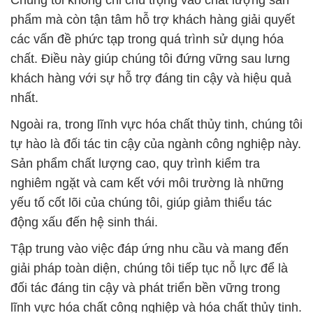
Chúng tôi không chỉ chú trọng vào chất lượng sản
phẩm mà còn tận tâm hỗ trợ khách hàng giải quyết
các vấn đề phức tạp trong quá trình sử dụng hóa
chất. Điều này giúp chúng tôi đứng vững sau lưng
khách hàng với sự hỗ trợ đáng tin cậy và hiệu quả
nhất.
Ngoài ra, trong lĩnh vực hóa chất thủy tinh, chúng tôi
tự hào là đối tác tin cậy của ngành công nghiệp này.
Sản phẩm chất lượng cao, quy trình kiểm tra
nghiêm ngặt và cam kết với môi trường là những
yếu tố cốt lõi của chúng tôi, giúp giảm thiểu tác
động xấu đến hệ sinh thái.
Tập trung vào việc đáp ứng nhu cầu và mang đến
giải pháp toàn diện, chúng tôi tiếp tục nỗ lực để là
đối tác đáng tin cậy và phát triển bền vững trong
lĩnh vực hóa chất công nghiệp và hóa chất thủy tinh.