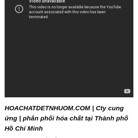
HOACHATDETNHUOM.COM | Cty cung
ứng | phân phối hóa chất tại Thành phố
Hồ Chí Minh