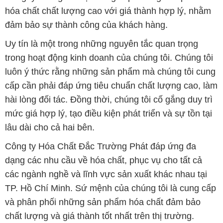
hóa chất chất lượng cao với giá thành hợp lý, nhằm
đảm bảo sự thành công của khách hàng.
Uy tín là một trong những nguyên tắc quan trọng
trong hoạt động kinh doanh của chúng tôi. Chúng tôi
luôn ý thức rằng những sản phẩm mà chúng tôi cung
cấp cần phải đáp ứng tiêu chuẩn chất lượng cao, làm
hài lòng đối tác. Đồng thời, chúng tôi cố gắng duy trì
mức giá hợp lý, tạo điều kiện phát triển và sự tồn tại
lâu dài cho cả hai bên.
Công ty Hóa Chất Đắc Trường Phát đáp ứng đa
dạng các nhu cầu về hóa chất, phục vụ cho tất cả
các ngành nghề và lĩnh vực sản xuất khác nhau tại
TP. Hồ Chí Minh. Sứ mệnh của chúng tôi là cung cấp
và phân phối những sản phẩm hóa chất đảm bảo
chất lượng và giá thành tốt nhất trên thị trường.