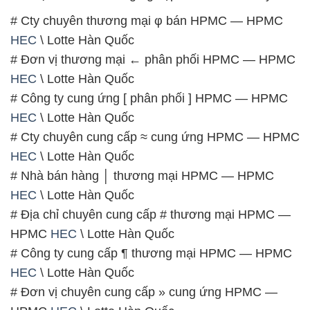
# Cty chuyên thương mại φ bán HPMC — HPMC
HEC
\ Lotte Hàn Quốc
# Đơn vị thương mại ← phân phối HPMC — HPMC
HEC
\ Lotte Hàn Quốc
# Công ty cung ứng [ phân phối ] HPMC — HPMC
HEC
\ Lotte Hàn Quốc
# Cty chuyên cung cấp ≈ cung ứng HPMC — HPMC
HEC
\ Lotte Hàn Quốc
# Nhà bán hàng │ thương mại HPMC — HPMC
HEC
\ Lotte Hàn Quốc
# Địa chỉ chuyên cung cấp # thương mại HPMC —
HPMC
HEC
\ Lotte Hàn Quốc
# Công ty cung cấp ¶ thương mại HPMC — HPMC
HEC
\ Lotte Hàn Quốc
# Đơn vị chuyên cung cấp » cung ứng HPMC —