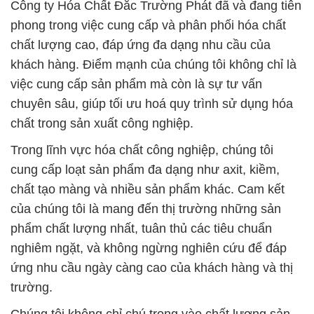
Công ty Hóa Chất Đắc Trường Phát đã và đang tiên
phong trong việc cung cấp và phân phối hóa chất
chất lượng cao, đáp ứng đa dạng nhu cầu của
khách hàng. Điểm mạnh của chúng tôi không chỉ là
việc cung cấp sản phẩm mà còn là sự tư vấn
chuyên sâu, giúp tối ưu hoá quy trình sử dụng hóa
chất trong sản xuất công nghiệp.
Trong lĩnh vực hóa chất công nghiệp, chúng tôi
cung cấp loạt sản phẩm đa dạng như axit, kiềm,
chất tạo màng và nhiều sản phẩm khác. Cam kết
của chúng tôi là mang đến thị trường những sản
phẩm chất lượng nhất, tuân thủ các tiêu chuẩn
nghiêm ngặt, và không ngừng nghiên cứu để đáp
ứng nhu cầu ngày càng cao của khách hàng và thị
trường.