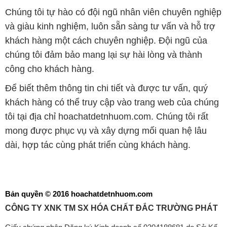
Chúng tôi tự hào có đội ngũ nhân viên chuyên nghiệp
và giàu kinh nghiệm, luôn sẵn sàng tư vấn và hỗ trợ
khách hàng một cách chuyên nghiệp. Đội ngũ của
chúng tôi đảm bảo mang lại sự hài lòng và thành
công cho khách hàng.
Để biết thêm thông tin chi tiết và được tư vấn, quý
khách hàng có thể truy cập vào trang web của chúng
tôi tại địa chỉ hoachatdetnhuom.com. Chúng tôi rất
mong được phục vụ và xây dựng mối quan hệ lâu
dài, hợp tác cùng phát triển cùng khách hàng.
Bản quyền © 2016 hoachatdetnhuom.com
CÔNG TY XNK TM SX HÓA CHẤT ĐẮC TRƯỜNG PHÁT