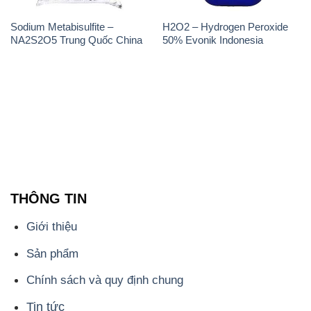
Sodium Metabisulfite –
H2O2 – Hydrogen Peroxide
NA2S2O5 Trung Quốc China
50% Evonik Indonesia
THÔNG TIN
Giới thiệu
Sản phẩm
Chính sách và quy định chung
Tin tức