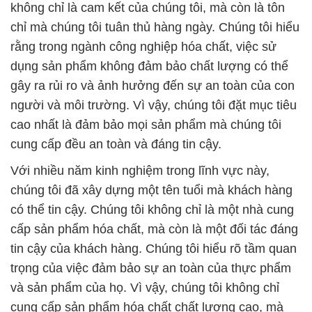
không chỉ là cam kết của chúng tôi, mà còn là tôn
chỉ mà chúng tôi tuân thủ hàng ngày. Chúng tôi hiểu
rằng trong ngành công nghiệp hóa chất, việc sử
dụng sản phẩm không đảm bảo chất lượng có thể
gây ra rủi ro và ảnh hưởng đến sự an toàn của con
người và môi trường. Vì vậy, chúng tôi đặt mục tiêu
cao nhất là đảm bảo mọi sản phẩm mà chúng tôi
cung cấp đều an toàn và đáng tin cậy.
Với nhiều năm kinh nghiệm trong lĩnh vực này,
chúng tôi đã xây dựng một tên tuổi mà khách hàng
có thể tin cậy. Chúng tôi không chỉ là một nhà cung
cấp sản phẩm hóa chất, mà còn là một đối tác đáng
tin cậy của khách hàng. Chúng tôi hiểu rõ tầm quan
trọng của việc đảm bảo sự an toàn của thực phẩm
và sản phẩm của họ. Vì vậy, chúng tôi không chỉ
cung cấp sản phẩm hóa chất chất lượng cao, mà