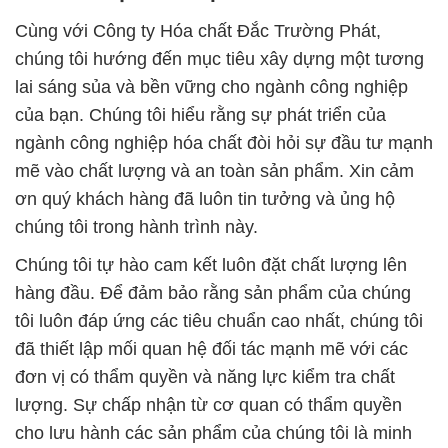
Cùng với Công ty Hóa chất Đắc Trường Phát,
chúng tôi hướng đến mục tiêu xây dựng một tương
lai sáng sủa và bền vững cho ngành công nghiệp
của bạn. Chúng tôi hiểu rằng sự phát triển của
ngành công nghiệp hóa chất đòi hỏi sự đầu tư mạnh
mẽ vào chất lượng và an toàn sản phẩm. Xin cảm
ơn quý khách hàng đã luôn tin tưởng và ủng hộ
chúng tôi trong hành trình này.
Chúng tôi tự hào cam kết luôn đặt chất lượng lên
hàng đầu. Để đảm bảo rằng sản phẩm của chúng
tôi luôn đáp ứng các tiêu chuẩn cao nhất, chúng tôi
đã thiết lập mối quan hệ đối tác mạnh mẽ với các
đơn vị có thẩm quyền và năng lực kiểm tra chất
lượng. Sự chấp nhận từ cơ quan có thẩm quyền
cho lưu hành các sản phẩm của chúng tôi là minh