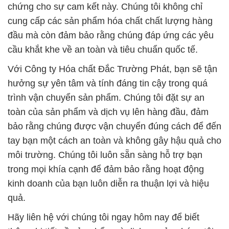
chứng cho sự cam kết này. Chúng tôi không chỉ
cung cấp các sản phẩm hóa chất chất lượng hàng
đầu mà còn đảm bảo rằng chúng đáp ứng các yêu
cầu khắt khe về an toàn và tiêu chuẩn quốc tế.
Với Công ty Hóa chất Đắc Trường Phát, bạn sẽ tận
hưởng sự yên tâm và tính đáng tin cậy trong quá
trình vận chuyển sản phẩm. Chúng tôi đặt sự an
toàn của sản phẩm và dịch vụ lên hàng đầu, đảm
bảo rằng chúng được vận chuyển đúng cách để đến
tay bạn một cách an toàn và không gây hậu quả cho
môi trường. Chúng tôi luôn sẵn sàng hỗ trợ bạn
trong mọi khía cạnh để đảm bảo rằng hoạt động
kinh doanh của bạn luôn diễn ra thuận lợi và hiệu
quả.
Hãy liên hệ với chúng tôi ngay hôm nay để biết