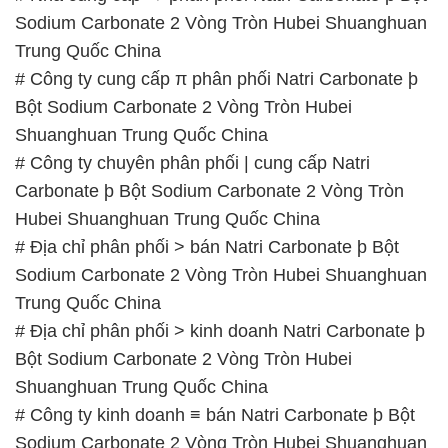
Sodium Carbonate 2 Vòng Tròn Hubei Shuanghuan
Trung Quốc China
# Công ty cung cấp π phân phối Natri Carbonate þ
Bột Sodium Carbonate 2 Vòng Tròn Hubei
Shuanghuan Trung Quốc China
# Công ty chuyên phân phối | cung cấp Natri
Carbonate þ Bột Sodium Carbonate 2 Vòng Tròn
Hubei Shuanghuan Trung Quốc China
# Địa chỉ phân phối > bán Natri Carbonate þ Bột
Sodium Carbonate 2 Vòng Tròn Hubei Shuanghuan
Trung Quốc China
# Địa chỉ phân phối > kinh doanh Natri Carbonate þ
Bột Sodium Carbonate 2 Vòng Tròn Hubei
Shuanghuan Trung Quốc China
# Công ty kinh doanh ≡ bán Natri Carbonate þ Bột
Sodium Carbonate 2 Vòng Tròn Hubei Shuanghuan