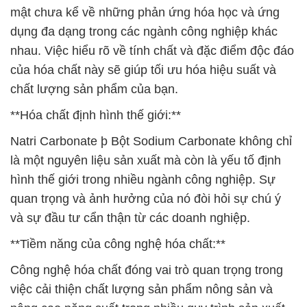
mật chưa kể về những phản ứng hóa học và ứng
dụng đa dạng trong các ngành công nghiệp khác
nhau. Việc hiểu rõ về tính chất và đặc điểm độc đáo
của hóa chất này sẽ giúp tối ưu hóa hiệu suất và
chất lượng sản phẩm của bạn.
**Hóa chất định hình thế giới:**
Natri Carbonate þ Bột Sodium Carbonate không chỉ
là một nguyên liệu sản xuất mà còn là yếu tố định
hình thế giới trong nhiều ngành công nghiệp. Sự
quan trọng và ảnh hưởng của nó đòi hỏi sự chú ý
và sự đầu tư cẩn thận từ các doanh nghiệp.
**Tiềm năng của công nghệ hóa chất:**
Công nghệ hóa chất đóng vai trò quan trọng trong
việc cải thiện chất lượng sản phẩm nông sản và