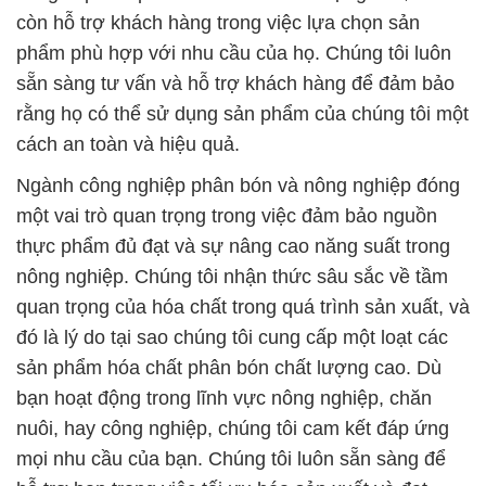
còn hỗ trợ khách hàng trong việc lựa chọn sản
phẩm phù hợp với nhu cầu của họ. Chúng tôi luôn
sẵn sàng tư vấn và hỗ trợ khách hàng để đảm bảo
rằng họ có thể sử dụng sản phẩm của chúng tôi một
cách an toàn và hiệu quả.
Ngành công nghiệp phân bón và nông nghiệp đóng
một vai trò quan trọng trong việc đảm bảo nguồn
thực phẩm đủ đạt và sự nâng cao năng suất trong
nông nghiệp. Chúng tôi nhận thức sâu sắc về tầm
quan trọng của hóa chất trong quá trình sản xuất, và
đó là lý do tại sao chúng tôi cung cấp một loạt các
sản phẩm hóa chất phân bón chất lượng cao. Dù
bạn hoạt động trong lĩnh vực nông nghiệp, chăn
nuôi, hay công nghiệp, chúng tôi cam kết đáp ứng
mọi nhu cầu của bạn. Chúng tôi luôn sẵn sàng để