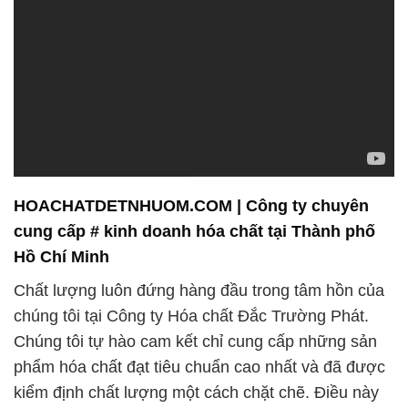
HOACHATDETNHUOM.COM | Công ty chuyên
cung cấp # kinh doanh hóa chất tại Thành phố
Hồ Chí Minh
Chất lượng luôn đứng hàng đầu trong tâm hồn của
chúng tôi tại Công ty Hóa chất Đắc Trường Phát.
Chúng tôi tự hào cam kết chỉ cung cấp những sản
phẩm hóa chất đạt tiêu chuẩn cao nhất và đã được
kiểm định chất lượng một cách chặt chẽ. Điều này