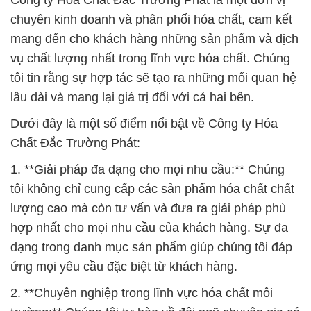
Công ty Hóa Chất Đắc Trường Phát là một đơn vị
chuyên kinh doanh và phân phối hóa chất, cam kết
mang đến cho khách hàng những sản phẩm và dịch
vụ chất lượng nhất trong lĩnh vực hóa chất. Chúng
tôi tin rằng sự hợp tác sẽ tạo ra những mối quan hệ
lâu dài và mang lại giá trị đối với cả hai bên.
Dưới đây là một số điểm nổi bật về Công ty Hóa
Chất Đắc Trường Phát:
1. **Giải pháp đa dạng cho mọi nhu cầu:** Chúng
tôi không chỉ cung cấp các sản phẩm hóa chất chất
lượng cao mà còn tư vấn và đưa ra giải pháp phù
hợp nhất cho mọi nhu cầu của khách hàng. Sự đa
dạng trong danh mục sản phẩm giúp chúng tôi đáp
ứng mọi yêu cầu đặc biệt từ khách hàng.
2. **Chuyên nghiệp trong lĩnh vực hóa chất môi