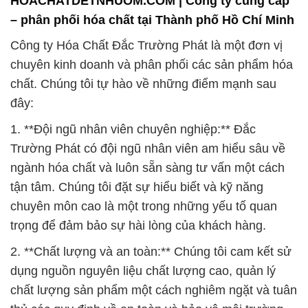
HOACHATDETNHUOM.COM | Công ty cung cấp
– phân phối hóa chất tại Thành phố Hồ Chí Minh
Công ty Hóa Chất Đắc Trường Phát là một đơn vị
chuyên kinh doanh và phân phối các sản phẩm hóa
chất. Chúng tôi tự hào về những điểm mạnh sau
đây:
1. **Đội ngũ nhân viên chuyên nghiệp:** Đắc
Trường Phát có đội ngũ nhân viên am hiểu sâu về
ngành hóa chất và luôn sẵn sàng tư vấn một cách
tận tâm. Chúng tôi đặt sự hiểu biết và kỹ năng
chuyên môn cao là một trong những yếu tố quan
trọng để đảm bảo sự hài lòng của khách hàng.
2. **Chất lượng và an toàn:** Chúng tôi cam kết sử
dụng nguồn nguyên liệu chất lượng cao, quản lý
chất lượng sản phẩm một cách nghiêm ngặt và tuân