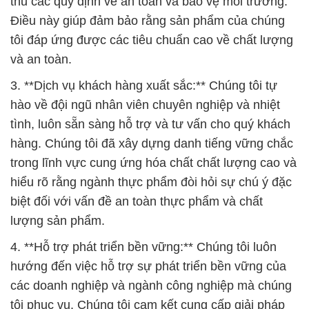
thủ các quy định về an toàn và bảo vệ môi trường.
Điều này giúp đảm bảo rằng sản phẩm của chúng
tôi đáp ứng được các tiêu chuẩn cao về chất lượng
và an toàn.
3. **Dịch vụ khách hàng xuất sắc:** Chúng tôi tự
hào về đội ngũ nhân viên chuyên nghiệp và nhiệt
tình, luôn sẵn sàng hỗ trợ và tư vấn cho quý khách
hàng. Chúng tôi đã xây dựng danh tiếng vững chắc
trong lĩnh vực cung ứng hóa chất chất lượng cao và
hiểu rõ rằng ngành thực phẩm đòi hỏi sự chú ý đặc
biệt đối với vấn đề an toàn thực phẩm và chất
lượng sản phẩm.
4. **Hỗ trợ phát triển bền vững:** Chúng tôi luôn
hướng đến việc hỗ trợ sự phát triển bền vững của
các doanh nghiệp và ngành công nghiệp mà chúng
tôi phục vụ. Chúng tôi cam kết cung cấp giải pháp