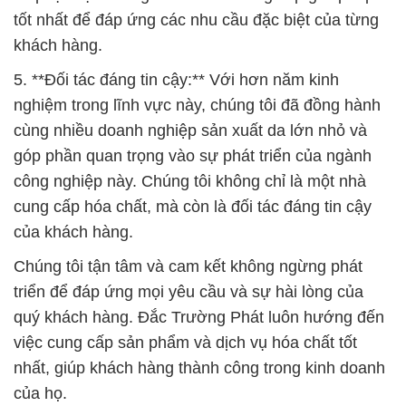
tốt nhất để đáp ứng các nhu cầu đặc biệt của từng
khách hàng.
5. **Đối tác đáng tin cậy:** Với hơn năm kinh
nghiệm trong lĩnh vực này, chúng tôi đã đồng hành
cùng nhiều doanh nghiệp sản xuất da lớn nhỏ và
góp phần quan trọng vào sự phát triển của ngành
công nghiệp này. Chúng tôi không chỉ là một nhà
cung cấp hóa chất, mà còn là đối tác đáng tin cậy
của khách hàng.
Chúng tôi tận tâm và cam kết không ngừng phát
triển để đáp ứng mọi yêu cầu và sự hài lòng của
quý khách hàng. Đắc Trường Phát luôn hướng đến
việc cung cấp sản phẩm và dịch vụ hóa chất tốt
nhất, giúp khách hàng thành công trong kinh doanh
của họ.