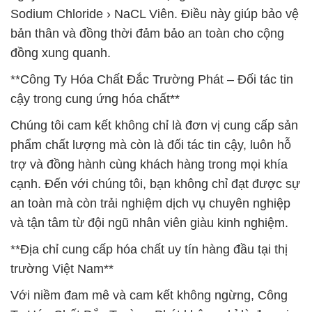
Sodium Chloride › NaCL Viên. Điều này giúp bảo vệ
bản thân và đồng thời đảm bảo an toàn cho cộng
đồng xung quanh.
**Công Ty Hóa Chất Đắc Trường Phát – Đối tác tin
cậy trong cung ứng hóa chất**
Chúng tôi cam kết không chỉ là đơn vị cung cấp sản
phẩm chất lượng mà còn là đối tác tin cậy, luôn hỗ
trợ và đồng hành cùng khách hàng trong mọi khía
cạnh. Đến với chúng tôi, bạn không chỉ đạt được sự
an toàn mà còn trải nghiệm dịch vụ chuyên nghiệp
và tận tâm từ đội ngũ nhân viên giàu kinh nghiệm.
**Địa chỉ cung cấp hóa chất uy tín hàng đầu tại thị
trường Việt Nam**
Với niềm đam mê và cam kết không ngừng, Công