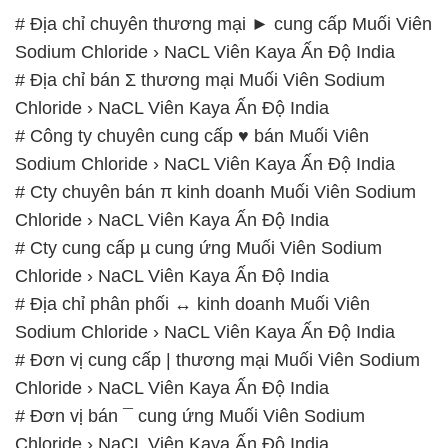
# Địa chỉ chuyên thương mại ► cung cấp Muối Viên
Sodium Chloride › NaCL Viên Kaya Ấn Độ India
# Địa chỉ bán Σ thương mại Muối Viên Sodium
Chloride › NaCL Viên Kaya Ấn Độ India
# Công ty chuyên cung cấp ♥ bán Muối Viên
Sodium Chloride › NaCL Viên Kaya Ấn Độ India
# Cty chuyên bán π kinh doanh Muối Viên Sodium
Chloride › NaCL Viên Kaya Ấn Độ India
# Cty cung cấp µ cung ứng Muối Viên Sodium
Chloride › NaCL Viên Kaya Ấn Độ India
# Địa chỉ phân phối ↔ kinh doanh Muối Viên
Sodium Chloride › NaCL Viên Kaya Ấn Độ India
# Đơn vị cung cấp | thương mại Muối Viên Sodium
Chloride › NaCL Viên Kaya Ấn Độ India
# Đơn vị bán ¯ cung ứng Muối Viên Sodium
Chloride › NaCL Viên Kaya Ấn Độ India