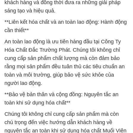
khách hàng và đồng thời đưa ra những giải pháp
sáng tạo và hiệu quả.
**Liên kết hóa chất và an toàn lao động: Hành động
cần thiết**
An toàn lao động là ưu tiên hàng đầu tại Công Ty
Hóa Chất Đắc Trường Phát. Chúng tôi không chỉ
cung cấp sản phẩm chất lượng mà còn đảm bảo
rằng mọi sản phẩm đều tuân thủ các tiêu chuẩn an
toàn và môi trường, giúp bảo vệ sức khỏe của
người lao động.
**Bảo vệ bản thân và cộng đồng: Nguyên tắc an
toàn khi sử dụng hóa chất**
Chúng tôi không chỉ cung cấp sản phẩm mà còn
chú trọng đến việc hướng dẫn khách hàng về
nguyên tắc an toàn khi sử dụng hóa chất Muối Viên