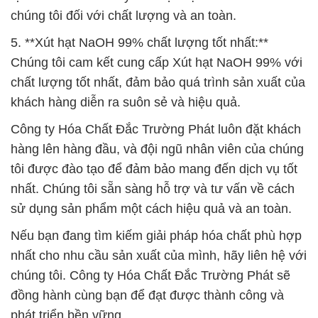
chúng tôi đối với chất lượng và an toàn.
5. **Xút hạt NaOH 99% chất lượng tốt nhất:**
Chúng tôi cam kết cung cấp Xút hạt NaOH 99% với
chất lượng tốt nhất, đảm bảo quá trình sản xuất của
khách hàng diễn ra suôn sẻ và hiệu quả.
Công ty Hóa Chất Đắc Trường Phát luôn đặt khách
hàng lên hàng đầu, và đội ngũ nhân viên của chúng
tôi được đào tạo để đảm bảo mang đến dịch vụ tốt
nhất. Chúng tôi sẵn sàng hỗ trợ và tư vấn về cách
sử dụng sản phẩm một cách hiệu quả và an toàn.
Nếu bạn đang tìm kiếm giải pháp hóa chất phù hợp
nhất cho nhu cầu sản xuất của mình, hãy liên hệ với
chúng tôi. Công ty Hóa Chất Đắc Trường Phát sẽ
đồng hành cùng bạn để đạt được thành công và
phát triển bền vững.