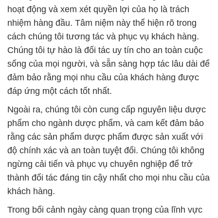
hoạt động và xem xét quyền lợi của họ là trách
nhiệm hàng đầu. Tâm niệm này thể hiện rõ trong
cách chúng tôi tương tác và phục vụ khách hàng.
Chúng tôi tự hào là đối tác uy tín cho an toàn cuộc
sống của mọi người, và sẵn sàng hợp tác lâu dài để
đảm bảo rằng mọi nhu cầu của khách hàng được
đáp ứng một cách tốt nhất.
Ngoài ra, chúng tôi còn cung cấp nguyên liệu dược
phẩm cho ngành dược phẩm, và cam kết đảm bảo
rằng các sản phẩm dược phẩm được sản xuất với
độ chính xác và an toàn tuyệt đối. Chúng tôi không
ngừng cải tiến và phục vụ chuyên nghiệp để trở
thành đối tác đáng tin cậy nhất cho mọi nhu cầu của
khách hàng.
Trong bối cảnh ngày càng quan trọng của lĩnh vực