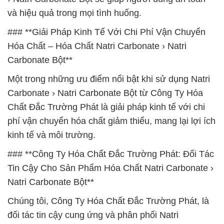
và hiệu quả trong mọi tình huống.
### **Giải Pháp Kinh Tế Với Chi Phí Vận Chuyển
Hóa Chất – Hóa Chất Natri Carbonate › Natri
Carbonate Bột**
Một trong những ưu điểm nổi bật khi sử dụng Natri
Carbonate › Natri Carbonate Bột từ Công Ty Hóa
Chất Đắc Trường Phát là giải pháp kinh tế với chi
phí vận chuyển hóa chất giảm thiểu, mang lại lợi ích
kinh tế và môi trường.
### **Công Ty Hóa Chất Đắc Trường Phát: Đối Tác
Tin Cậy Cho Sản Phẩm Hóa Chất Natri Carbonate ›
Natri Carbonate Bột**
Chúng tôi, Công Ty Hóa Chất Đắc Trường Phát, là
đối tác tin cậy cung ứng và phân phối Natri