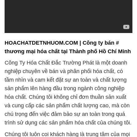
HOACHATDETNHUOM.COM | Công ty bán #
thương mại hóa chất tại Thành phố Hồ Chí Minh
Công Ty Hóa Chất Đắc Trường Phát là một doanh
nghiệp chuyên về bán và phân phối hóa chất, có
tầm nhìn và cam kết đặt sự an toàn và chất lượng
sản phẩm lên hàng đầu trong ngành công nghiệp
hóa chất. Chúng tôi không chỉ đơn thuần sản xuất
và cung cấp các sản phẩm chất lượng cao, mà còn
chú trọng đến việc đảm bảo sự an toàn trong quá
trình sử dụng các sản phẩm hóa chất của chúng tôi.
Chúng tôi luôn coi khách hàng là trung tâm của mọi