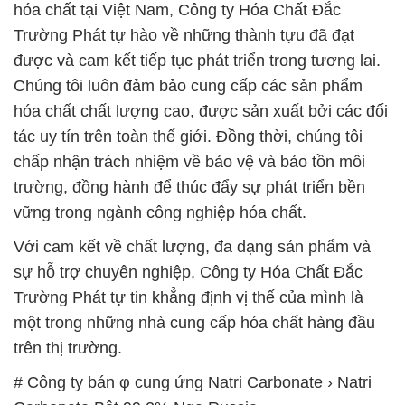
hóa chất tại Việt Nam, Công ty Hóa Chất Đắc
Trường Phát tự hào về những thành tựu đã đạt
được và cam kết tiếp tục phát triển trong tương lai.
Chúng tôi luôn đảm bảo cung cấp các sản phẩm
hóa chất chất lượng cao, được sản xuất bởi các đối
tác uy tín trên toàn thế giới. Đồng thời, chúng tôi
chấp nhận trách nhiệm về bảo vệ và bảo tồn môi
trường, đồng hành để thúc đẩy sự phát triển bền
vững trong ngành công nghiệp hóa chất.
Với cam kết về chất lượng, đa dạng sản phẩm và
sự hỗ trợ chuyên nghiệp, Công ty Hóa Chất Đắc
Trường Phát tự tin khẳng định vị thế của mình là
một trong những nhà cung cấp hóa chất hàng đầu
trên thị trường.
# Công ty bán φ cung ứng Natri Carbonate › Natri