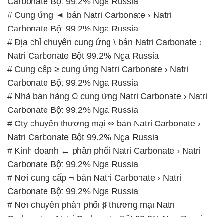
Carbonate Bột 99.2% Nga Russia
# Cung ứng ◄ bán Natri Carbonate › Natri
Carbonate Bột 99.2% Nga Russia
# Địa chỉ chuyên cung ứng \ bán Natri Carbonate ›
Natri Carbonate Bột 99.2% Nga Russia
# Cung cấp ≥ cung ứng Natri Carbonate › Natri
Carbonate Bột 99.2% Nga Russia
# Nhà bán hàng Ω cung ứng Natri Carbonate › Natri
Carbonate Bột 99.2% Nga Russia
# Cty chuyên thương mại ∞ bán Natri Carbonate ›
Natri Carbonate Bột 99.2% Nga Russia
# Kinh doanh ← phân phối Natri Carbonate › Natri
Carbonate Bột 99.2% Nga Russia
# Nơi cung cấp ¬ bán Natri Carbonate › Natri
Carbonate Bột 99.2% Nga Russia
# Nơi chuyên phân phối ♯ thương mại Natri