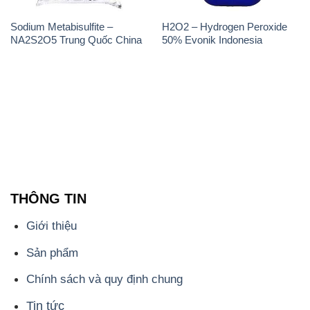
Sodium Metabisulfite –
H2O2 – Hydrogen Peroxide
NA2S2O5 Trung Quốc China
50% Evonik Indonesia
THÔNG TIN
Giới thiệu
Sản phẩm
Chính sách và quy định chung
Tin tức