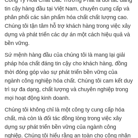
Công Ty Hóa Chất Đắc Trường Phát là đối tác đáng
tin cậy hàng đầu tại Việt Nam, chuyên cung cấp và
phân phối các sản phẩm hóa chất chất lượng cao.
Chúng tôi tận tâm hỗ trợ khách hàng trong việc xây
dựng và phát triển các dự án một cách hiệu quả và
bền vững.
Sứ mệnh hàng đầu của chúng tôi là mang lại giải
pháp hóa chất đáng tin cậy cho khách hàng, đồng
thời đóng góp vào sự phát triển bền vững của
ngành công nghiệp hóa chất. Chúng tôi cam kết duy
trì sự đa dạng, chất lượng và chuyên nghiệp trong
mọi hoạt động kinh doanh.
Chúng tôi không chỉ là một công ty cung cấp hóa
chất, mà còn là đối tác đồng lòng trong việc xây
dựng sự phát triển bền vững của ngành công
nghiệp. Chúng tôi hiểu rằng an toàn cho công nhân