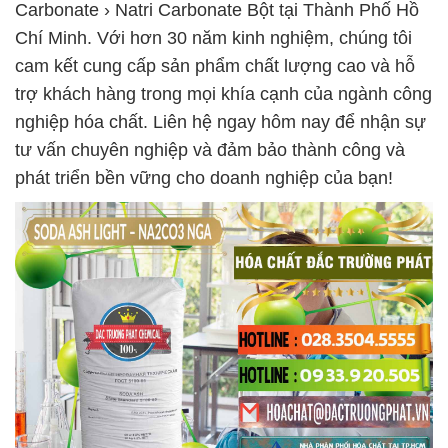
Carbonate › Natri Carbonate Bột tại Thành Phố Hồ
Chí Minh. Với hơn 30 năm kinh nghiệm, chúng tôi
cam kết cung cấp sản phẩm chất lượng cao và hỗ
trợ khách hàng trong mọi khía cạnh của ngành công
nghiệp hóa chất. Liên hệ ngay hôm nay để nhận sự
tư vấn chuyên nghiệp và đảm bảo thành công và
phát triển bền vững cho doanh nghiệp của bạn!