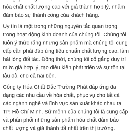
hóa chất chất lượng cao với giá thành hợp lý, nhằm
đảm bảo sự thành công của khách hàng.
Uy tín là một trong những nguyên tắc quan trọng
trong hoạt động kinh doanh của chúng tôi. Chúng tôi
luôn ý thức rằng những sản phẩm mà chúng tôi cung
cấp cần phải đáp ứng tiêu chuẩn chất lượng cao, làm
hài lòng đối tác. Đồng thời, chúng tôi cố gắng duy trì
mức giá hợp lý, tạo điều kiện phát triển và sự tồn tại
lâu dài cho cả hai bên.
Công ty Hóa Chất Đắc Trường Phát đáp ứng đa
dạng các nhu cầu về hóa chất, phục vụ cho tất cả
các ngành nghề và lĩnh vực sản xuất khác nhau tại
TP. Hồ Chí Minh. Sứ mệnh của chúng tôi là cung cấp
và phân phối những sản phẩm hóa chất đảm bảo
chất lượng và giá thành tốt nhất trên thị trường.