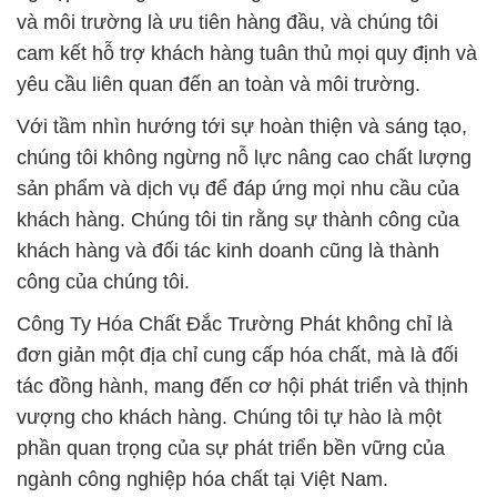
và môi trường là ưu tiên hàng đầu, và chúng tôi
cam kết hỗ trợ khách hàng tuân thủ mọi quy định và
yêu cầu liên quan đến an toàn và môi trường.
Với tầm nhìn hướng tới sự hoàn thiện và sáng tạo,
chúng tôi không ngừng nỗ lực nâng cao chất lượng
sản phẩm và dịch vụ để đáp ứng mọi nhu cầu của
khách hàng. Chúng tôi tin rằng sự thành công của
khách hàng và đối tác kinh doanh cũng là thành
công của chúng tôi.
Công Ty Hóa Chất Đắc Trường Phát không chỉ là
đơn giản một địa chỉ cung cấp hóa chất, mà là đối
tác đồng hành, mang đến cơ hội phát triển và thịnh
vượng cho khách hàng. Chúng tôi tự hào là một
phần quan trọng của sự phát triển bền vững của
ngành công nghiệp hóa chất tại Việt Nam.