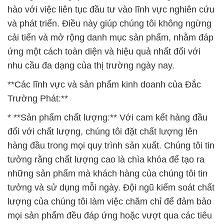
hào với việc liên tục đầu tư vào lĩnh vực nghiên cứu
và phát triển. Điều này giúp chúng tôi không ngừng
cải tiến và mở rộng danh mục sản phẩm, nhằm đáp
ứng một cách toàn diện và hiệu quả nhất đối với
nhu cầu đa dạng của thị trường ngày nay.
**Các lĩnh vực và sản phẩm kinh doanh của Đắc
Trường Phát:**
* **Sản phẩm chất lượng:** Với cam kết hàng đầu
đối với chất lượng, chúng tôi đặt chất lượng lên
hàng đầu trong mọi quy trình sản xuất. Chúng tôi tin
tưởng rằng chất lượng cao là chìa khóa để tạo ra
những sản phẩm mà khách hàng của chúng tôi tin
tưởng và sử dụng mỗi ngày. Đội ngũ kiểm soát chất
lượng của chúng tôi làm việc chăm chỉ để đảm bảo
mọi sản phẩm đều đáp ứng hoặc vượt qua các tiêu