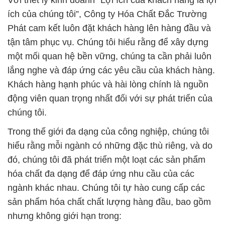
Với triết lý kinh doanh “Lợi ích của khách hàng là lợi
ích của chúng tôi”, Công ty Hóa Chất Đắc Trường
Phát cam kết luôn đặt khách hàng lên hàng đầu và
tận tâm phục vụ. Chúng tôi hiểu rằng để xây dựng
một mối quan hệ bền vững, chúng ta cần phải luôn
lắng nghe và đáp ứng các yêu cầu của khách hàng.
Khách hàng hạnh phúc và hài lòng chính là nguồn
động viên quan trọng nhất đối với sự phát triển của
chúng tôi.
Trong thế giới đa dạng của công nghiệp, chúng tôi
hiểu rằng mỗi ngành có những đặc thù riêng, và do
đó, chúng tôi đã phát triển một loạt các sản phẩm
hóa chất đa dạng để đáp ứng nhu cầu của các
ngành khác nhau. Chúng tôi tự hào cung cấp các
sản phẩm hóa chất chất lượng hàng đầu, bao gồm
nhưng không giới hạn trong: