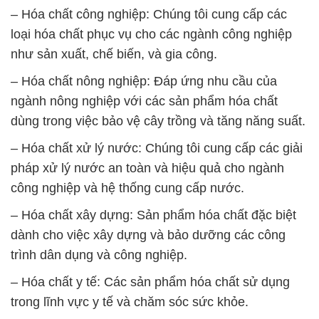
– Hóa chất công nghiệp: Chúng tôi cung cấp các
loại hóa chất phục vụ cho các ngành công nghiệp
như sản xuất, chế biến, và gia công.
– Hóa chất nông nghiệp: Đáp ứng nhu cầu của
ngành nông nghiệp với các sản phẩm hóa chất
dùng trong việc bảo vệ cây trồng và tăng năng suất.
– Hóa chất xử lý nước: Chúng tôi cung cấp các giải
pháp xử lý nước an toàn và hiệu quả cho ngành
công nghiệp và hệ thống cung cấp nước.
– Hóa chất xây dựng: Sản phẩm hóa chất đặc biệt
dành cho việc xây dựng và bảo dưỡng các công
trình dân dụng và công nghiệp.
– Hóa chất y tế: Các sản phẩm hóa chất sử dụng
trong lĩnh vực y tế và chăm sóc sức khỏe.