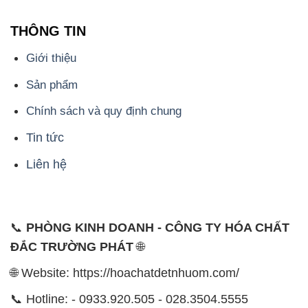
THÔNG TIN
Giới thiệu
Sản phẩm
Chính sách và quy định chung
Tin tức
Liên hệ
📞
PHÒNG KINH DOANH - CÔNG TY HÓA CHẤT
ĐẮC TRƯỜNG PHÁT
🌐
🌐 Website: https://hoachatdetnhuom.com/
📞 Hotline: - 0933.920.505 - 028.3504.5555