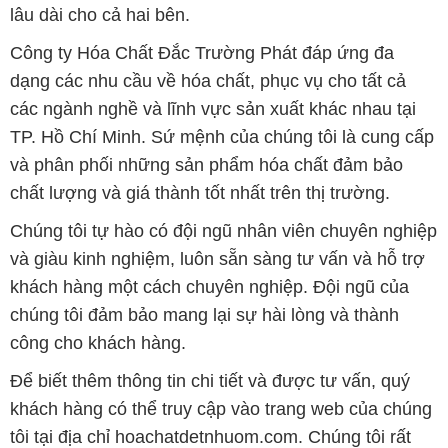
lâu dài cho cả hai bên.
Công ty Hóa Chất Đắc Trường Phát đáp ứng đa
dạng các nhu cầu về hóa chất, phục vụ cho tất cả
các ngành nghề và lĩnh vực sản xuất khác nhau tại
TP. Hồ Chí Minh. Sứ mệnh của chúng tôi là cung cấp
và phân phối những sản phẩm hóa chất đảm bảo
chất lượng và giá thành tốt nhất trên thị trường.
Chúng tôi tự hào có đội ngũ nhân viên chuyên nghiệp
và giàu kinh nghiệm, luôn sẵn sàng tư vấn và hỗ trợ
khách hàng một cách chuyên nghiệp. Đội ngũ của
chúng tôi đảm bảo mang lại sự hài lòng và thành
công cho khách hàng.
Để biết thêm thông tin chi tiết và được tư vấn, quý
khách hàng có thể truy cập vào trang web của chúng
tôi tại địa chỉ hoachatdetnhuom.com. Chúng tôi rất