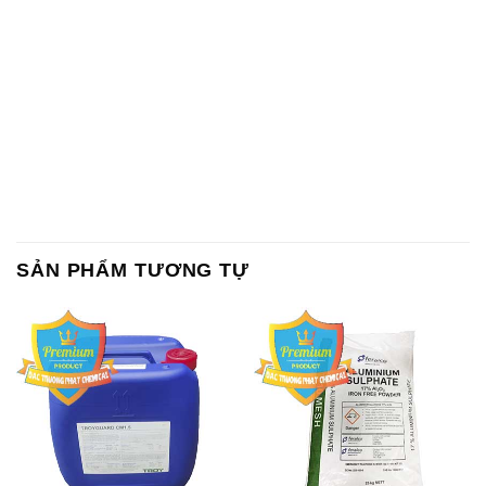
SẢN PHẨM TƯƠNG TỰ