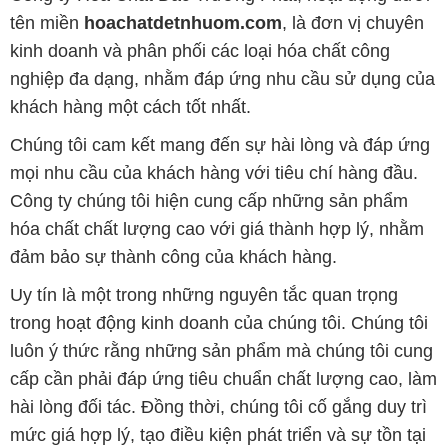
tên miền
hoachatdetnhuom.com
, là đơn vị chuyên
kinh doanh và phân phối các loại hóa chất công
nghiệp đa dạng, nhằm đáp ứng nhu cầu sử dụng của
khách hàng một cách tốt nhất.
Chúng tôi cam kết mang đến sự hài lòng và đáp ứng
mọi nhu cầu của khách hàng với tiêu chí hàng đầu.
Công ty chúng tôi hiện cung cấp những sản phẩm
hóa chất chất lượng cao với giá thành hợp lý, nhằm
đảm bảo sự thành công của khách hàng.
Uy tín là một trong những nguyên tắc quan trọng
trong hoạt động kinh doanh của chúng tôi. Chúng tôi
luôn ý thức rằng những sản phẩm mà chúng tôi cung
cấp cần phải đáp ứng tiêu chuẩn chất lượng cao, làm
hài lòng đối tác. Đồng thời, chúng tôi cố gắng duy trì
mức giá hợp lý, tạo điều kiện phát triển và sự tồn tại