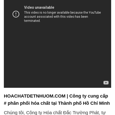
HOACHATDETNHUOM.COM | Công ty cung cấp
# phân phối hóa chất tại Thành phố Hồ Chí Minh
Chúng tôi, Công ty Hóa chất Đắc Trường Phát, tự