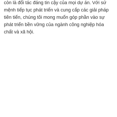
còn là đối tác đáng tin cậy của mọi dự án. Với sứ
mệnh tiếp tục phát triển và cung cấp các giải pháp
tiên tiến, chúng tôi mong muốn góp phần vào sự
phát triển bền vững của ngành công nghiệp hóa
chất và xã hội.