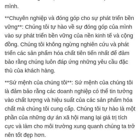
mình.
**Chuyên nghiệp và đóng góp cho sự phát triển bền
vững**: Chúng tôi tự hào về sự đóng góp của mình
vào sự phát triển bền vững của nền kinh tế và cộng
đồng. Chúng tôi không ngừng nghiên cứu và phát
triển các sản phẩm hóa chất tiên tiến nhất để đảm
bảo rằng chúng luôn đáp ứng những yêu cầu đặc
thù của khách hàng.
**Sứ mệnh của chúng tôi**: Sứ mệnh của chúng tôi
là đảm bảo rằng các doanh nghiệp có thể tin tưởng
vào chất lượng và hiệu suất của các sản phẩm hóa
chất mà chúng tôi cung cấp. Chúng tôi tự hào là một
phần của những dự án xã hội mang lại giá trị tích
cực và làm cho môi trường xung quanh chúng ta trở
nên tốt đẹp hơn.