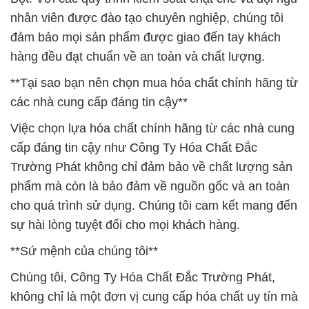
nhân viên được đào tạo chuyên nghiệp, chúng tôi
đảm bảo mọi sản phẩm được giao đến tay khách
hàng đều đạt chuẩn về an toàn và chất lượng.
**Tại sao bạn nên chọn mua hóa chất chính hãng từ
các nhà cung cấp đáng tin cậy**
Việc chọn lựa hóa chất chính hãng từ các nhà cung
cấp đáng tin cậy như Công Ty Hóa Chất Đắc
Trường Phát không chỉ đảm bảo về chất lượng sản
phẩm mà còn là bảo đảm về nguồn gốc và an toàn
cho quá trình sử dụng. Chúng tôi cam kết mang đến
sự hài lòng tuyệt đối cho mọi khách hàng.
**Sứ mệnh của chúng tôi**
Chúng tôi, Công Ty Hóa Chất Đắc Trường Phát,
không chỉ là một đơn vị cung cấp hóa chất uy tín mà