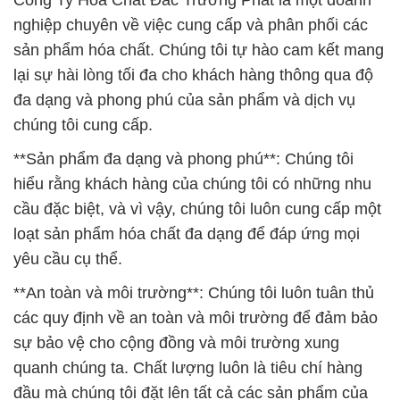
Công Ty Hóa Chất Đắc Trường Phát là một doanh
nghiệp chuyên về việc cung cấp và phân phối các
sản phẩm hóa chất. Chúng tôi tự hào cam kết mang
lại sự hài lòng tối đa cho khách hàng thông qua độ
đa dạng và phong phú của sản phẩm và dịch vụ
chúng tôi cung cấp.
**Sản phẩm đa dạng và phong phú**: Chúng tôi
hiểu rằng khách hàng của chúng tôi có những nhu
cầu đặc biệt, và vì vậy, chúng tôi luôn cung cấp một
loạt sản phẩm hóa chất đa dạng để đáp ứng mọi
yêu cầu cụ thể.
**An toàn và môi trường**: Chúng tôi luôn tuân thủ
các quy định về an toàn và môi trường để đảm bảo
sự bảo vệ cho cộng đồng và môi trường xung
quanh chúng ta. Chất lượng luôn là tiêu chí hàng
đầu mà chúng tôi đặt lên tất cả các sản phẩm của