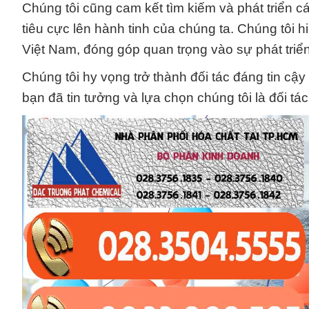
Chúng tôi cũng cam kết tìm kiếm và phát triển cá
tiêu cực lên hành tinh của chúng ta. Chúng tôi 
Việt Nam, đóng góp quan trọng vào sự phát triển
Chúng tôi hy vọng trở thành đối tác đáng tin cậ
bạn đã tin tưởng và lựa chọn chúng tôi là đối tá