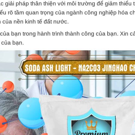
c giải pháp thân thiện với môi trường để giảm thiểu 
hiểu rõ tầm quan trọng của ngành công nghiệp hóa ch
 của nền kinh tế đất nước.
y của bạn trong hành trình thành công của bạn. Xin 
c của bạn.