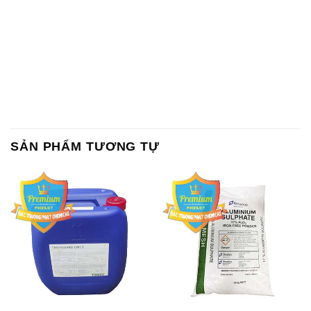
SẢN PHẨM TƯƠNG TỰ