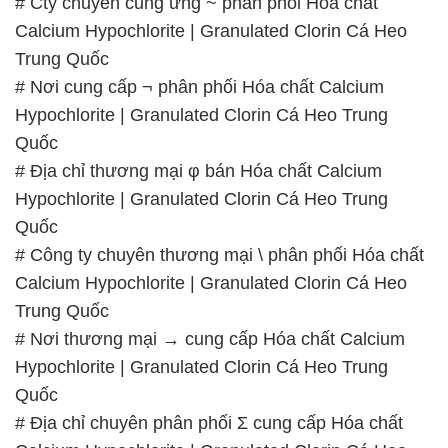
# Cty chuyên cung ứng ~ phân phối Hóa chất
Calcium Hypochlorite | Granulated Clorin Cá Heo
Trung Quốc
# Nơi cung cấp ¬ phân phối Hóa chất Calcium
Hypochlorite | Granulated Clorin Cá Heo Trung
Quốc
# Địa chỉ thương mại φ bán Hóa chất Calcium
Hypochlorite | Granulated Clorin Cá Heo Trung
Quốc
# Công ty chuyên thương mại \ phân phối Hóa chất
Calcium Hypochlorite | Granulated Clorin Cá Heo
Trung Quốc
# Nơi thương mại → cung cấp Hóa chất Calcium
Hypochlorite | Granulated Clorin Cá Heo Trung
Quốc
# Địa chỉ chuyên phân phối Σ cung cấp Hóa chất