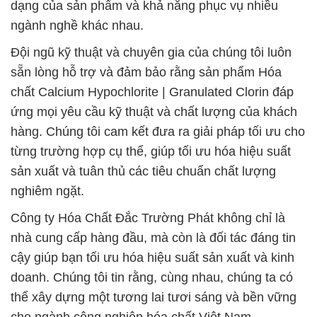
dạng của sản phẩm và khả năng phục vụ nhiều
ngành nghề khác nhau.
Đội ngũ kỹ thuật và chuyên gia của chúng tôi luôn
sẵn lòng hỗ trợ và đảm bảo rằng sản phẩm Hóa
chất Calcium Hypochlorite | Granulated Clorin đáp
ứng mọi yêu cầu kỹ thuật và chất lượng của khách
hàng. Chúng tôi cam kết đưa ra giải pháp tối ưu cho
từng trường hợp cụ thể, giúp tối ưu hóa hiệu suất
sản xuất và tuân thủ các tiêu chuẩn chất lượng
nghiêm ngặt.
Công ty Hóa Chất Đắc Trường Phát không chỉ là
nhà cung cấp hàng đầu, mà còn là đối tác đáng tin
cậy giúp bạn tối ưu hóa hiệu suất sản xuất và kinh
doanh. Chúng tôi tin rằng, cùng nhau, chúng ta có
thể xây dựng một tương lai tươi sáng và bền vững