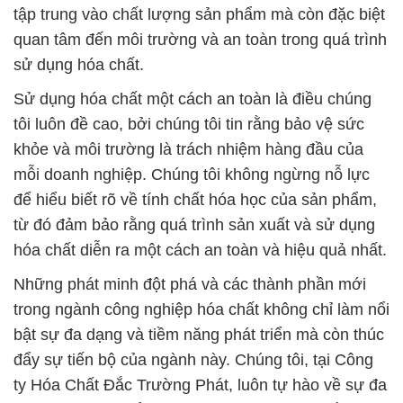
tập trung vào chất lượng sản phẩm mà còn đặc biệt
quan tâm đến môi trường và an toàn trong quá trình
sử dụng hóa chất.
Sử dụng hóa chất một cách an toàn là điều chúng
tôi luôn đề cao, bởi chúng tôi tin rằng bảo vệ sức
khỏe và môi trường là trách nhiệm hàng đầu của
mỗi doanh nghiệp. Chúng tôi không ngừng nỗ lực
để hiểu biết rõ về tính chất hóa học của sản phẩm,
từ đó đảm bảo rằng quá trình sản xuất và sử dụng
hóa chất diễn ra một cách an toàn và hiệu quả nhất.
Những phát minh đột phá và các thành phần mới
trong ngành công nghiệp hóa chất không chỉ làm nổi
bật sự đa dạng và tiềm năng phát triển mà còn thúc
đẩy sự tiến bộ của ngành này. Chúng tôi, tại Công
ty Hóa Chất Đắc Trường Phát, luôn tự hào về sự đa