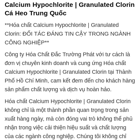
Calcium Hypochlorite | Granulated Clorin
Cá Heo Trung Quốc
**Hóa chất Calcium Hypochlorite | Granulated
Clorin: ĐỐI TÁC ĐÁNG TIN CẬY TRONG NGÀNH
CÔNG NGHIỆP**
Công ty Hóa Chất Đắc Trường Phát với tư cách là
đơn vị chuyên kinh doanh và cung ứng Hóa chất
Calcium Hypochlorite | Granulated Clorin tại Thành
Phố Hồ Chí Minh, cam kết đem đến cho khách hàng
sản phẩm chất lượng và dịch vụ hoàn hảo.
Hóa chất Calcium Hypochlorite | Granulated Clorin
không chỉ là một thành phần quan trọng trong sản
xuất hàng ngày, mà còn đóng vai trò không thể phủ
nhận trong việc cải thiện hiệu suất và chất lượng
của các ngành công nghiệp. Chúng tôi không chỉ