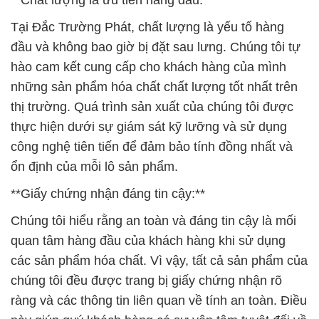
**Chất lượng là ưu tiên hàng đầu:**
Tại Đắc Trường Phát, chất lượng là yếu tố hàng
đầu và không bao giờ bị đặt sau lưng. Chúng tôi tự
hào cam kết cung cấp cho khách hàng của mình
những sản phẩm hóa chất chất lượng tốt nhất trên
thị trường. Quá trình sản xuất của chúng tôi được
thực hiện dưới sự giám sát kỹ lưỡng và sử dụng
công nghệ tiên tiến để đảm bảo tính đồng nhất và
ổn định của mỗi lô sản phẩm.
**Giấy chứng nhận đáng tin cậy:**
Chúng tôi hiểu rằng an toàn và đáng tin cậy là mối
quan tâm hàng đầu của khách hàng khi sử dụng
các sản phẩm hóa chất. Vì vậy, tất cả sản phẩm của
chúng tôi đều được trang bị giấy chứng nhận rõ
ràng và các thông tin liên quan về tính an toàn. Điều