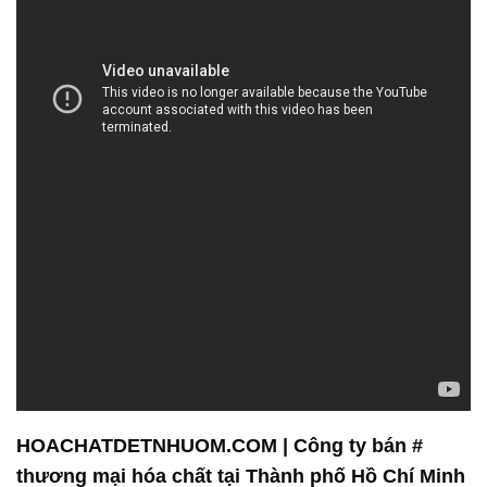
HOACHATDETNHUOM.COM | Công ty bán #
thương mại hóa chất tại Thành phố Hồ Chí Minh