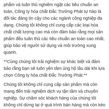
phẩm và tuân thủ nghiêm ngặt các tiêu chuẩn an
toàn, Công ty hóa chất Đắc Trường Phát tự hào là
đối tác đáng tin cậy cho các ngành công nghiệp đa
dạng. Chúng tôi không chỉ cung cấp các loại hóa
chất chất lượng cao mà còn đảm bảo rằng mọi sản
phẩm đều tuân thủ các tiêu chuẩn an toàn cao nhất,
giúp bảo vệ người sử dụng và môi trường xung
quanh.
**Cùng chúng tôi trải nghiệm sự khác biệt và đảm
bảo rằng bạn sẽ luôn yên tâm ủng hộ lâu dài khi lựa
chọn Công ty hóa chất Đắc Trường Phát.**
Chúng tôi không chỉ cung cấp sản phẩm mà còn
mang đến trải nghiệm dịch vụ tận tâm và chuyên
nghiệp. Sự chăm sóc khách hàng của chúng tôi
không chỉ dừng lại ở quá trình bán hàng mà còn kéo