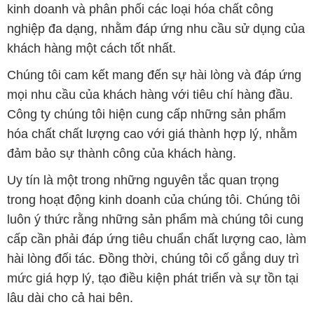
kinh doanh và phân phối các loại hóa chất công
nghiệp đa dạng, nhằm đáp ứng nhu cầu sử dụng của
khách hàng một cách tốt nhất.
Chúng tôi cam kết mang đến sự hài lòng và đáp ứng
mọi nhu cầu của khách hàng với tiêu chí hàng đầu.
Công ty chúng tôi hiện cung cấp những sản phẩm
hóa chất chất lượng cao với giá thành hợp lý, nhằm
đảm bảo sự thành công của khách hàng.
Uy tín là một trong những nguyên tắc quan trọng
trong hoạt động kinh doanh của chúng tôi. Chúng tôi
luôn ý thức rằng những sản phẩm mà chúng tôi cung
cấp cần phải đáp ứng tiêu chuẩn chất lượng cao, làm
hài lòng đối tác. Đồng thời, chúng tôi cố gắng duy trì
mức giá hợp lý, tạo điều kiện phát triển và sự tồn tại
lâu dài cho cả hai bên.