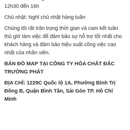
12h30 đến 16h
Chủ nhật: Nghỉ chủ nhật hàng tuần
Chúng tôi rất trân trọng thời gian và cam kết tuân
thủ giờ làm việc để đảm bảo sự hỗ trợ tốt nhất cho
khách hàng và đảm bảo hiệu suất công việc cao
nhất của nhân viên.
BẢN ĐỒ MAP TẠI CÔNG TY HÓA CHẤT ĐẮC
TRƯỜNG PHÁT
ĐỊA CHỈ: 1229C Quốc lộ 1A, Phường Bình Trị
Đông B, Quận Bình Tân, Sài Gòn TP. Hồ Chí
Minh