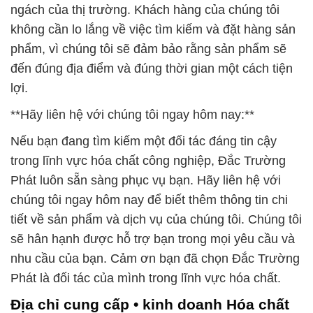
ngách của thị trường. Khách hàng của chúng tôi
không cần lo lắng về việc tìm kiếm và đặt hàng sản
phẩm, vì chúng tôi sẽ đảm bảo rằng sản phẩm sẽ
đến đúng địa điểm và đúng thời gian một cách tiện
lợi.
**Hãy liên hệ với chúng tôi ngay hôm nay:**
Nếu bạn đang tìm kiếm một đối tác đáng tin cậy
trong lĩnh vực hóa chất công nghiệp, Đắc Trường
Phát luôn sẵn sàng phục vụ bạn. Hãy liên hệ với
chúng tôi ngay hôm nay để biết thêm thông tin chi
tiết về sản phẩm và dịch vụ của chúng tôi. Chúng tôi
sẽ hân hạnh được hỗ trợ bạn trong mọi yêu cầu và
nhu cầu của bạn. Cảm ơn bạn đã chọn Đắc Trường
Phát là đối tác của mình trong lĩnh vực hóa chất.
Địa chỉ cung cấp • kinh doanh Hóa chất