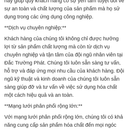
này giúp quý khách hàng có sự yên tâm tuyệt đối về
sự an toàn và chất lượng của sản phẩm mà họ sử
dụng trong các ứng dụng công nghiệp.
**Dịch vụ chuyên nghiệp:**
Khách hàng của chúng tôi không chỉ được hưởng
lợi từ sản phẩm chất lượng mà còn từ dịch vụ
chuyên nghiệp và tận tâm của đội ngũ nhân viên tại
Đắc Trường Phát. Chúng tôi luôn sẵn sàng tư vấn,
hỗ trợ và đáp ứng mọi nhu cầu của khách hàng. Đội
ngũ kỹ thuật và kinh doanh của chúng tôi luôn sẵn
sàng giúp đỡ và tư vấn về việc sử dụng hóa chất
một cách hiệu quả và an toàn.
**Mạng lưới phân phối rộng lớn:**
Với mạng lưới phân phối rộng lớn, chúng tôi có khả
năng cung cấp sản phẩm hóa chất đến mọi ngóc