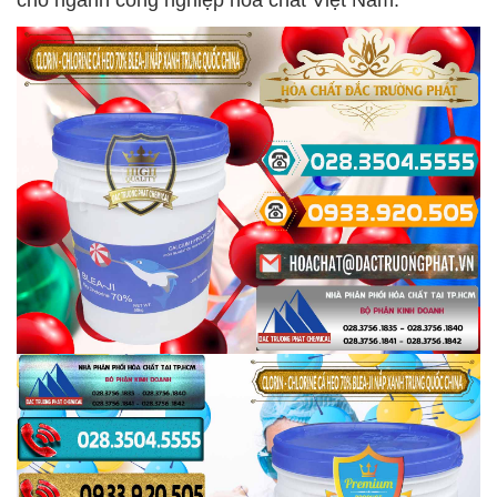
cho ngành công nghiệp hóa chất Việt Nam.