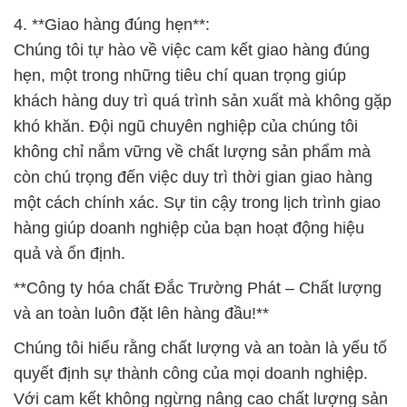
4. **Giao hàng đúng hẹn**:
Chúng tôi tự hào về việc cam kết giao hàng đúng
hẹn, một trong những tiêu chí quan trọng giúp
khách hàng duy trì quá trình sản xuất mà không gặp
khó khăn. Đội ngũ chuyên nghiệp của chúng tôi
không chỉ nắm vững về chất lượng sản phẩm mà
còn chú trọng đến việc duy trì thời gian giao hàng
một cách chính xác. Sự tin cậy trong lịch trình giao
hàng giúp doanh nghiệp của bạn hoạt động hiệu
quả và ổn định.
**Công ty hóa chất Đắc Trường Phát – Chất lượng
và an toàn luôn đặt lên hàng đầu!**
Chúng tôi hiểu rằng chất lượng và an toàn là yếu tố
quyết định sự thành công của mọi doanh nghiệp.
Với cam kết không ngừng nâng cao chất lượng sản