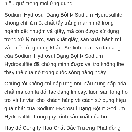
hiệu quả trong mọi ứng dụng.
Sodium Hydrosul Dạng Bột Þ Sodium Hydrosulfite
không chỉ là một chất tẩy trắng mạnh mẽ trong
ngành dệt nhuộm và giấy, mà còn được sử dụng
trong xử lý nước, sản xuất giấy, sản xuất bánh mì
và nhiều ứng dụng khác. Sự linh hoạt và đa dạng
của Sodium Hydrosul Dạng Bột Þ Sodium
Hydrosulfite đã chứng minh được vai trò không thể
thay thế của nó trong cuộc sống hàng ngày.
Chúng tôi không chỉ đáp ứng nhu cầu cung cấp hóa
chất mà còn là đối tác đáng tin cậy, luôn sẵn lòng hỗ
trợ và tư vấn cho khách hàng về cách sử dụng hiệu
quả nhất của Sodium Hydrosul Dạng Bột Þ Sodium
Hydrosulfite trong quy trình sản xuất của họ.
Hãy để Công ty Hóa Chất Đắc Trường Phát đồng