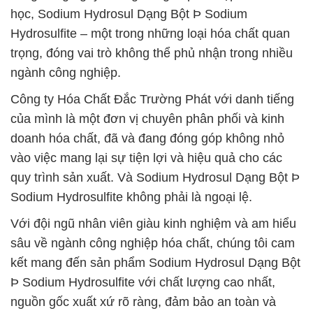
học, Sodium Hydrosul Dạng Bột Þ Sodium
Hydrosulfite – một trong những loại hóa chất quan
trọng, đóng vai trò không thể phủ nhận trong nhiều
ngành công nghiệp.
Công ty Hóa Chất Đắc Trường Phát với danh tiếng
của mình là một đơn vị chuyên phân phối và kinh
doanh hóa chất, đã và đang đóng góp không nhỏ
vào việc mang lại sự tiện lợi và hiệu quả cho các
quy trình sản xuất. Và Sodium Hydrosul Dạng Bột Þ
Sodium Hydrosulfite không phải là ngoại lệ.
Với đội ngũ nhân viên giàu kinh nghiệm và am hiểu
sâu về ngành công nghiệp hóa chất, chúng tôi cam
kết mang đến sản phẩm Sodium Hydrosul Dạng Bột
Þ Sodium Hydrosulfite với chất lượng cao nhất,
nguồn gốc xuất xứ rõ ràng, đảm bảo an toàn và