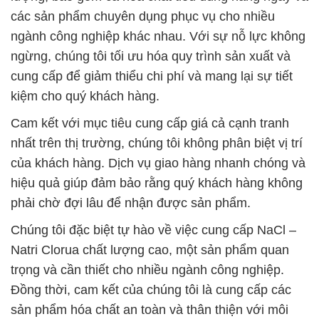
các sản phẩm chuyên dụng phục vụ cho nhiều
ngành công nghiệp khác nhau. Với sự nỗ lực không
ngừng, chúng tôi tối ưu hóa quy trình sản xuất và
cung cấp để giảm thiểu chi phí và mang lại sự tiết
kiệm cho quý khách hàng.
Cam kết với mục tiêu cung cấp giá cả cạnh tranh
nhất trên thị trường, chúng tôi không phân biệt vị trí
của khách hàng. Dịch vụ giao hàng nhanh chóng và
hiệu quả giúp đảm bảo rằng quý khách hàng không
phải chờ đợi lâu để nhận được sản phẩm.
Chúng tôi đặc biệt tự hào về việc cung cấp NaCl –
Natri Clorua chất lượng cao, một sản phẩm quan
trọng và cần thiết cho nhiều ngành công nghiệp.
Đồng thời, cam kết của chúng tôi là cung cấp các
sản phẩm hóa chất an toàn và thân thiện với môi