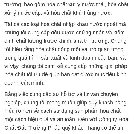
trường, bao gồm hóa chất xử lý nước thải, hóa chất
xử lý nước cấp, và hóa chất khử trùng nước.
Tất cả các loại hóa chất nhập khẩu nước ngoài mà
chúng tôi cung cấp đều được chứng nhận và kiểm
định chất lượng trước khi đưa ra thị trường. Chúng
tôi hiểu rằng hóa chất đóng một vai trò quan trọng
trong quá trình sản xuất và kinh doanh của bạn, và
vì vậy, chúng tôi cam kết cung cấp những giải pháp
hóa chất tối ưu để giúp bạn đạt được mục tiêu kinh
doanh của mình.
Bằng việc cung cấp sự hỗ trợ và tư vấn chuyên
nghiệp, chúng tôi mong muốn giúp quý khách hàng
hiểu rõ hơn về cách sử dụng sản phẩm hóa chất
một cách hiệu quả và an toàn. Đến với Công ty Hóa
Chất Đắc Trường Phát, quý khách hàng có thể tin