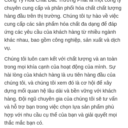
Công Ty Hóa Chất Đắc Trường Phát là một công ty
chuyên cung cấp và phân phối hóa chất chất lượng
hàng đầu trên thị trường. Chúng tôi tự hào về việc
cung cấp các sản phẩm hóa chất đa dạng để đáp
ứng các yêu cầu của khách hàng từ nhiều ngành
khác nhau, bao gồm công nghiệp, sản xuất và dịch
vụ.
Chúng tôi luôn cam kết với chất lượng và an toàn
trong mọi khía cạnh của hoạt động của mình. Sự
hài lòng của khách hàng là ưu tiên hàng đầu của
chúng tôi, và chúng tôi xem đó là cơ hội để xây
dựng mối quan hệ lâu dài và bền vững với khách
hàng. Đội ngũ chuyên gia của chúng tôi sẽ tư vấn
và hỗ trợ bạn trong việc chọn lựa sản phẩm phù
hợp với nhu cầu cụ thể của bạn và giải quyết mọi
thắc mắc bạn có.