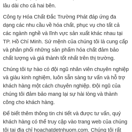
lâu dài cho cả hai bên.
Công ty Hóa Chất Đắc Trường Phát đáp ứng đa
dạng các nhu cầu về hóa chất, phục vụ cho tất cả
các ngành nghề và lĩnh vực sản xuất khác nhau tại
TP. Hồ Chí Minh. Sứ mệnh của chúng tôi là cung cấp
và phân phối những sản phẩm hóa chất đảm bảo
chất lượng và giá thành tốt nhất trên thị trường.
Chúng tôi tự hào có đội ngũ nhân viên chuyên nghiệp
và giàu kinh nghiệm, luôn sẵn sàng tư vấn và hỗ trợ
khách hàng một cách chuyên nghiệp. Đội ngũ của
chúng tôi đảm bảo mang lại sự hài lòng và thành
công cho khách hàng.
Để biết thêm thông tin chi tiết và được tư vấn, quý
khách hàng có thể truy cập vào trang web của chúng
tôi tại địa chỉ hoachatdetnhuom.com. Chúng tôi rất