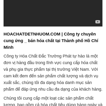
HOACHATDETNHUOM.COM | Công ty chuyên
cung ứng _ bán hóa chất tại Thành phố Hồ Chí
Minh
Công ty Hóa Chất Đắc Trường Phát tự hào là một
đơn vị hàng đầu trong lĩnh vực cung cấp hóa chất
và phụ gia thực phẩm tại thị trường Việt Nam. Với
cam kết đem đến sản phẩm chất lượng và dịch vụ
xuất sắc, chúng tôi đa dạng hóa danh mục sản
phẩm để đáp ứng nhu cầu đa dạng của khách hàng.
Chúng tôi cung cấp một loạt các sản phẩm chất
lượng, bao gồm cả hóa chất tiêu dùng hàng ngày và