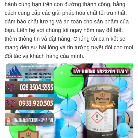
hành cùng bạn trên con đường thành công, bằng
cách cung cấp các giải pháp hóa chất tối ưu nhất,
đảm bảo chất lượng và an toàn cho sản phẩm của
bạn. Liên hệ với chúng tôi ngay hôm nay để biết
thêm thông tin và đặt hàng. Chúng tôi cam kết sẽ
mang đến sự hài lòng và tin tưởng tuyệt đối cho mọi
đối tác và khách hàng của mình.