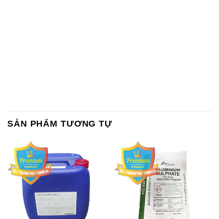
SẢN PHẨM TƯƠNG TỰ