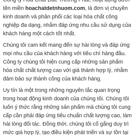
tên miền
hoachatdetnhuom.com
, là đơn vị chuyên
kinh doanh và phân phối các loại hóa chất công
nghiệp đa dạng, nhằm đáp ứng nhu cầu sử dụng của
khách hàng một cách tốt nhất.
Chúng tôi cam kết mang đến sự hài lòng và đáp ứng
mọi nhu cầu của khách hàng với tiêu chí hàng đầu.
Công ty chúng tôi hiện cung cấp những sản phẩm
hóa chất chất lượng cao với giá thành hợp lý, nhằm
đảm bảo sự thành công của khách hàng.
Uy tín là một trong những nguyên tắc quan trọng
trong hoạt động kinh doanh của chúng tôi. Chúng tôi
luôn ý thức rằng những sản phẩm mà chúng tôi cung
cấp cần phải đáp ứng tiêu chuẩn chất lượng cao, làm
hài lòng đối tác. Đồng thời, chúng tôi cố gắng duy trì
mức giá hợp lý, tạo điều kiện phát triển và sự tồn tại