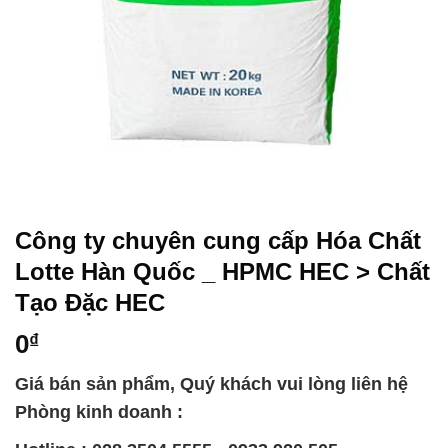
Công ty chuyên cung cấp Hóa Chất
Lotte Hàn Quốc _ HPMC HEC > Chất
Tạo Đặc HEC
0
₫
Giá bán sản phẩm, Quý khách vui lòng liên hệ
Phòng kinh doanh :