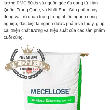
lượng PMC 50Us và nguồn gốc đa dạng từ Hàn
Quốc, Trung Quốc, và Nhật Bản. Sản phẩm này
đóng vai trò quan trọng trong nhiều ngành công
nghiệp, đặc biệt là ngành dược phẩm và thú y, giúp
cải thiện chất lượng và hiệu suất của các sản phẩm
cuối cùng.