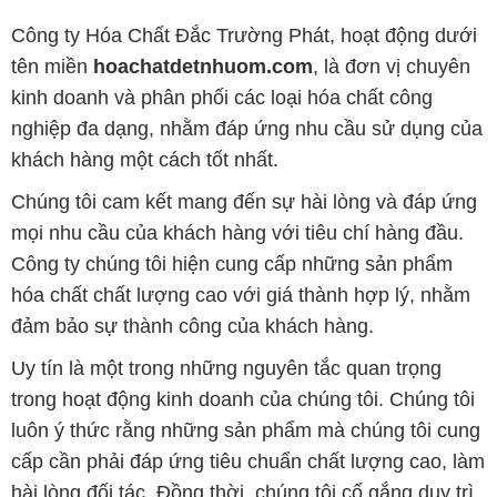
Công ty Hóa Chất Đắc Trường Phát, hoạt động dưới
tên miền
hoachatdetnhuom.com
, là đơn vị chuyên
kinh doanh và phân phối các loại hóa chất công
nghiệp đa dạng, nhằm đáp ứng nhu cầu sử dụng của
khách hàng một cách tốt nhất.
Chúng tôi cam kết mang đến sự hài lòng và đáp ứng
mọi nhu cầu của khách hàng với tiêu chí hàng đầu.
Công ty chúng tôi hiện cung cấp những sản phẩm
hóa chất chất lượng cao với giá thành hợp lý, nhằm
đảm bảo sự thành công của khách hàng.
Uy tín là một trong những nguyên tắc quan trọng
trong hoạt động kinh doanh của chúng tôi. Chúng tôi
luôn ý thức rằng những sản phẩm mà chúng tôi cung
cấp cần phải đáp ứng tiêu chuẩn chất lượng cao, làm
hài lòng đối tác. Đồng thời, chúng tôi cố gắng duy trì