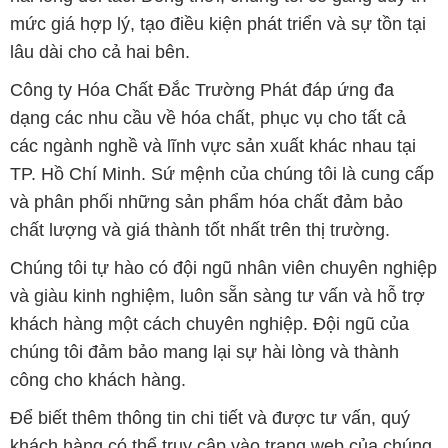
mức giá hợp lý, tạo điều kiện phát triển và sự tồn tại
lâu dài cho cả hai bên.
Công ty Hóa Chất Đắc Trường Phát đáp ứng đa
dạng các nhu cầu về hóa chất, phục vụ cho tất cả
các ngành nghề và lĩnh vực sản xuất khác nhau tại
TP. Hồ Chí Minh. Sứ mệnh của chúng tôi là cung cấp
và phân phối những sản phẩm hóa chất đảm bảo
chất lượng và giá thành tốt nhất trên thị trường.
Chúng tôi tự hào có đội ngũ nhân viên chuyên nghiệp
và giàu kinh nghiệm, luôn sẵn sàng tư vấn và hỗ trợ
khách hàng một cách chuyên nghiệp. Đội ngũ của
chúng tôi đảm bảo mang lại sự hài lòng và thành
công cho khách hàng.
Để biết thêm thông tin chi tiết và được tư vấn, quý
khách hàng có thể truy cập vào trang web của chúng