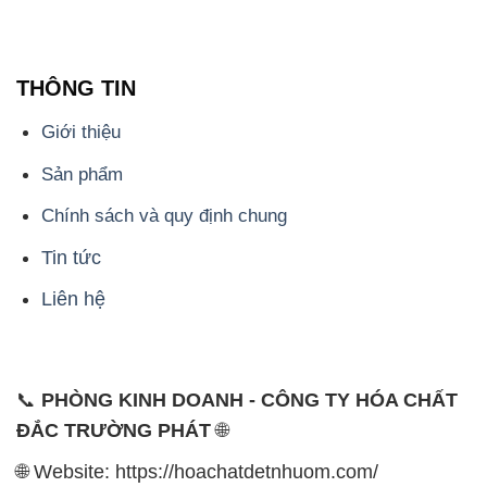
THÔNG TIN
Giới thiệu
Sản phẩm
Chính sách và quy định chung
Tin tức
Liên hệ
📞
PHÒNG KINH DOANH - CÔNG TY HÓA CHẤT
ĐẮC TRƯỜNG PHÁT
🌐
🌐 Website: https://hoachatdetnhuom.com/