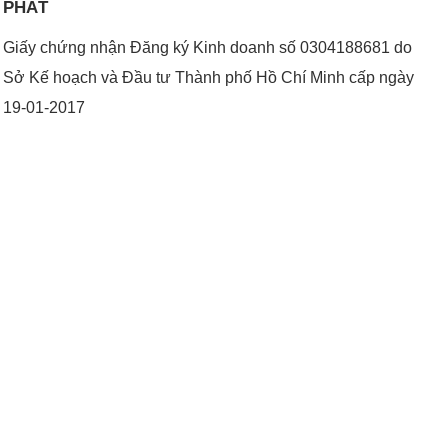
PHÁT
Giấy chứng nhận Đăng ký Kinh doanh số 0304188681 do
Sở Kế hoạch và Đầu tư Thành phố Hồ Chí Minh cấp ngày
19-01-2017