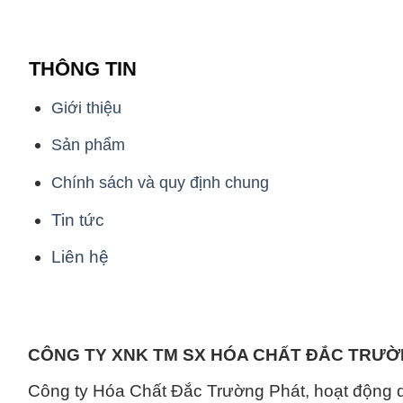
THÔNG TIN
Giới thiệu
Sản phẩm
Chính sách và quy định chung
Tin tức
Liên hệ
CÔNG TY XNK TM SX HÓA CHẤT ĐẮC TRƯ
Công ty Hóa Chất Đắc Trường Phát, hoạt động 