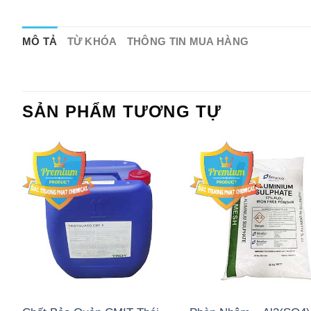
MÔ TẢ
TỪ KHÓA
THÔNG TIN MUA HÀNG
SẢN PHẨM TƯƠNG TỰ