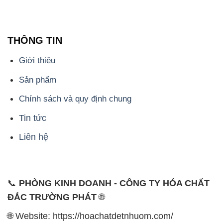
THÔNG TIN
Giới thiệu
Sản phẩm
Chính sách và quy định chung
Tin tức
Liên hệ
📞
PHÒNG KINH DOANH - CÔNG TY HÓA CHẤT
ĐẮC TRƯỜNG PHÁT
🌐
🌐 Website: https://hoachatdetnhuom.com/