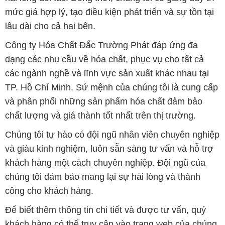
mức giá hợp lý, tạo điều kiện phát triển và sự tồn tại
lâu dài cho cả hai bên.
Công ty Hóa Chất Đắc Trường Phát đáp ứng đa
dạng các nhu cầu về hóa chất, phục vụ cho tất cả
các ngành nghề và lĩnh vực sản xuất khác nhau tại
TP. Hồ Chí Minh. Sứ mệnh của chúng tôi là cung cấp
và phân phối những sản phẩm hóa chất đảm bảo
chất lượng và giá thành tốt nhất trên thị trường.
Chúng tôi tự hào có đội ngũ nhân viên chuyên nghiệp
và giàu kinh nghiệm, luôn sẵn sàng tư vấn và hỗ trợ
khách hàng một cách chuyên nghiệp. Đội ngũ của
chúng tôi đảm bảo mang lại sự hài lòng và thành
công cho khách hàng.
Để biết thêm thông tin chi tiết và được tư vấn, quý
khách hàng có thể truy cập vào trang web của chúng