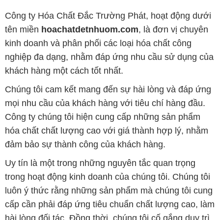
Công ty Hóa Chất Đắc Trường Phát, hoạt động dưới
tên miền
hoachatdetnhuom.com
, là đơn vị chuyên
kinh doanh và phân phối các loại hóa chất công
nghiệp đa dạng, nhằm đáp ứng nhu cầu sử dụng của
khách hàng một cách tốt nhất.
Chúng tôi cam kết mang đến sự hài lòng và đáp ứng
mọi nhu cầu của khách hàng với tiêu chí hàng đầu.
Công ty chúng tôi hiện cung cấp những sản phẩm
hóa chất chất lượng cao với giá thành hợp lý, nhằm
đảm bảo sự thành công của khách hàng.
Uy tín là một trong những nguyên tắc quan trọng
trong hoạt động kinh doanh của chúng tôi. Chúng tôi
luôn ý thức rằng những sản phẩm mà chúng tôi cung
cấp cần phải đáp ứng tiêu chuẩn chất lượng cao, làm
hài lòng đối tác. Đồng thời, chúng tôi cố gắng duy trì