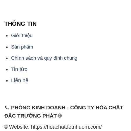
THÔNG TIN
Giới thiệu
Sản phẩm
Chính sách và quy định chung
Tin tức
Liên hệ
📞
PHÒNG KINH DOANH - CÔNG TY HÓA CHẤT
ĐẮC TRƯỜNG PHÁT
🌐
🌐 Website: https://hoachatdetnhuom.com/