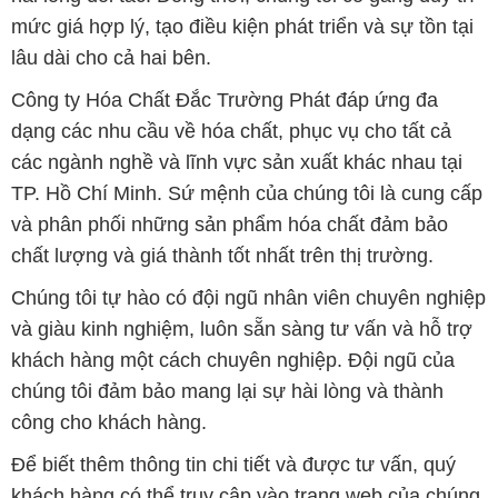
mức giá hợp lý, tạo điều kiện phát triển và sự tồn tại
lâu dài cho cả hai bên.
Công ty Hóa Chất Đắc Trường Phát đáp ứng đa
dạng các nhu cầu về hóa chất, phục vụ cho tất cả
các ngành nghề và lĩnh vực sản xuất khác nhau tại
TP. Hồ Chí Minh. Sứ mệnh của chúng tôi là cung cấp
và phân phối những sản phẩm hóa chất đảm bảo
chất lượng và giá thành tốt nhất trên thị trường.
Chúng tôi tự hào có đội ngũ nhân viên chuyên nghiệp
và giàu kinh nghiệm, luôn sẵn sàng tư vấn và hỗ trợ
khách hàng một cách chuyên nghiệp. Đội ngũ của
chúng tôi đảm bảo mang lại sự hài lòng và thành
công cho khách hàng.
Để biết thêm thông tin chi tiết và được tư vấn, quý
khách hàng có thể truy cập vào trang web của chúng