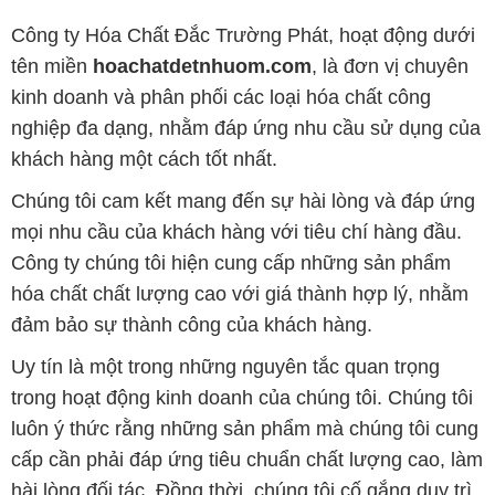
Công ty Hóa Chất Đắc Trường Phát, hoạt động dưới
tên miền
hoachatdetnhuom.com
, là đơn vị chuyên
kinh doanh và phân phối các loại hóa chất công
nghiệp đa dạng, nhằm đáp ứng nhu cầu sử dụng của
khách hàng một cách tốt nhất.
Chúng tôi cam kết mang đến sự hài lòng và đáp ứng
mọi nhu cầu của khách hàng với tiêu chí hàng đầu.
Công ty chúng tôi hiện cung cấp những sản phẩm
hóa chất chất lượng cao với giá thành hợp lý, nhằm
đảm bảo sự thành công của khách hàng.
Uy tín là một trong những nguyên tắc quan trọng
trong hoạt động kinh doanh của chúng tôi. Chúng tôi
luôn ý thức rằng những sản phẩm mà chúng tôi cung
cấp cần phải đáp ứng tiêu chuẩn chất lượng cao, làm
hài lòng đối tác. Đồng thời, chúng tôi cố gắng duy trì