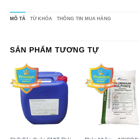
MÔ TẢ
TỪ KHÓA
THÔNG TIN MUA HÀNG
SẢN PHẨM TƯƠNG TỰ