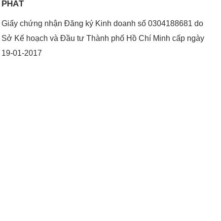
PHÁT
Giấy chứng nhận Đăng ký Kinh doanh số 0304188681 do
Sở Kế hoạch và Đầu tư Thành phố Hồ Chí Minh cấp ngày
19-01-2017