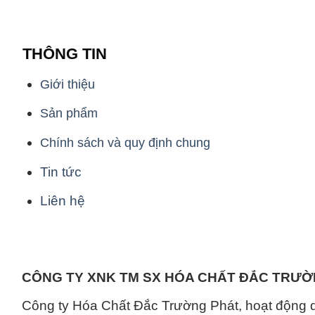
THÔNG TIN
Giới thiệu
Sản phẩm
Chính sách và quy định chung
Tin tức
Liên hệ
CÔNG TY XNK TM SX HÓA CHẤT ĐẮC TRƯ
Công ty Hóa Chất Đắc Trường Phát, hoạt động 