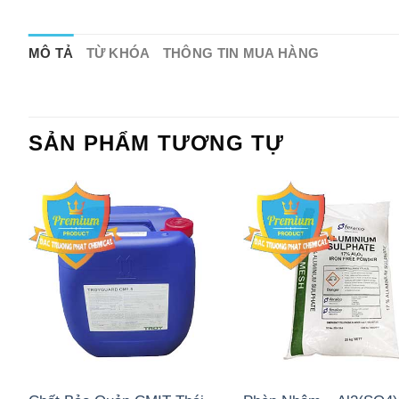
MÔ TẢ
TỪ KHÓA
THÔNG TIN MUA HÀNG
SẢN PHẨM TƯƠNG TỰ