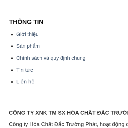
THÔNG TIN
Giới thiệu
Sản phẩm
Chính sách và quy định chung
Tin tức
Liên hệ
CÔNG TY XNK TM SX HÓA CHẤT ĐẮC TRƯ
Công ty Hóa Chất Đắc Trường Phát, hoạt động 