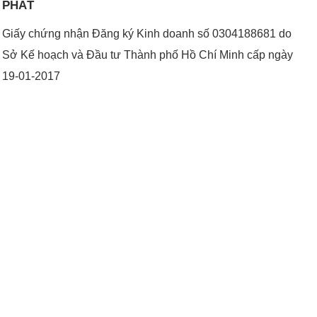
PHÁT
Giấy chứng nhận Đăng ký Kinh doanh số 0304188681 do
Sở Kế hoạch và Đầu tư Thành phố Hồ Chí Minh cấp ngày
19-01-2017