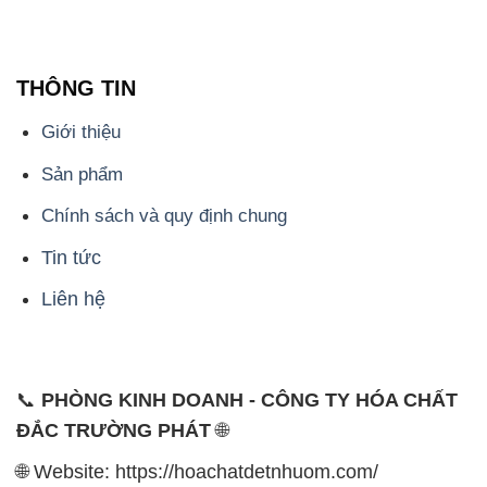
THÔNG TIN
Giới thiệu
Sản phẩm
Chính sách và quy định chung
Tin tức
Liên hệ
📞
PHÒNG KINH DOANH - CÔNG TY HÓA CHẤT
ĐẮC TRƯỜNG PHÁT
🌐
🌐 Website: https://hoachatdetnhuom.com/