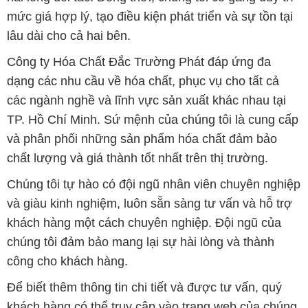
mức giá hợp lý, tạo điều kiện phát triển và sự tồn tại
lâu dài cho cả hai bên.
Công ty Hóa Chất Đắc Trường Phát đáp ứng đa
dạng các nhu cầu về hóa chất, phục vụ cho tất cả
các ngành nghề và lĩnh vực sản xuất khác nhau tại
TP. Hồ Chí Minh. Sứ mệnh của chúng tôi là cung cấp
và phân phối những sản phẩm hóa chất đảm bảo
chất lượng và giá thành tốt nhất trên thị trường.
Chúng tôi tự hào có đội ngũ nhân viên chuyên nghiệp
và giàu kinh nghiệm, luôn sẵn sàng tư vấn và hỗ trợ
khách hàng một cách chuyên nghiệp. Đội ngũ của
chúng tôi đảm bảo mang lại sự hài lòng và thành
công cho khách hàng.
Để biết thêm thông tin chi tiết và được tư vấn, quý
khách hàng có thể truy cập vào trang web của chúng