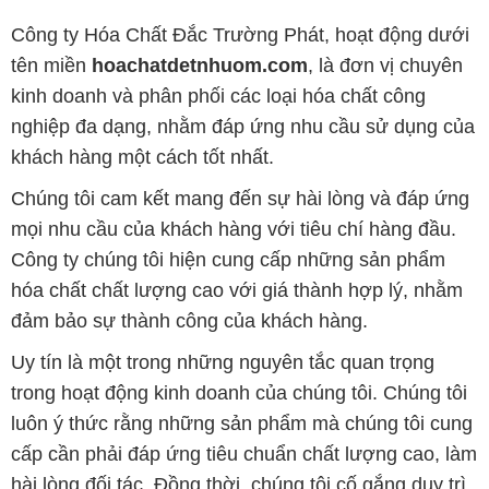
Công ty Hóa Chất Đắc Trường Phát, hoạt động dưới
tên miền
hoachatdetnhuom.com
, là đơn vị chuyên
kinh doanh và phân phối các loại hóa chất công
nghiệp đa dạng, nhằm đáp ứng nhu cầu sử dụng của
khách hàng một cách tốt nhất.
Chúng tôi cam kết mang đến sự hài lòng và đáp ứng
mọi nhu cầu của khách hàng với tiêu chí hàng đầu.
Công ty chúng tôi hiện cung cấp những sản phẩm
hóa chất chất lượng cao với giá thành hợp lý, nhằm
đảm bảo sự thành công của khách hàng.
Uy tín là một trong những nguyên tắc quan trọng
trong hoạt động kinh doanh của chúng tôi. Chúng tôi
luôn ý thức rằng những sản phẩm mà chúng tôi cung
cấp cần phải đáp ứng tiêu chuẩn chất lượng cao, làm
hài lòng đối tác. Đồng thời, chúng tôi cố gắng duy trì