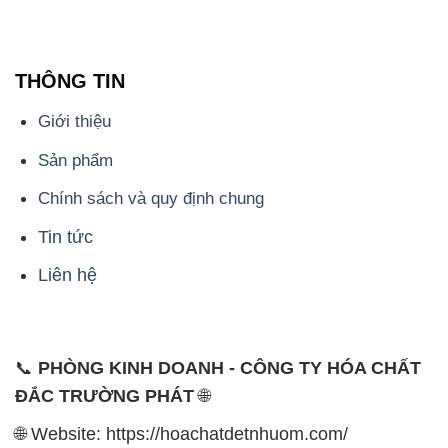
THÔNG TIN
Giới thiệu
Sản phẩm
Chính sách và quy định chung
Tin tức
Liên hệ
📞
PHÒNG KINH DOANH - CÔNG TY HÓA CHẤT
ĐẮC TRƯỜNG PHÁT
🌐
🌐 Website: https://hoachatdetnhuom.com/