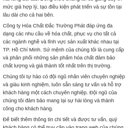
mức giá hợp lý, tạo điều kiện phát triển và sự tồn tại
lâu dài cho cả hai bên.
Công ty Hóa Chất Đắc Trường Phát đáp ứng đa
dạng các nhu cầu về hóa chất, phục vụ cho tất cả
các ngành nghề và lĩnh vực sản xuất khác nhau tại
TP. Hồ Chí Minh. Sứ mệnh của chúng tôi là cung cấp
và phân phối những sản phẩm hóa chất đảm bảo
chất lượng và giá thành tốt nhất trên thị trường.
Chúng tôi tự hào có đội ngũ nhân viên chuyên nghiệp
và giàu kinh nghiệm, luôn sẵn sàng tư vấn và hỗ trợ
khách hàng một cách chuyên nghiệp. Đội ngũ của
chúng tôi đảm bảo mang lại sự hài lòng và thành
công cho khách hàng.
Để biết thêm thông tin chi tiết và được tư vấn, quý
khách hàng có thể truy cập vào trang web của chúng