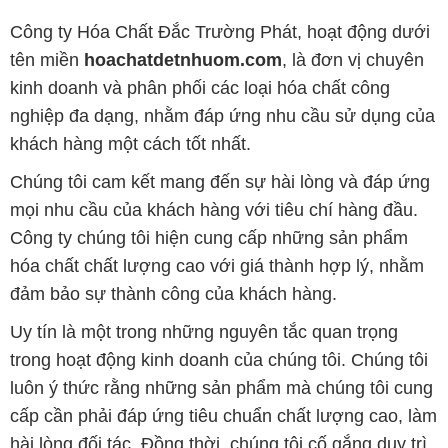
Công ty Hóa Chất Đắc Trường Phát, hoạt động dưới
tên miền
hoachatdetnhuom.com
, là đơn vị chuyên
kinh doanh và phân phối các loại hóa chất công
nghiệp đa dạng, nhằm đáp ứng nhu cầu sử dụng của
khách hàng một cách tốt nhất.
Chúng tôi cam kết mang đến sự hài lòng và đáp ứng
mọi nhu cầu của khách hàng với tiêu chí hàng đầu.
Công ty chúng tôi hiện cung cấp những sản phẩm
hóa chất chất lượng cao với giá thành hợp lý, nhằm
đảm bảo sự thành công của khách hàng.
Uy tín là một trong những nguyên tắc quan trọng
trong hoạt động kinh doanh của chúng tôi. Chúng tôi
luôn ý thức rằng những sản phẩm mà chúng tôi cung
cấp cần phải đáp ứng tiêu chuẩn chất lượng cao, làm
hài lòng đối tác. Đồng thời, chúng tôi cố gắng duy trì