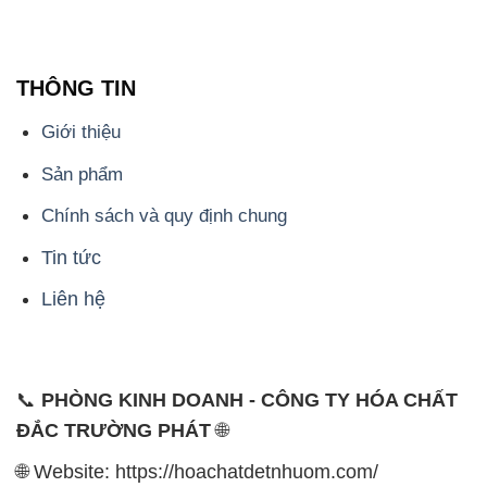
THÔNG TIN
Giới thiệu
Sản phẩm
Chính sách và quy định chung
Tin tức
Liên hệ
📞
PHÒNG KINH DOANH - CÔNG TY HÓA CHẤT
ĐẮC TRƯỜNG PHÁT
🌐
🌐 Website: https://hoachatdetnhuom.com/