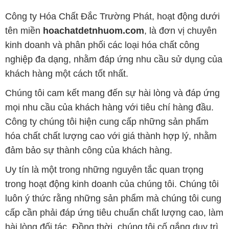
Công ty Hóa Chất Đắc Trường Phát, hoạt động dưới
tên miền
hoachatdetnhuom.com
, là đơn vị chuyên
kinh doanh và phân phối các loại hóa chất công
nghiệp đa dạng, nhằm đáp ứng nhu cầu sử dụng của
khách hàng một cách tốt nhất.
Chúng tôi cam kết mang đến sự hài lòng và đáp ứng
mọi nhu cầu của khách hàng với tiêu chí hàng đầu.
Công ty chúng tôi hiện cung cấp những sản phẩm
hóa chất chất lượng cao với giá thành hợp lý, nhằm
đảm bảo sự thành công của khách hàng.
Uy tín là một trong những nguyên tắc quan trọng
trong hoạt động kinh doanh của chúng tôi. Chúng tôi
luôn ý thức rằng những sản phẩm mà chúng tôi cung
cấp cần phải đáp ứng tiêu chuẩn chất lượng cao, làm
hài lòng đối tác. Đồng thời, chúng tôi cố gắng duy trì