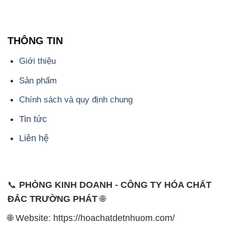
THÔNG TIN
Giới thiệu
Sản phẩm
Chính sách và quy định chung
Tin tức
Liên hệ
📞
PHÒNG KINH DOANH - CÔNG TY HÓA CHẤT
ĐẮC TRƯỜNG PHÁT
🌐
🌐 Website: https://hoachatdetnhuom.com/