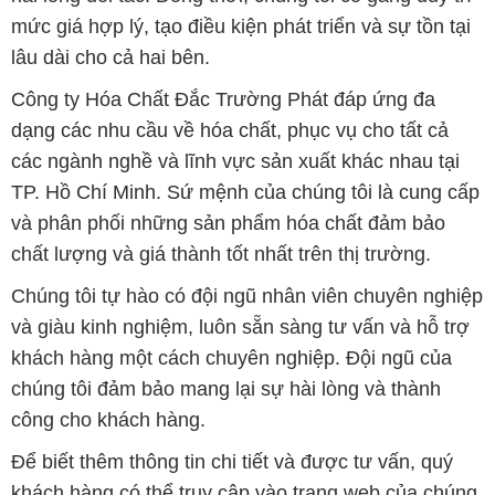
mức giá hợp lý, tạo điều kiện phát triển và sự tồn tại
lâu dài cho cả hai bên.
Công ty Hóa Chất Đắc Trường Phát đáp ứng đa
dạng các nhu cầu về hóa chất, phục vụ cho tất cả
các ngành nghề và lĩnh vực sản xuất khác nhau tại
TP. Hồ Chí Minh. Sứ mệnh của chúng tôi là cung cấp
và phân phối những sản phẩm hóa chất đảm bảo
chất lượng và giá thành tốt nhất trên thị trường.
Chúng tôi tự hào có đội ngũ nhân viên chuyên nghiệp
và giàu kinh nghiệm, luôn sẵn sàng tư vấn và hỗ trợ
khách hàng một cách chuyên nghiệp. Đội ngũ của
chúng tôi đảm bảo mang lại sự hài lòng và thành
công cho khách hàng.
Để biết thêm thông tin chi tiết và được tư vấn, quý
khách hàng có thể truy cập vào trang web của chúng