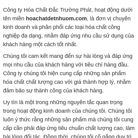
Công ty Hóa Chất Đắc Trường Phát, hoạt động dưới
tên miền
hoachatdetnhuom.com
, là đơn vị chuyên
kinh doanh và phân phối các loại hóa chất công
nghiệp đa dạng, nhằm đáp ứng nhu cầu sử dụng của
khách hàng một cách tốt nhất.
Chúng tôi cam kết mang đến sự hài lòng và đáp ứng
mọi nhu cầu của khách hàng với tiêu chí hàng đầu.
Công ty chúng tôi hiện cung cấp những sản phẩm
hóa chất chất lượng cao với giá thành hợp lý, nhằm
đảm bảo sự thành công của khách hàng.
Uy tín là một trong những nguyên tắc quan trọng
trong hoạt động kinh doanh của chúng tôi. Chúng tôi
luôn ý thức rằng những sản phẩm mà chúng tôi cung
cấp cần phải đáp ứng tiêu chuẩn chất lượng cao, làm
hài lòng đối tác. Đồng thời, chúng tôi cố gắng duy trì