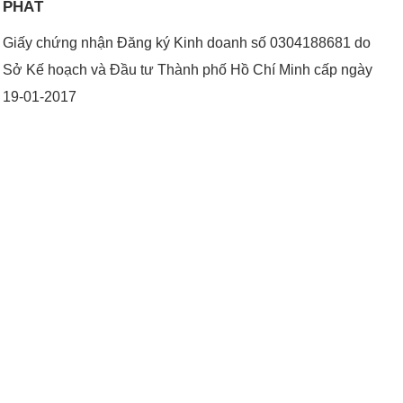
PHÁT
Giấy chứng nhận Đăng ký Kinh doanh số 0304188681 do
Sở Kế hoạch và Đầu tư Thành phố Hồ Chí Minh cấp ngày
19-01-2017