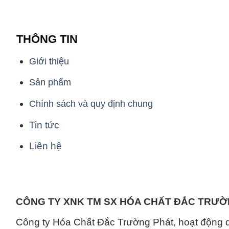
THÔNG TIN
Giới thiệu
Sản phẩm
Chính sách và quy định chung
Tin tức
Liên hệ
CÔNG TY XNK TM SX HÓA CHẤT ĐẮC TRƯ
Công ty Hóa Chất Đắc Trường Phát, hoạt động 