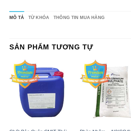
MÔ TẢ
TỪ KHÓA
THÔNG TIN MUA HÀNG
SẢN PHẨM TƯƠNG TỰ