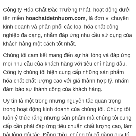
Công ty Hóa Chất Đắc Trường Phát, hoạt động dưới
tên miền
hoachatdetnhuom.com
, là đơn vị chuyên
kinh doanh và phân phối các loại hóa chất công
nghiệp đa dạng, nhằm đáp ứng nhu cầu sử dụng của
khách hàng một cách tốt nhất.
Chúng tôi cam kết mang đến sự hài lòng và đáp ứng
mọi nhu cầu của khách hàng với tiêu chí hàng đầu.
Công ty chúng tôi hiện cung cấp những sản phẩm
hóa chất chất lượng cao với giá thành hợp lý, nhằm
đảm bảo sự thành công của khách hàng.
Uy tín là một trong những nguyên tắc quan trọng
trong hoạt động kinh doanh của chúng tôi. Chúng tôi
luôn ý thức rằng những sản phẩm mà chúng tôi cung
cấp cần phải đáp ứng tiêu chuẩn chất lượng cao, làm
hài lòng đối tác. Đồng thời, chúng tôi cố gắng duy trì