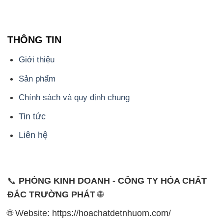
THÔNG TIN
Giới thiệu
Sản phẩm
Chính sách và quy định chung
Tin tức
Liên hệ
📞
PHÒNG KINH DOANH - CÔNG TY HÓA CHẤT
ĐẮC TRƯỜNG PHÁT
🌐
🌐 Website: https://hoachatdetnhuom.com/