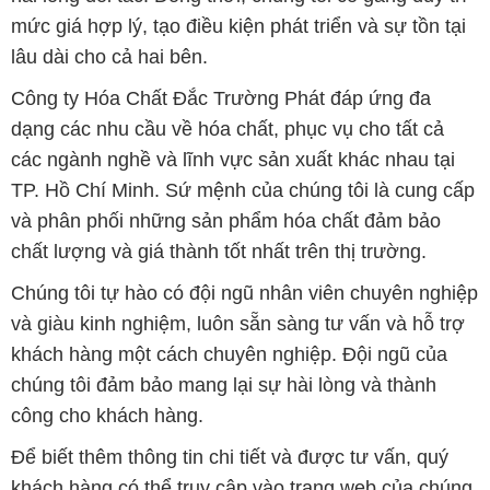
mức giá hợp lý, tạo điều kiện phát triển và sự tồn tại
lâu dài cho cả hai bên.
Công ty Hóa Chất Đắc Trường Phát đáp ứng đa
dạng các nhu cầu về hóa chất, phục vụ cho tất cả
các ngành nghề và lĩnh vực sản xuất khác nhau tại
TP. Hồ Chí Minh. Sứ mệnh của chúng tôi là cung cấp
và phân phối những sản phẩm hóa chất đảm bảo
chất lượng và giá thành tốt nhất trên thị trường.
Chúng tôi tự hào có đội ngũ nhân viên chuyên nghiệp
và giàu kinh nghiệm, luôn sẵn sàng tư vấn và hỗ trợ
khách hàng một cách chuyên nghiệp. Đội ngũ của
chúng tôi đảm bảo mang lại sự hài lòng và thành
công cho khách hàng.
Để biết thêm thông tin chi tiết và được tư vấn, quý
khách hàng có thể truy cập vào trang web của chúng