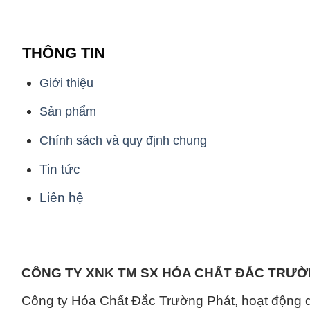
THÔNG TIN
Giới thiệu
Sản phẩm
Chính sách và quy định chung
Tin tức
Liên hệ
CÔNG TY XNK TM SX HÓA CHẤT ĐẮC TRƯ
Công ty Hóa Chất Đắc Trường Phát, hoạt động 