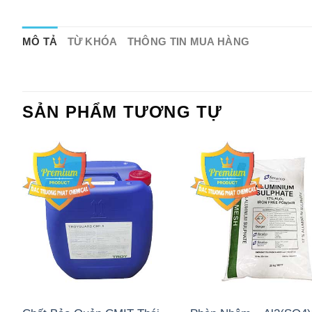
MÔ TẢ
TỪ KHÓA
THÔNG TIN MUA HÀNG
SẢN PHẨM TƯƠNG TỰ