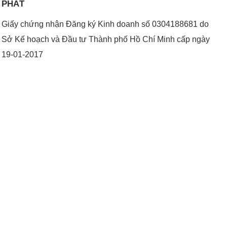
PHÁT
Giấy chứng nhận Đăng ký Kinh doanh số 0304188681 do
Sở Kế hoạch và Đầu tư Thành phố Hồ Chí Minh cấp ngày
19-01-2017