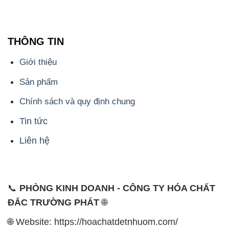
THÔNG TIN
Giới thiệu
Sản phẩm
Chính sách và quy định chung
Tin tức
Liên hệ
📞
PHÒNG KINH DOANH - CÔNG TY HÓA CHẤT
ĐẮC TRƯỜNG PHÁT
🌐
🌐 Website: https://hoachatdetnhuom.com/