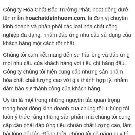
Công ty Hóa Chất Đắc Trường Phát, hoạt động dưới
tên miền
hoachatdetnhuom.com
, là đơn vị chuyên
kinh doanh và phân phối các loại hóa chất công
nghiệp đa dạng, nhằm đáp ứng nhu cầu sử dụng của
khách hàng một cách tốt nhất.
Chúng tôi cam kết mang đến sự hài lòng và đáp ứng
mọi nhu cầu của khách hàng với tiêu chí hàng đầu.
Công ty chúng tôi hiện cung cấp những sản phẩm
hóa chất chất lượng cao với giá thành hợp lý, nhằm
đảm bảo sự thành công của khách hàng.
Uy tín là một trong những nguyên tắc quan trọng
trong hoạt động kinh doanh của chúng tôi. Chúng tôi
luôn ý thức rằng những sản phẩm mà chúng tôi cung
cấp cần phải đáp ứng tiêu chuẩn chất lượng cao, làm
hài lòng đối tác. Đồng thời, chúng tôi cố gắng duy trì