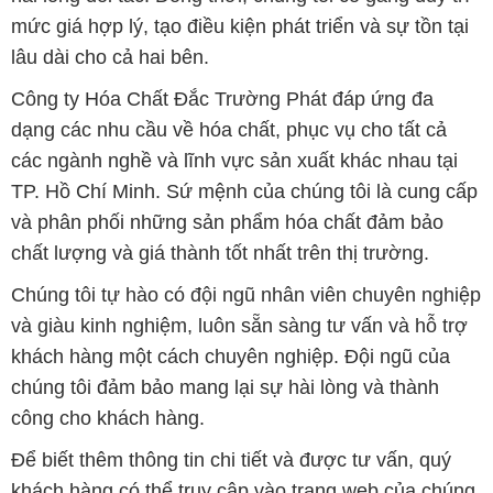
mức giá hợp lý, tạo điều kiện phát triển và sự tồn tại
lâu dài cho cả hai bên.
Công ty Hóa Chất Đắc Trường Phát đáp ứng đa
dạng các nhu cầu về hóa chất, phục vụ cho tất cả
các ngành nghề và lĩnh vực sản xuất khác nhau tại
TP. Hồ Chí Minh. Sứ mệnh của chúng tôi là cung cấp
và phân phối những sản phẩm hóa chất đảm bảo
chất lượng và giá thành tốt nhất trên thị trường.
Chúng tôi tự hào có đội ngũ nhân viên chuyên nghiệp
và giàu kinh nghiệm, luôn sẵn sàng tư vấn và hỗ trợ
khách hàng một cách chuyên nghiệp. Đội ngũ của
chúng tôi đảm bảo mang lại sự hài lòng và thành
công cho khách hàng.
Để biết thêm thông tin chi tiết và được tư vấn, quý
khách hàng có thể truy cập vào trang web của chúng