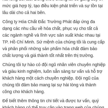
mức giá hợp lý, tạo điều kiện phát triển và sự tồn tại
lâu dài cho cả hai bên.
Công ty Hóa Chất Đắc Trường Phát đáp ứng đa
dạng các nhu cầu về hóa chất, phục vụ cho tất cả
các ngành nghề và lĩnh vực sản xuất khác nhau tại
TP. Hồ Chí Minh. Sứ mệnh của chúng tôi là cung cấp
và phân phối những sản phẩm hóa chất đảm bảo
chất lượng và giá thành tốt nhất trên thị trường.
Chúng tôi tự hào có đội ngũ nhân viên chuyên nghiệp
và giàu kinh nghiệm, luôn sẵn sàng tư vấn và hỗ trợ
khách hàng một cách chuyên nghiệp. Đội ngũ của
chúng tôi đảm bảo mang lại sự hài lòng và thành
công cho khách hàng.
Để biết thêm thông tin chi tiết và được tư vấn, quý
khách hàng có thể truy cập vào trang web của chúng