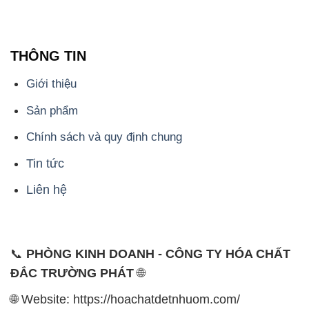
THÔNG TIN
Giới thiệu
Sản phẩm
Chính sách và quy định chung
Tin tức
Liên hệ
📞
PHÒNG KINH DOANH - CÔNG TY HÓA CHẤT
ĐẮC TRƯỜNG PHÁT
🌐
🌐 Website: https://hoachatdetnhuom.com/