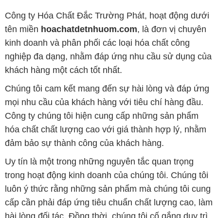
Công ty Hóa Chất Đắc Trường Phát, hoạt động dưới
tên miền
hoachatdetnhuom.com
, là đơn vị chuyên
kinh doanh và phân phối các loại hóa chất công
nghiệp đa dạng, nhằm đáp ứng nhu cầu sử dụng của
khách hàng một cách tốt nhất.
Chúng tôi cam kết mang đến sự hài lòng và đáp ứng
mọi nhu cầu của khách hàng với tiêu chí hàng đầu.
Công ty chúng tôi hiện cung cấp những sản phẩm
hóa chất chất lượng cao với giá thành hợp lý, nhằm
đảm bảo sự thành công của khách hàng.
Uy tín là một trong những nguyên tắc quan trọng
trong hoạt động kinh doanh của chúng tôi. Chúng tôi
luôn ý thức rằng những sản phẩm mà chúng tôi cung
cấp cần phải đáp ứng tiêu chuẩn chất lượng cao, làm
hài lòng đối tác. Đồng thời, chúng tôi cố gắng duy trì