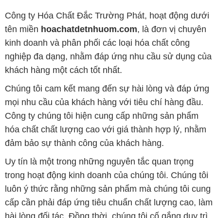
Công ty Hóa Chất Đắc Trường Phát, hoạt động dưới
tên miền
hoachatdetnhuom.com
, là đơn vị chuyên
kinh doanh và phân phối các loại hóa chất công
nghiệp đa dạng, nhằm đáp ứng nhu cầu sử dụng của
khách hàng một cách tốt nhất.
Chúng tôi cam kết mang đến sự hài lòng và đáp ứng
mọi nhu cầu của khách hàng với tiêu chí hàng đầu.
Công ty chúng tôi hiện cung cấp những sản phẩm
hóa chất chất lượng cao với giá thành hợp lý, nhằm
đảm bảo sự thành công của khách hàng.
Uy tín là một trong những nguyên tắc quan trọng
trong hoạt động kinh doanh của chúng tôi. Chúng tôi
luôn ý thức rằng những sản phẩm mà chúng tôi cung
cấp cần phải đáp ứng tiêu chuẩn chất lượng cao, làm
hài lòng đối tác. Đồng thời, chúng tôi cố gắng duy trì