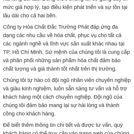
mức giá hợp lý, tạo điều kiện phát triển và sự tồn tại
lâu dài cho cả hai bên.
Công ty Hóa Chất Đắc Trường Phát đáp ứng đa
dạng các nhu cầu về hóa chất, phục vụ cho tất cả
các ngành nghề và lĩnh vực sản xuất khác nhau tại
TP. Hồ Chí Minh. Sứ mệnh của chúng tôi là cung cấp
và phân phối những sản phẩm hóa chất đảm bảo
chất lượng và giá thành tốt nhất trên thị trường.
Chúng tôi tự hào có đội ngũ nhân viên chuyên nghiệp
và giàu kinh nghiệm, luôn sẵn sàng tư vấn và hỗ trợ
khách hàng một cách chuyên nghiệp. Đội ngũ của
chúng tôi đảm bảo mang lại sự hài lòng và thành
công cho khách hàng.
Để biết thêm thông tin chi tiết và được tư vấn, quý
khách hàng có thể truy cập vào trang web của chúng