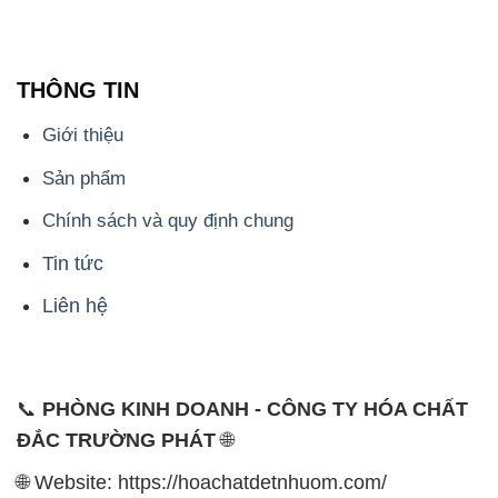
THÔNG TIN
Giới thiệu
Sản phẩm
Chính sách và quy định chung
Tin tức
Liên hệ
📞
PHÒNG KINH DOANH - CÔNG TY HÓA CHẤT
ĐẮC TRƯỜNG PHÁT
🌐
🌐 Website: https://hoachatdetnhuom.com/