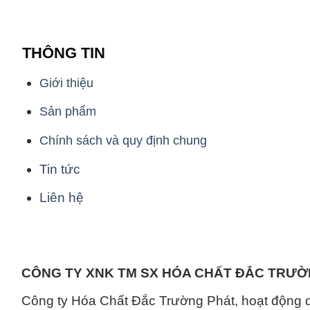
THÔNG TIN
Giới thiệu
Sản phẩm
Chính sách và quy định chung
Tin tức
Liên hệ
CÔNG TY XNK TM SX HÓA CHẤT ĐẮC TRƯ
Công ty Hóa Chất Đắc Trường Phát, hoạt động 