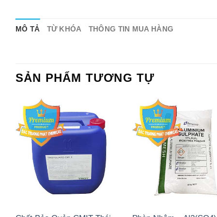
MÔ TẢ
TỪ KHÓA
THÔNG TIN MUA HÀNG
SẢN PHẨM TƯƠNG TỰ