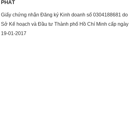
PHÁT
Giấy chứng nhận Đăng ký Kinh doanh số 0304188681 do
Sở Kế hoạch và Đầu tư Thành phố Hồ Chí Minh cấp ngày
19-01-2017