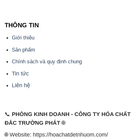
THÔNG TIN
Giới thiệu
Sản phẩm
Chính sách và quy định chung
Tin tức
Liên hệ
📞
PHÒNG KINH DOANH - CÔNG TY HÓA CHẤT
ĐẮC TRƯỜNG PHÁT
🌐
🌐 Website: https://hoachatdetnhuom.com/