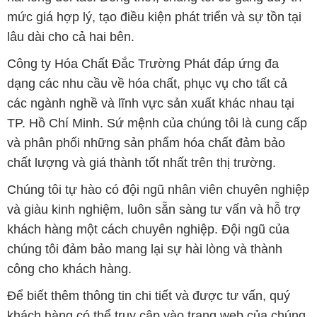
mức giá hợp lý, tạo điều kiện phát triển và sự tồn tại
lâu dài cho cả hai bên.
Công ty Hóa Chất Đắc Trường Phát đáp ứng đa
dạng các nhu cầu về hóa chất, phục vụ cho tất cả
các ngành nghề và lĩnh vực sản xuất khác nhau tại
TP. Hồ Chí Minh. Sứ mệnh của chúng tôi là cung cấp
và phân phối những sản phẩm hóa chất đảm bảo
chất lượng và giá thành tốt nhất trên thị trường.
Chúng tôi tự hào có đội ngũ nhân viên chuyên nghiệp
và giàu kinh nghiệm, luôn sẵn sàng tư vấn và hỗ trợ
khách hàng một cách chuyên nghiệp. Đội ngũ của
chúng tôi đảm bảo mang lại sự hài lòng và thành
công cho khách hàng.
Để biết thêm thông tin chi tiết và được tư vấn, quý
khách hàng có thể truy cập vào trang web của chúng