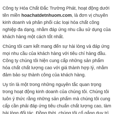
Công ty Hóa Chất Đắc Trường Phát, hoạt động dưới
tên miền
hoachatdetnhuom.com
, là đơn vị chuyên
kinh doanh và phân phối các loại hóa chất công
nghiệp đa dạng, nhằm đáp ứng nhu cầu sử dụng của
khách hàng một cách tốt nhất.
Chúng tôi cam kết mang đến sự hài lòng và đáp ứng
mọi nhu cầu của khách hàng với tiêu chí hàng đầu.
Công ty chúng tôi hiện cung cấp những sản phẩm
hóa chất chất lượng cao với giá thành hợp lý, nhằm
đảm bảo sự thành công của khách hàng.
Uy tín là một trong những nguyên tắc quan trọng
trong hoạt động kinh doanh của chúng tôi. Chúng tôi
luôn ý thức rằng những sản phẩm mà chúng tôi cung
cấp cần phải đáp ứng tiêu chuẩn chất lượng cao, làm
hài lòng đối tác. Đồng thời, chúng tôi cố gắng duy trì