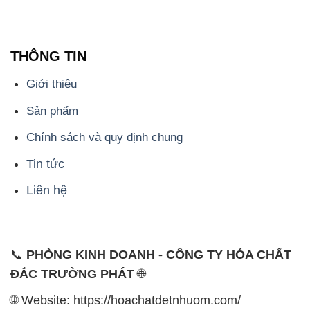
THÔNG TIN
Giới thiệu
Sản phẩm
Chính sách và quy định chung
Tin tức
Liên hệ
📞
PHÒNG KINH DOANH - CÔNG TY HÓA CHẤT
ĐẮC TRƯỜNG PHÁT
🌐
🌐 Website: https://hoachatdetnhuom.com/