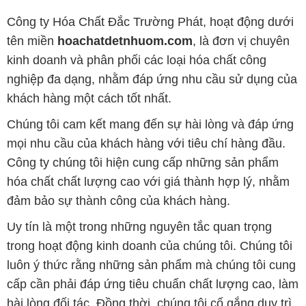
Công ty Hóa Chất Đắc Trường Phát, hoạt động dưới
tên miền
hoachatdetnhuom.com
, là đơn vị chuyên
kinh doanh và phân phối các loại hóa chất công
nghiệp đa dạng, nhằm đáp ứng nhu cầu sử dụng của
khách hàng một cách tốt nhất.
Chúng tôi cam kết mang đến sự hài lòng và đáp ứng
mọi nhu cầu của khách hàng với tiêu chí hàng đầu.
Công ty chúng tôi hiện cung cấp những sản phẩm
hóa chất chất lượng cao với giá thành hợp lý, nhằm
đảm bảo sự thành công của khách hàng.
Uy tín là một trong những nguyên tắc quan trọng
trong hoạt động kinh doanh của chúng tôi. Chúng tôi
luôn ý thức rằng những sản phẩm mà chúng tôi cung
cấp cần phải đáp ứng tiêu chuẩn chất lượng cao, làm
hài lòng đối tác. Đồng thời, chúng tôi cố gắng duy trì