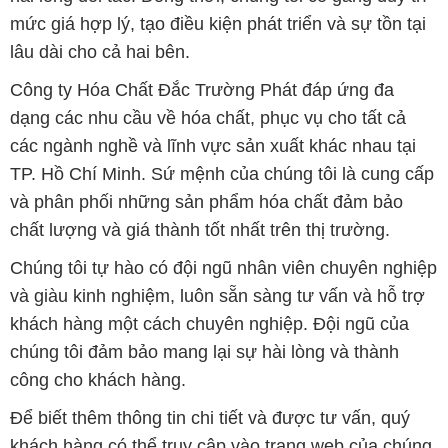
mức giá hợp lý, tạo điều kiện phát triển và sự tồn tại
lâu dài cho cả hai bên.
Công ty Hóa Chất Đắc Trường Phát đáp ứng đa
dạng các nhu cầu về hóa chất, phục vụ cho tất cả
các ngành nghề và lĩnh vực sản xuất khác nhau tại
TP. Hồ Chí Minh. Sứ mệnh của chúng tôi là cung cấp
và phân phối những sản phẩm hóa chất đảm bảo
chất lượng và giá thành tốt nhất trên thị trường.
Chúng tôi tự hào có đội ngũ nhân viên chuyên nghiệp
và giàu kinh nghiệm, luôn sẵn sàng tư vấn và hỗ trợ
khách hàng một cách chuyên nghiệp. Đội ngũ của
chúng tôi đảm bảo mang lại sự hài lòng và thành
công cho khách hàng.
Để biết thêm thông tin chi tiết và được tư vấn, quý
khách hàng có thể truy cập vào trang web của chúng